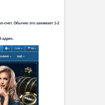
о-счет. Обычно это занимает 1-2
 адрес.