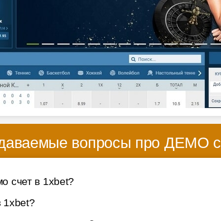
даваемые вопросы про ДЕМО с
о счет в 1xbet?
в 1xbet?