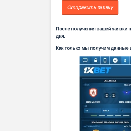
Отправить заявку
После получения вашей заявки н
дня.
Как только мы получим данные 