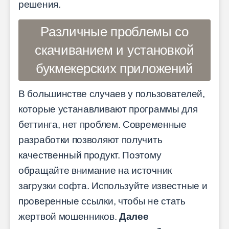
решения.
Различные проблемы со
скачиванием и установкой
букмекерских приложений
В большинстве случаев у пользователей,
которые устанавливают программы для
беттинга, нет проблем. Современные
разработки позволяют получить
качественный продукт. Поэтому
обращайте внимание на источник
загрузки софта. Используйте известные и
проверенные ссылки, чтобы не стать
жертвой мошенников.
Далее