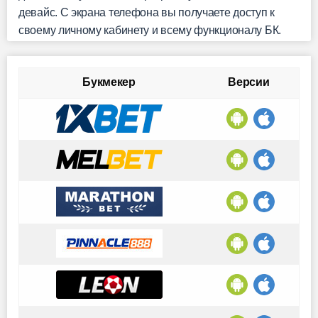
девайс. С экрана телефона вы получаете доступ к
своему личному кабинету и всему функционалу БК.
Букмекер
Версии