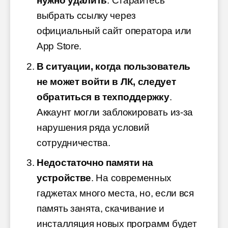
нужно удалить
. Старайтесь
выбрать ссылку через
официальный сайт оператора или
App Store.
В ситуации, когда пользователь
не может войти в ЛК, следует
обратиться в техподдержку
.
Аккаунт могли заблокировать из-за
нарушения ряда условий
сотрудничества.
Недостаточно памяти на
устройстве
. На современных
гаджетах много места, но, если вся
память занята, скачивание и
инсталляция новых программ будет