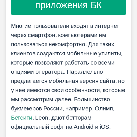
приложения БК
Многие пользователи входят в интернет
через смартфон, компьютерами им
пользоваться некомфортно. Для таких
клиентов создаются мобильные утилиты,
которые позволяют работать со всеми
опциями оператора. Параллельно
предлагается мобильная версия сайта, но
у нее имеются свои особенности, которые
мы рассмотрим далее. Большинство
букмекеров России, например, Олимп,
Бетсити
, Leon, дают бетторам
официальный софт на Android и iOS.