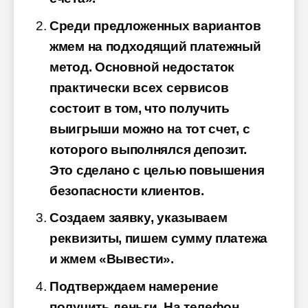
Среди предложенных вариантов
жмем на подходящий платежный
метод. Основной недостаток
практически всех сервисов
состоит в том, что получить
выигрыши можно на тот счет, с
которого выполнялся депозит.
Это сделано с целью повышения
безопасности клиентов.
Создаем заявку, указываем
реквизиты, пишем сумму платежа
и жмем «Вывести».
Подтверждаем намерение
получить деньги. На телефон