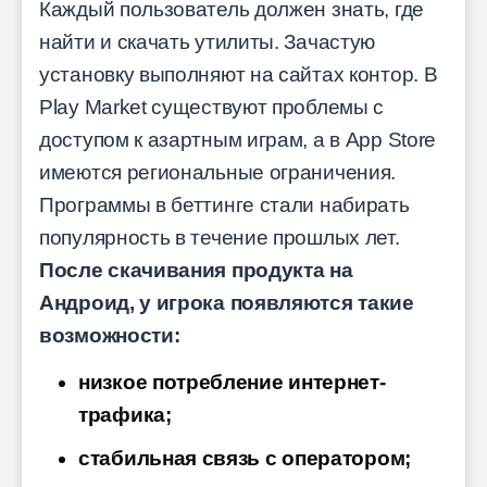
Каждый пользователь должен знать, где
найти и скачать утилиты. Зачастую
установку выполняют на сайтах контор. В
Play Market существуют проблемы с
доступом к азартным играм, а в App Store
имеются региональные ограничения.
Программы в беттинге стали набирать
популярность в течение прошлых лет.
После скачивания продукта на
Андроид, у игрока появляются такие
возможности:
низкое потребление интернет-
трафика;
стабильная связь с оператором;