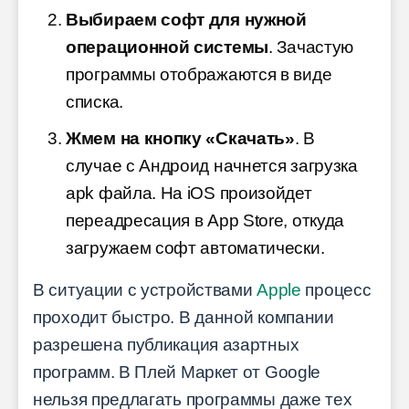
Выбираем софт для нужной
операционной системы
. Зачастую
программы отображаются в виде
списка.
Жмем на кнопку «Скачать»
. В
случае с Андроид начнется загрузка
apk файла. На iOS произойдет
переадресация в App Store, откуда
загружаем софт автоматически.
В ситуации с устройствами
Apple
процесс
проходит быстро. В данной компании
разрешена публикация азартных
программ. В Плей Маркет от Google
нельзя предлагать программы даже тех