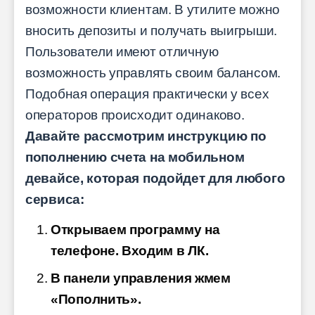
возможности клиентам. В утилите можно
вносить депозиты и получать выигрыши.
Пользователи имеют отличную
возможность управлять своим балансом.
Подобная операция практически у всех
операторов происходит одинаково.
Давайте рассмотрим инструкцию по
пополнению счета на мобильном
девайсе, которая подойдет для любого
сервиса:
Открываем программу на
телефоне. Входим в ЛК.
В панели управления жмем
«Пополнить».