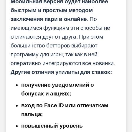
Мобильная версия будет наиболее
быстрым и простым методом
заключения пари в онлайне
. По
имеющимся функциям эти способы не
отличаются друг от друга. При этом
большинство бетторов выбирают
программу для игры, так как в ней
оперативно интегрируются все новинки.
Другие отличия утилиты для ставок:
получение уведомлений о
бонусах и акциях;
вход по Face ID или отпечаткам
пальца;
повышенный уровень