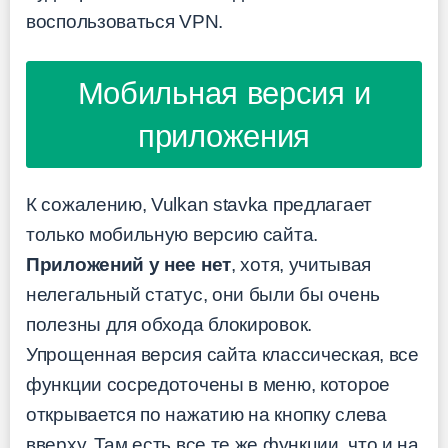
воспользоваться VPN.
Мобильная версия и
приложения
К сожалению, Vulkan stavka предлагает
только мобильную версию сайта.
Приложений у нее нет
, хотя, учитывая
нелегальный статус, они были бы очень
полезны для обхода блокировок.
Упрощенная версия сайта классическая, все
функции сосредоточены в меню, которое
открывается по нажатию на кнопку слева
вверху. Там есть все те же функции, что и на