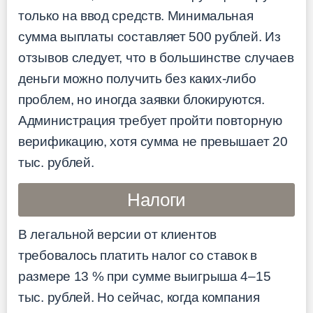
только на ввод средств. Минимальная
сумма выплаты составляет 500 рублей. Из
отзывов следует, что в большинстве случаев
деньги можно получить без каких-либо
проблем, но иногда заявки блокируются.
Администрация требует пройти повторную
верификацию, хотя сумма не превышает 20
тыс. рублей.
Налоги
В легальной версии от клиентов
требовалось платить налог со ставок в
размере 13 % при сумме выигрыша 4–15
тыс. рублей. Но сейчас, когда компания