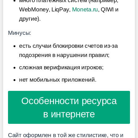
много платежных систем (например,
WebMoney, LiqPay,
Moneta.ru
, QIWI и
другие).
Минусы:
есть случаи блокировки счетов из-за
подозрения в нарушении правил;
сложная верификация игроков;
нет мобильных приложений.
Особенности ресурса
в интернете
Сайт оформлен в той же стилистике, что и