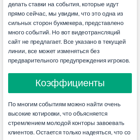
делать ставки на события, которые идут
прямо сейчас, мы увидим, что это одна из
сильных сторон букмекера, представлено
много событий. Но вот видеотрансляций
сайт не предлагает. Все указано в текущей
линии, все может изменяться без
предварительного предупреждения игроков.
Коэффициенты
По многим событиям можно найти очень
высокие котировки, что объясняется
стремлением молодой конторы завоевать
клиентов. Остается только надеяться, что со