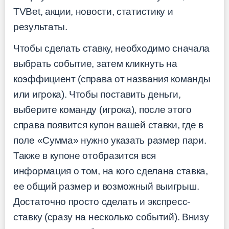
TVBet, акции, новости, статистику и
результаты.
Чтобы сделать ставку, необходимо сначала
выбрать событие, затем кликнуть на
коэффициент (справа от названия команды
или игрока). Чтобы поставить деньги,
выберите команду (игрока), после этого
справа появится купон вашей ставки, где в
поле «Сумма» нужно указать размер пари.
Также в купоне отобразится вся
информация о том, на кого сделана ставка,
ее общий размер и возможный выигрыш.
Достаточно просто сделать и экспресс-
ставку (сразу на несколько событий). Внизу