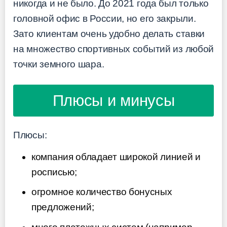
никогда и не было. До 2021 года был только
головной офис в России, но его закрыли.
Зато клиентам очень удобно делать ставки
на множество спортивных событий из любой
точки земного шара.
Плюсы и минусы
Плюсы:
компания обладает широкой линией и
росписью;
огромное количество бонусных
предложений;