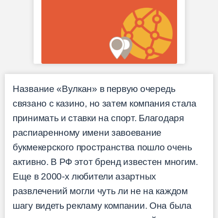
Название «Вулкан» в первую очередь
связано с казино, но затем компания стала
принимать и ставки на спорт. Благодаря
распиаренному имени завоевание
букмекерского пространства пошло очень
активно. В РФ этот бренд известен многим.
Еще в 2000-х любители азартных
развлечений могли чуть ли не на каждом
шагу видеть рекламу компании. Она была