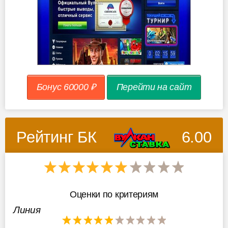
Бонус 60000 ₽
Перейти на сайт
Рейтинг БК
6.00
Оценки по критериям
Линия