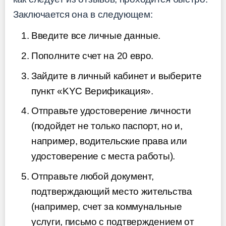
Заключается она в следующем:
Введите все личные данные.
Пополните счет на 20 евро.
Зайдите в личный кабинет и выберите
пункт «KYC Верификация».
Отправьте удостоверение личности
(подойдет не только паспорт, но и,
например, водительские права или
удостоверение с места работы).
Отправьте любой документ,
подтверждающий место жительства
(например, счет за коммунальные
услуги, письмо с подтверждением от