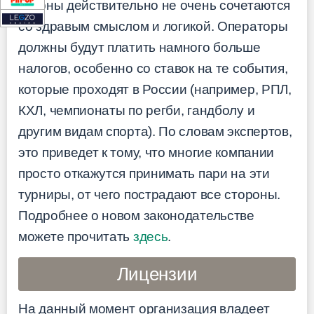
Законы действительно не очень сочетаются
со здравым смыслом и логикой. Операторы
должны будут платить намного больше
налогов, особенно со ставок на те события,
которые проходят в России (например, РПЛ,
КХЛ, чемпионаты по регби, гандболу и
другим видам спорта). По словам экспертов,
это приведет к тому, что многие компании
просто откажутся принимать пари на эти
турниры, от чего пострадают все стороны.
Подробнее о новом законодательстве
можете прочитать
здесь
.
Лицензии
На данный момент организация владеет