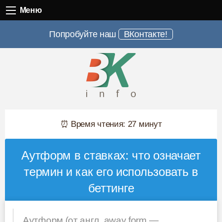
Меню
Меню
Попробуйте наш
ВКонтакте!
⏰ Время чтения: 27 минут
Аутформ в ставках: что означает
термин и как его использовать в
беттинге
Аутформ (от англ. away form —