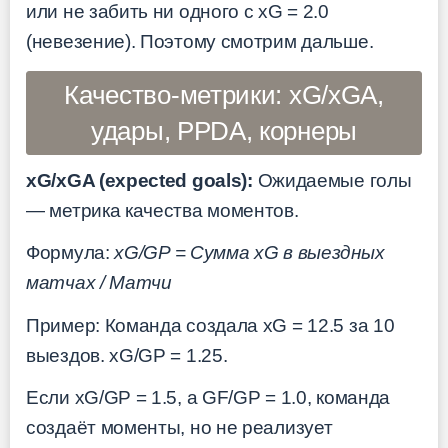
или не забить ни одного с xG = 2.0
(невезение). Поэтому смотрим дальше.
Качество-метрики: xG/xGA,
удары, PPDA, корнеры
xG/xGA (expected goals):
Ожидаемые голы
— метрика качества моментов.
Формула:
xG/GP = Сумма xG в выездных
матчах / Матчи
Пример: Команда создала xG = 12.5 за 10
выездов. xG/GP = 1.25.
Если xG/GP = 1.5, а GF/GP = 1.0, команда
создаёт моменты, но не реализует