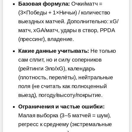
Базовая формула:
Очки/матч =
(3×Победы + 1×Ничьи) / количество
выездных матчей. Дополнительно: xG/
матч, xGA/матч, удары в створ, PPDA
(прессинг), владение.
Какие данные учитывать:
Не только
сам сплит, но и силу соперников
(рейтинги Эло/xG), календарь
(плотность, перелёты), нейтральные
поля (не считать как полноценный
выезд), погоду/высоту/покрытие.
Ограничения и частые ошибки:
Малая выборка (3–5 матчей = шум),
регресс к среднему (экстремальные