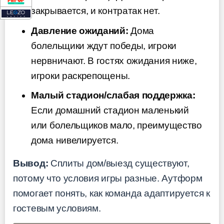
закрывается, и контратак нет.
Давление ожиданий:
Дома
болельщики ждут победы, игроки
нервничают. В гостях ожидания ниже,
игроки раскрепощены.
Малый стадион/слабая поддержка:
Если домашний стадион маленький
или болельщиков мало, преимущество
дома нивелируется.
Вывод:
Сплиты дом/выезд существуют,
потому что условия игры разные. Аутформ
помогает понять, как команда адаптируется к
гостевым условиям.