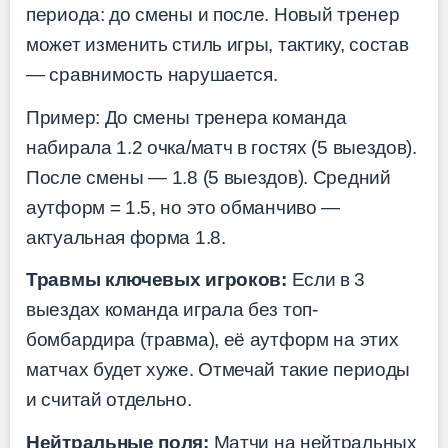
периода: до смены и после. Новый тренер
может изменить стиль игры, тактику, состав
— сравнимость нарушается.
Пример: До смены тренера команда
набирала 1.2 очка/матч в гостях (5 выездов).
После смены — 1.8 (5 выездов). Средний
аутформ = 1.5, но это обманчиво —
актуальная форма 1.8.
Травмы ключевых игроков:
Если в 3
выездах команда играла без топ-
бомбардира (травма), её аутформ на этих
матчах будет хуже. Отмечай такие периоды
и считай отдельно.
Нейтральные поля:
Матчи на нейтральных