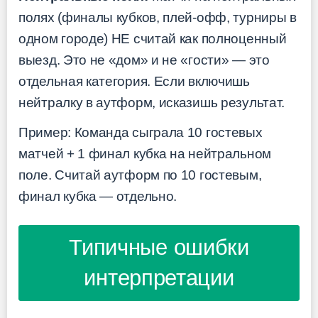
полях (финалы кубков, плей-офф, турниры в
одном городе) НЕ считай как полноценный
выезд. Это не «дом» и не «гости» — это
отдельная категория. Если включишь
нейтралку в аутформ, исказишь результат.
Пример: Команда сыграла 10 гостевых
матчей + 1 финал кубка на нейтральном
поле. Считай аутформ по 10 гостевым,
финал кубка — отдельно.
Типичные ошибки
интерпретации