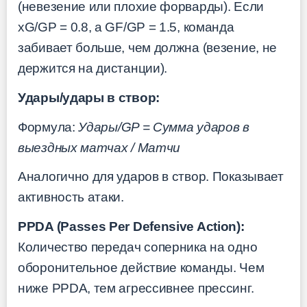
(невезение или плохие форварды). Если
xG/GP = 0.8, а GF/GP = 1.5, команда
забивает больше, чем должна (везение, не
держится на дистанции).
Удары/удары в створ:
Формула:
Удары/GP = Сумма ударов в
выездных матчах / Матчи
Аналогично для ударов в створ. Показывает
активность атаки.
PPDA (Passes Per Defensive Action):
Количество передач соперника на одно
оборонительное действие команды. Чем
ниже PPDA, тем агрессивнее прессинг.