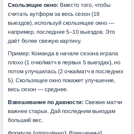
Скользящее окно:
Вместо того, чтобы
считать аутформ за весь сезон (19
выездов), используй скользящее окно —
например, последние 5–10 выездов. Это
даёт более свежую картину.
Пример: Команда в начале сезона играла
плохо (1 очко/матч в первых 5 выездах), но
потом улучшилась (2 очка/матч в последних
5). Скользящее окно покажет улучшение,
весь сезон — среднее.
Взвешивание по давности:
Свежие матчи
важнее старых. Дай последним выездам
больший вес.
Формула (упрощённо):
Взвешенный