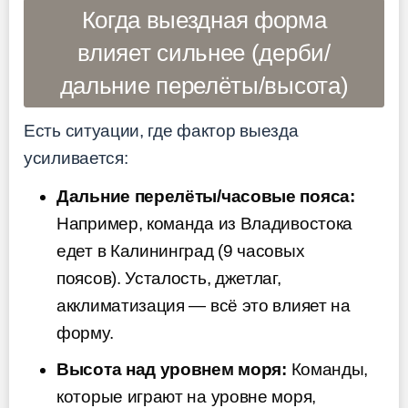
Когда выездная форма
влияет сильнее (дерби/
дальние перелёты/высота)
Есть ситуации, где фактор выезда
усиливается:
Дальние перелёты/часовые пояса:
Например, команда из Владивостока
едет в Калининград (9 часовых
поясов). Усталость, джетлаг,
акклиматизация — всё это влияет на
форму.
Высота над уровнем моря:
Команды,
которые играют на уровне моря,