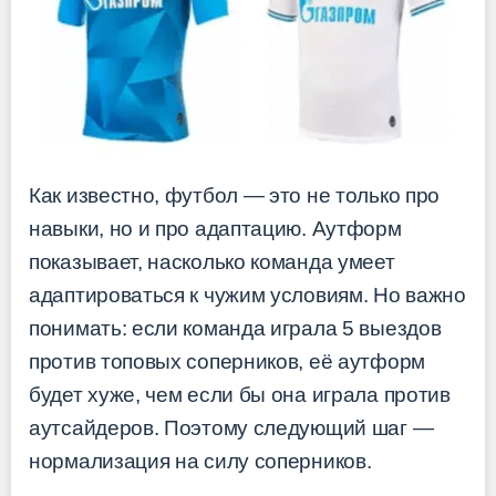
Как известно, футбол — это не только про
навыки, но и про адаптацию. Аутформ
показывает, насколько команда умеет
адаптироваться к чужим условиям. Но важно
понимать: если команда играла 5 выездов
против топовых соперников, её аутформ
будет хуже, чем если бы она играла против
аутсайдеров. Поэтому следующий шаг —
нормализация на силу соперников.