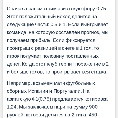
Сначала рассмотрим азиатскую фору 0.75.
Этот положительный исход делится на
следующие части: 0.5 и 1. Если выигрывает
команда, на которую составлен прогноз, мы
получаем прибыль. Если фиксируется
проигрыш с разницей в счете в 1 гол, то
игрок получает половину поставленных
денег. Когда этот клуб терпит поражение в 2
и больше голов, то проигрывает вся ставка.
Например, возьмем матч футбольных
сборных Испании и Португалии. На
азиатскую Ф1(0.75) предлагается котировка
1.24. Мы заключаем пари на сумму 900
рублей, которая делится на 2 типа: 450