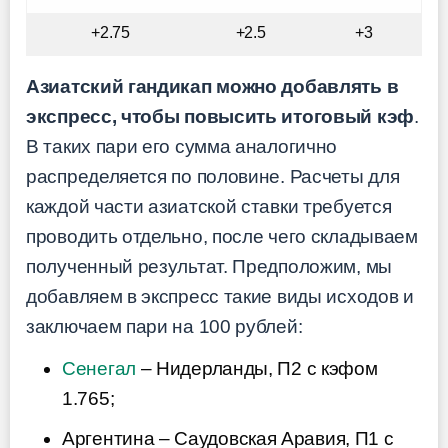
+2.75
+2.5
+3
Азиатский гандикап можно добавлять в
экспресс, чтобы повысить итоговый кэф
.
В таких пари его сумма аналогично
распределяется по половине. Расчеты для
каждой части азиатской ставки требуется
проводить отдельно, после чего складываем
полученный результат. Предположим, мы
добавляем в экспресс такие виды исходов и
заключаем пари на 100 рублей:
Сенегал
– Нидерланды, П2 с кэфом
1.765;
Аргентина – Саудовская Аравия, П1 с