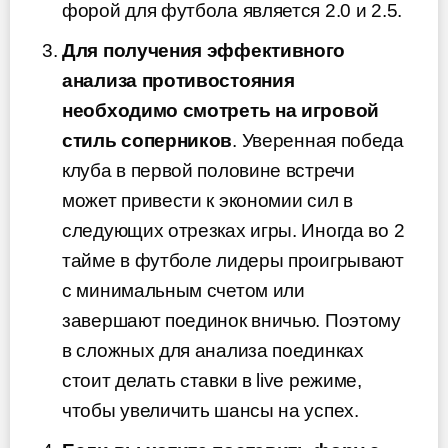
форой для футбола является 2.0 и 2.5.
Для получения эффективного
анализа противостояния
необходимо смотреть на игровой
стиль соперников
. Уверенная победа
клуба в первой половине встречи
может привести к экономии сил в
следующих отрезках игры. Иногда во 2
тайме в футболе лидеры проигрывают
с минимальным счетом или
завершают поединок вничью. Поэтому
в сложных для анализа поединках
стоит делать ставки в live режиме,
чтобы увеличить шансы на успех.