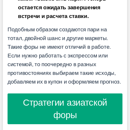
остается ожидать завершения
встречи и расчета ставки.
Подобным образом создаются пари на
тотал, двойной шанс и другие маркеты.
Такие форы не имеют отличий в работе.
Если нужно работать с экспрессом или
системой, то поочередно в разных
противостояниях выбираем такие исходы,
добавляем их в купон и оформляем прогноз.
Стратегии азиатской
форы