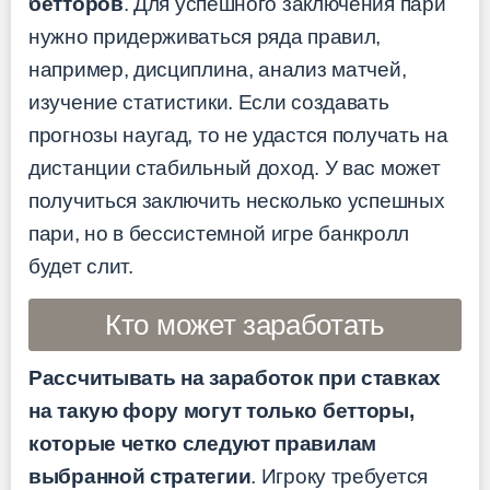
бетторов
. Для успешного заключения пари
нужно придерживаться ряда правил,
например, дисциплина, анализ матчей,
изучение статистики. Если создавать
прогнозы наугад, то не удастся получать на
дистанции стабильный доход. У вас может
получиться заключить несколько успешных
пари, но в бессистемной игре банкролл
будет слит.
Кто может заработать
Рассчитывать на заработок при ставках
на такую фору могут только бетторы,
которые четко следуют правилам
выбранной стратегии
. Игроку требуется