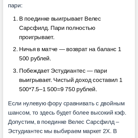
пари:
В поединке выигрывает Велес
Сарсфилд. Пари полностью
проигрывает.
Ничья в матче — возврат на баланс 1
500 рублей.
Побеждает Эстудиантес — пари
выигрывает. Чистый доход составил 1
500*7.5–1 500=9 750 рублей.
Если нулевую фору сравнивать с двойным
шансом, то здесь будет более высокий кэф.
Допустим, в поединке Велес Сарсфилд –
Эстудиантес мы выбираем маркет 2Х. В