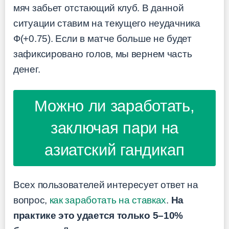
мяч забьет отстающий клуб. В данной
ситуации ставим на текущего неудачника
Ф(+0.75). Если в матче больше не будет
зафиксировано голов, мы вернем часть
денег.
Можно ли заработать,
заключая пари на
азиатский гандикап
Всех пользователей интересует ответ на
вопрос,
как заработать на ставках
.
На
практике это удается только 5–10%