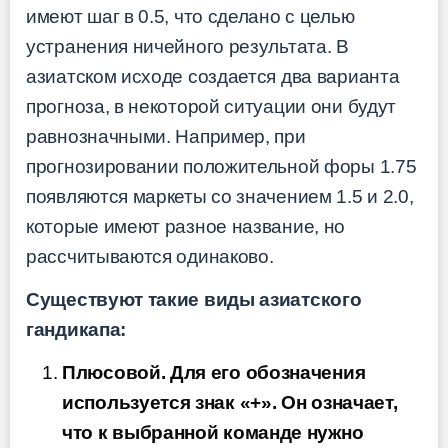
имеют шаг в 0.5, что сделано с целью
устранения ничейного результата. В
азиатском исходе создается два варианта
прогноза, в некоторой ситуации они будут
равнозначными. Например, при
прогнозировании положительной форы 1.75
появляются маркеты со значением 1.5 и 2.0,
которые имеют разное название, но
рассчитываются одинаково.
Существуют такие виды азиатского
гандикапа:
Плюсовой. Для его обозначения
используется знак «+». Он означает,
что к выбранной команде нужно