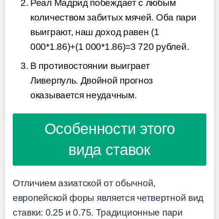
Реал Мадрид побеждает с любым
количеством забитых мячей. Оба пари
выиграют, наш доход равен (1
000*1.86)+(1 000*1.86)=3 720 рублей.
В противостоянии выиграет
Ливерпуль. Двойной прогноз
оказывается неудачным.
Особенности этого
вида ставок
Отличием азиатской от обычной,
европейской форы является четвертной вид
ставки: 0.25 и 0.75. Традиционные пари