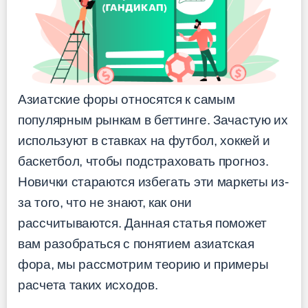
Азиатские форы относятся к самым
популярным рынкам в беттинге. Зачастую их
используют в ставках на футбол, хоккей и
баскетбол, чтобы подстраховать прогноз.
Новички стараются избегать эти маркеты из-
за того, что не знают, как они
рассчитываются. Данная статья поможет
вам разобраться с понятием азиатская
фора, мы рассмотрим теорию и примеры
расчета таких исходов.