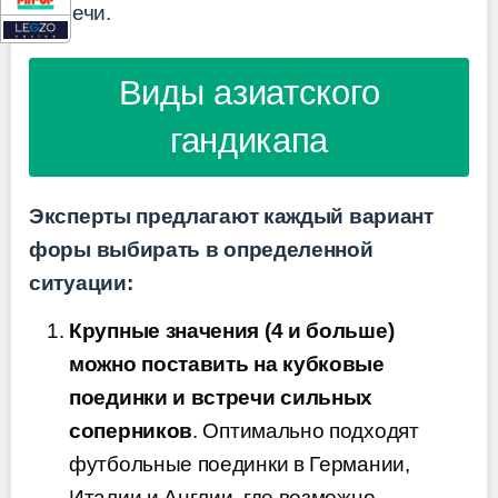
встречи.
Виды азиатского
гандикапа
Эксперты предлагают каждый вариант
форы выбирать в определенной
ситуации:
Крупные значения (4 и больше)
можно поставить на кубковые
поединки и встречи сильных
соперников
. Оптимально подходят
футбольные поединки в Германии,
Италии и Англии, где возможно