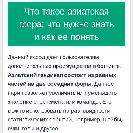
Что такое азиатская
фора: что нужно знать
и как ее понять
Данный исход дает пользователям
дополнительные преимущества в беттинге.
Азиатский гандикап состоит из равных
частей на две соседние форы
. Данное
пари позволяет увеличить или уменьшить
значение спортсмена или команды. Его
можно использовать на разновидности
статистических событий, например, шайбы,
очки, голы и другое.