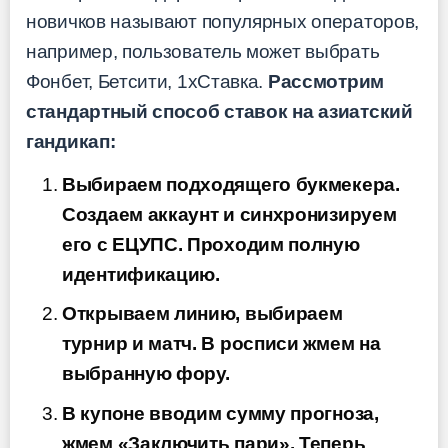
новичков называют популярных операторов,
например, пользователь может выбрать
Фонбет, Бетсити, 1хСтавка.
Рассмотрим
стандартный способ ставок на азиатский
гандикап:
Выбираем подходящего букмекера.
Создаем аккаунт и синхронизируем
его с ЕЦУПС. Проходим полную
идентификацию.
Открываем линию, выбираем
турнир и матч. В росписи жмем на
выбранную фору.
В купоне вводим сумму прогноза,
жмем «Заключить пари». Теперь