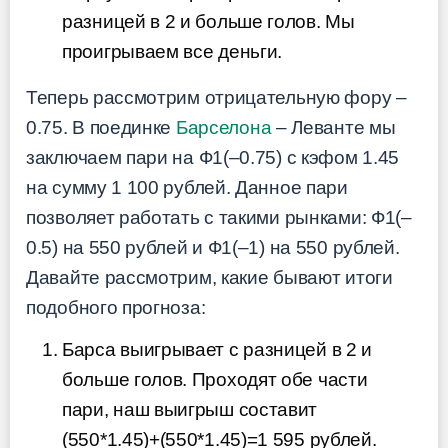
разницей в 2 и больше голов. Мы
проигрываем все деньги.
Теперь рассмотрим отрицательную фору –
0.75. В поединке
Барселона
– Леванте мы
заключаем пари на Ф1(–0.75) с кэфом 1.45
на сумму 1 100 рублей. Данное пари
позволяет работать с такими рынками: Ф1(–
0.5) на 550 рублей и Ф1(–1) на 550 рублей.
Давайте рассмотрим, какие бывают итоги
подобного прогноза:
Барса выигрывает с разницей в 2 и
больше голов. Проходят обе части
пари, наш выигрыш составит
(550*1.45)+(550*1.45)=1 595 рублей.