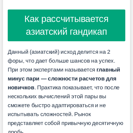
Как рассчитывается
азиатский гандикап
Данный (азиатский) исход делится на 2
форы, что дает больше шансов на успех.
При этом экспертами называется
главный
минус пари — сложности расчетов для
новичков
. Практика показывает, что после
нескольких вычислений этой пары вы
сможете быстро адаптироваться и не
испытывать сложностей. Рынок
представляет собой привычную десятичную
дробь.