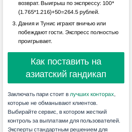
возврат. Выигрыш по экспрессу: 100*
(1.765*1.216)+50=264.5 рублей.
Дания и Тунис играют вничью или
побеждают гости. Экспресс полностью
проигрывает.
Как поставить на
азиатский гандикап
Заключать пари стоит в
лучших конторах
,
которые не обманывают клиентов.
Выбирайте сервис, в котором жесткий
контроль за выплатами для пользователей.
Эксперты стандартным решением для