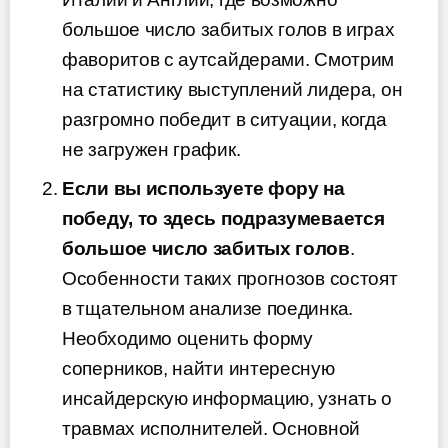
большое число забитых голов в играх
фаворитов с аутсайдерами. Смотрим
на статистику выступлений лидера, он
разгромно победит в ситуации, когда
не загружен график.
Если вы используете фору на
победу, то здесь подразумевается
большое число забитых голов
.
Особенности таких прогнозов состоят
в тщательном анализе поединка.
Необходимо оценить форму
соперников, найти интересную
инсайдерскую информацию, узнать о
травмах исполнителей. Основной