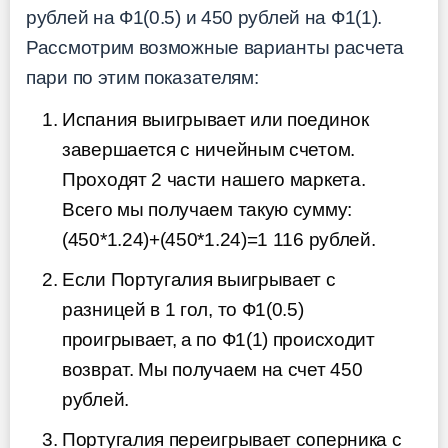
рублей на Ф1(0.5) и 450 рублей на Ф1(1).
Рассмотрим возможные варианты расчета
пари по этим показателям:
Испания выигрывает или поединок
завершается с ничейным счетом.
Проходят 2 части нашего маркета.
Всего мы получаем такую сумму:
(450*1.24)+(450*1.24)=1 116 рублей.
Если Португалия выигрывает с
разницей в 1 гол, то Ф1(0.5)
проигрывает, а по Ф1(1) происходит
возврат. Мы получаем на счет 450
рублей.
Португалия переигрывает соперника с