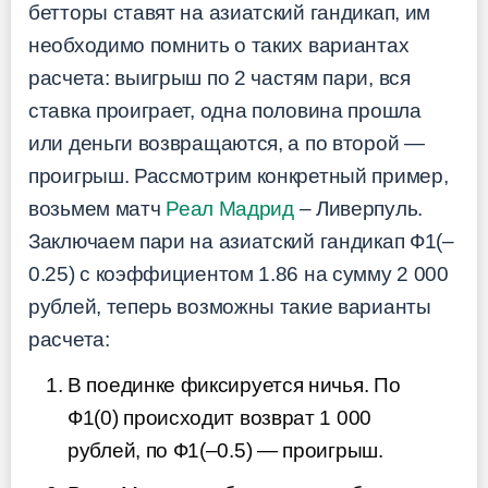
бетторы ставят на азиатский гандикап, им
необходимо помнить о таких вариантах
расчета: выигрыш по 2 частям пари, вся
ставка проиграет, одна половина прошла
или деньги возвращаются, а по второй —
проигрыш. Рассмотрим конкретный пример,
возьмем матч
Реал Мадрид
– Ливерпуль.
Заключаем пари на азиатский гандикап Ф1(–
0.25) с коэффициентом 1.86 на сумму 2 000
рублей, теперь возможны такие варианты
расчета:
В поединке фиксируется ничья. По
Ф1(0) происходит возврат 1 000
рублей, по Ф1(–0.5) — проигрыш.