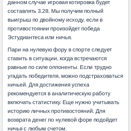
данном случае игровая котировка будет
составлять 3.28. Мы получим полный
выигрыш по двойному исходу, если в
противостоянии произойдет победа
Эстудиантеса или ничья.
Пари на нулевую фору в спорте следует
ставить в ситуации, когда встречаются
равные по силе оппоненты. Если трудно
угадать победителя, можно подстраховаться
ничьей. Для достижения успеха
рекомендуется в аналитическую работу
включать статистику. Еще нужно учитывать
историю личных противостояний. Для
возврата денег по нулевой форе подойдет
ничья с любым счетом.