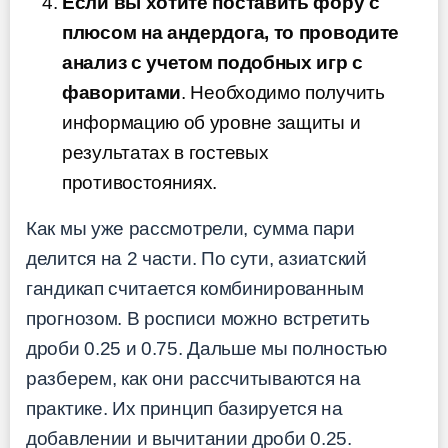
Если вы хотите поставить фору с
плюсом на андердога, то проводите
анализ с учетом подобных игр с
фаворитами
. Необходимо получить
информацию об уровне защиты и
результатах в гостевых
противостояниях.
Как мы уже рассмотрели, сумма пари
делится на 2 части. По сути, азиатский
гандикап считается комбинированным
прогнозом. В росписи можно встретить
дроби 0.25 и 0.75. Дальше мы полностью
разберем, как они рассчитываются на
практике. Их принцип базируется на
добавлении и вычитании дроби 0.25.