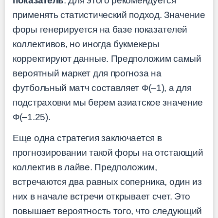
показатель
. Для этого рекомендуется
применять статистический подход. Значение
форы генерируется на базе показателей
коллективов, но иногда букмекеры
корректируют данные. Предположим самый
вероятный маркет для прогноза на
футбольный матч составляет Ф(–1), а для
подстраховки мы берем азиатское значение
Ф(–1.25).
Еще одна стратегия заключается в
прогнозировании такой форы на отстающий
коллектив в лайве. Предположим,
встречаются два равных соперника, один из
них в начале встречи открывает счет. Это
повышает вероятность того, что следующий