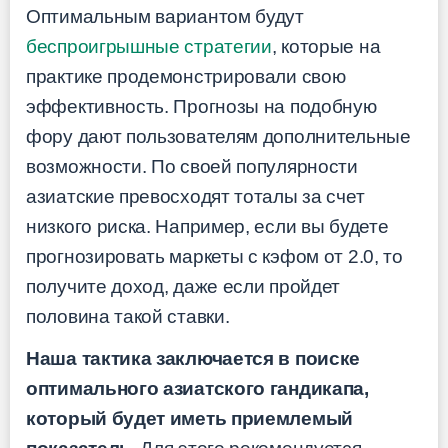
Оптимальным вариантом будут
беспроигрышные стратегии
, которые на
практике продемонстрировали свою
эффективность. Прогнозы на подобную
фору дают пользователям дополнительные
возможности. По своей популярности
азиатские превосходят тоталы за счет
низкого риска. Например, если вы будете
прогнозировать маркеты с кэфом от 2.0, то
получите доход, даже если пройдет
половина такой ставки.
Наша тактика заключается в поиске
оптимального азиатского гандикапа,
который будет иметь приемлемый