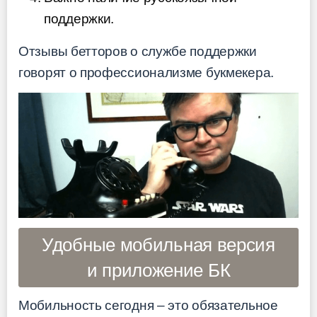
поддержки.
Отзывы бетторов о службе поддержки
говорят о профессионализме букмекера.
Удобные мобильная версия
и приложение БК
Мобильность сегодня – это обязательное