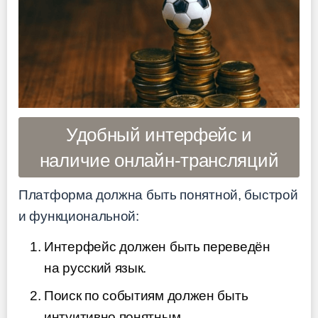
Удобный интерфейс и
наличие онлайн-трансляций
Платформа должна быть понятной, быстрой
и функциональной:
Интерфейс должен быть переведён
на русский язык.
Поиск по событиям должен быть
интуитивно понятным.