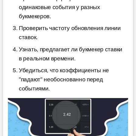
одинаковые события у разных
букмекеров.
Проверить частоту обновления линии
ставок.
Узнать, предлагает ли букмекер ставки
в реальном времени.
Убедиться, что коэффициенты не
"падают" необоснованно перед
событиями.