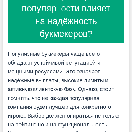
популярности влияет
на надёжность
букмекеров?
Популярные букмекеры чаще всего
обладают устойчивой репутацией и
мощными ресурсами. Это означает
надёжные выплаты, высокие лимиты и
активную клиентскую базу. Однако, стоит
помнить, что не каждая популярная
компания будет лучшей для конкретного
игрока. Выбор должен опираться не только
на рейтинг, но и на функциональность.