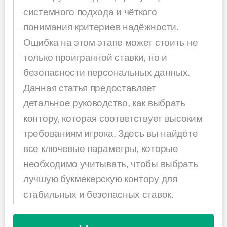
системного подхода и чёткого
понимания критериев надёжности.
Ошибка на этом этапе может стоить не
только проигранной ставки, но и
безопасности персональных данных.
Данная статья предоставляет
детальное руководство, как выбрать
контору, которая соответствует высоким
требованиям игрока. Здесь вы найдёте
все ключевые параметры, которые
необходимо учитывать, чтобы выбрать
лучшую букмекерскую контору для
стабильных и безопасных ставок.