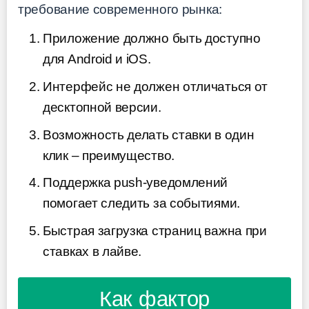
требование современного рынка:
Приложение должно быть доступно
для Android и iOS.
Интерфейс не должен отличаться от
десктопной версии.
Возможность делать ставки в один
клик – преимущество.
Поддержка push-уведомлений
помогает следить за событиями.
Быстрая загрузка страниц важна при
ставках в лайве.
Как фактор