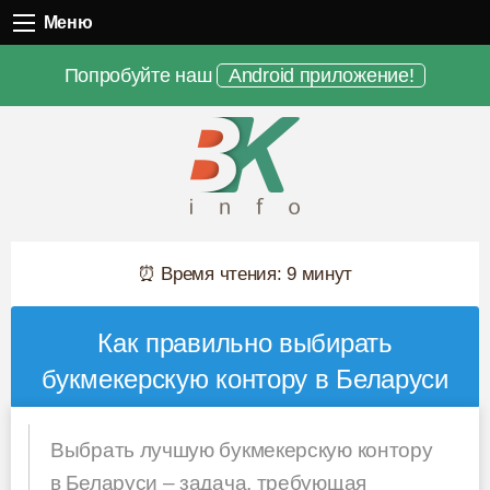
Меню
Меню
Попробуйте наш
Android приложение!
⏰ Время чтения: 9 минут
Как правильно выбирать
букмекерскую контору в Беларуси
Выбрать лучшую букмекерскую контору
в Беларуси – задача, требующая