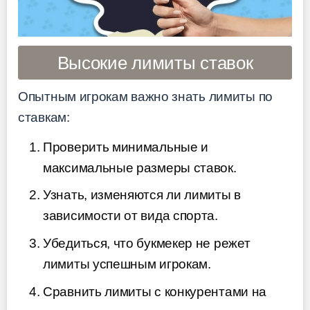
Высокие лимиты ставок
Опытным игрокам важно знать лимиты по
ставкам:
Проверить минимальные и
максимальные размеры ставок.
Узнать, изменяются ли лимиты в
зависимости от вида спорта.
Убедиться, что букмекер не режет
лимиты успешным игрокам.
Сравнить лимиты с конкурентами на