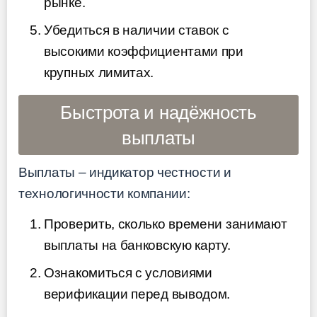
рынке.
Убедиться в наличии ставок с
высокими коэффициентами при
крупных лимитах.
Быстрота и надёжность
выплаты
Выплаты – индикатор честности и
технологичности компании:
Проверить, сколько времени занимают
выплаты на банковскую карту.
Ознакомиться с условиями
верификации перед выводом.