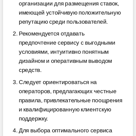
организации для размещения ставок,
имеющей устойчивую положительную
репутацию среди пользователей.
Рекомендуется отдавать
предпочтение сервису с выгодными
условиями, интуитивно понятным
дизайном и оперативным выводом
средств.
Следует ориентироваться на
операторов, предлагающих честные
правила, привлекательные поощрения
и квалифицированную клиентскую
поддержку.
Для выбора оптимального сервиса