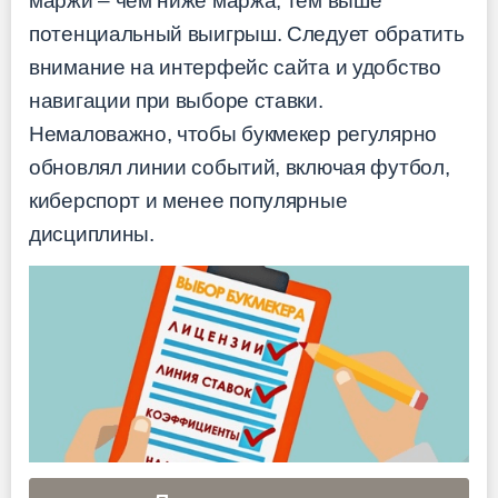
маржи – чем ниже маржа, тем выше
потенциальный выигрыш. Следует обратить
внимание на интерфейс сайта и удобство
навигации при выборе ставки.
Немаловажно, чтобы букмекер регулярно
обновлял линии событий, включая футбол,
киберспорт и менее популярные
дисциплины.