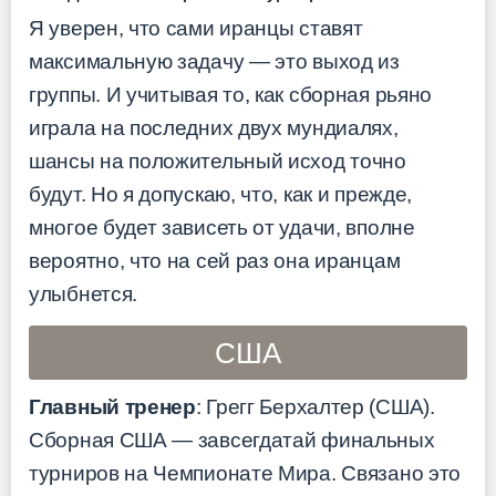
Я уверен, что сами иранцы ставят
максимальную задачу — это выход из
группы. И учитывая то, как сборная рьяно
играла на последних двух мундиалях,
шансы на положительный исход точно
будут. Но я допускаю, что, как и прежде,
многое будет зависеть от удачи, вполне
вероятно, что на сей раз она иранцам
улыбнется.
США
Главный тренер
: Грегг Берхалтер (США).
Сборная США — завсегдатай финальных
турниров на Чемпионате Мира. Связано это