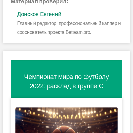
Материал проверил:
Донсков Евгений
Главный редактор, профессиональный каппер и
сооснователь проекта Betteam.pro.
Чемпионат мира по футболу
2022: расклад в группе C