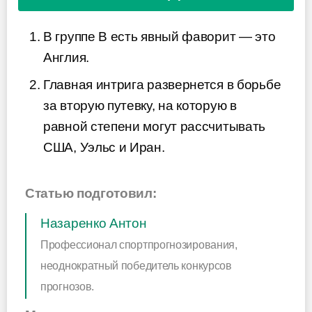
В группе B есть явный фаворит — это
Англия.
Главная интрига развернется в борьбе
за вторую путевку, на которую в
равной степени могут рассчитывать
США, Уэльс и Иран.
Статью подготовил:
Назаренко Антон
Профессионал спортпрогнозирования,
неоднократный победитель конкурсов
прогнозов.