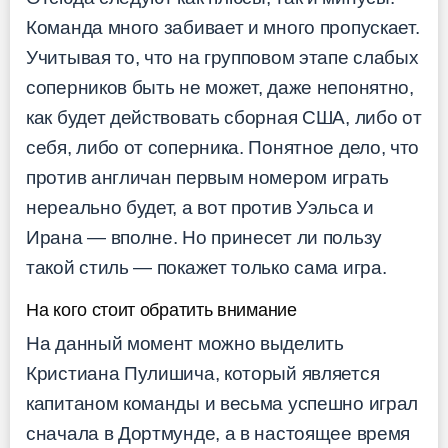
Команда много забивает и много пропускает.
Учитывая то, что на групповом этапе слабых
соперников быть не может, даже непонятно,
как будет действовать сборная США, либо от
себя, либо от соперника. Понятное дело, что
против англичан первым номером играть
нереально будет, а вот против Уэльса и
Ирана — вполне. Но принесет ли пользу
такой стиль — покажет только сама игра.
На кого стоит обратить внимание
На данный момент можно выделить
Кристиана Пулишича, который является
капитаном команды и весьма успешно играл
сначала в Дортмунде, а в настоящее время