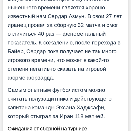
нынешнего времени является хорошо
известный нам Сердар Азмун. В свои 27 лет
иранец провел за сборную 62 матча и смог
отличиться 40 раз — феноменальный
показатель. К сожалению, после перехода в
Байер, Сердар пока получает не так много
игрового времени, что может в какой-то
степени негативно сказать на игровой
форме форварда.
Самым опытным футболистом можно
считать полузащитника и действующего
капитана команды Эхсана Хаджсафи,
который отыграл за Иран 118 матчей.
Ожидания от сборной на турнире