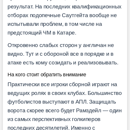
результат. На последних квалификационных
отборах подопечные Саутгейта вообще не
испытывали проблем, в том числе на
предстоящий ЧМ в Катаре.
Откровенно слабых сторон у англичан не
видно. Тут и с обороной все в порядке и в
атаке есть кому созидать и реализовывать.
На кого стоит обратить внимание
Практически все игроки сборной играют на
ведущих ролях в своих клубах. Большинство
футболистов выступают в АПЛ. Защищать
ворота скорее всего будет Рамздейл — один
из самых перспективных голкиперов
последних десятилетий. Именно с