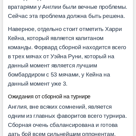
вратарями у Англии были вечные проблемы.
Сейчас эта проблема должна быть решена.
Наверное, отдельно стоит отметить Харри
Кейна, который является капитаном
команды. Форвард сборной находится всего
в трех мячах от Уэйна Руни, который на
данный момент является лучшим
бомбардиром с 53 мячами, у Кейна на
данный момент уже 3.
Ожидания от сборной на турнире
Англия, вне всяких сомнений, является
одним из главных фаворитов всего турнира.
Сборная очень сбалансирована и готова
дать бой всем сильнейшим оппонентам.