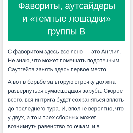
Фавориты, аутсайдеры
и «темные лошадки»
группы B
С фаворитом здесь все ясно — это Англия.
Не знаю, что может помешать подопечным
Саутгейта занять здесь первое место.
А вот в борьбе за вторую строчку должна
развернуться сумасшедшая заруба. Скорее
всего, вся интрига будет сохраняться вплоть
до последнего тура. И, вполне вероятно, что
у двух, а то и трех сборных может
возникнуть равенство по очкам, и в