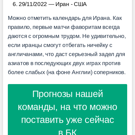
29/11/2022 — Иран - США
Можно отметить календарь для Ирана. Как
правило, первые матчи фаворитам всегда
даются с огромным трудом. Не удивительно,
если иранцы смогут отбегать ничейку с
англичанами, что даст серьезный задел для
азиатов в последующих двух играх против
более слабых (на фоне Англии) соперников.
Прогнозы нашей
команды, на что можно
поставить уже сейчас
в БК