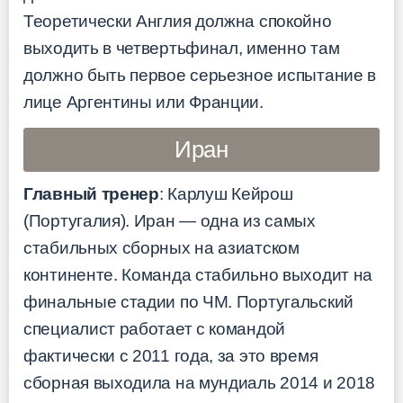
Теоретически Англия должна спокойно
выходить в четвертьфинал, именно там
должно быть первое серьезное испытание в
лице Аргентины или Франции.
Иран
Главный тренер
: Карлуш Кейрош
(Португалия). Иран — одна из самых
стабильных сборных на азиатском
континенте. Команда стабильно выходит на
финальные стадии по ЧМ. Португальский
специалист работает с командой
фактически с 2011 года, за это время
сборная выходила на мундиаль 2014 и 2018