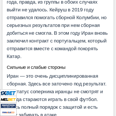
года, правда, из группы в обоих случаях
выйти не удалось. Кейруш в 2019 году
отправился помогать сборной Колумбии, но
серьезных результатов при нем сборная
добиться не смогла. В этом году Иран вновь
заключил контракт с португальцем, который
отправится вместе с командой покорять
Катар.
Сильные и слабые стороны
Иран — это очень дисциплинированная
сборная. Здесь все заточено под результат.
На статус соперника иранцы не смотрят и
всегда стараются играть в свой футбол.
Здесь полный порядок с защитой и есть
кому забивать в атаке.