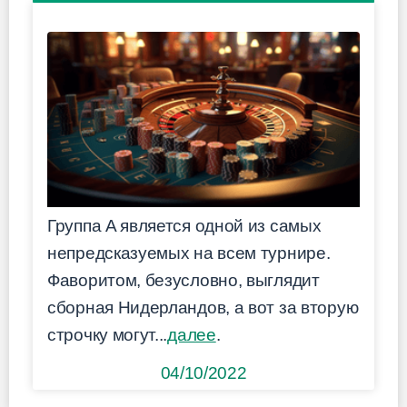
Группа A является одной из самых
непредсказуемых на всем турнире.
Фаворитом, безусловно, выглядит
сборная Нидерландов, а вот за вторую
строчку могут...
далее
.
04/10/2022