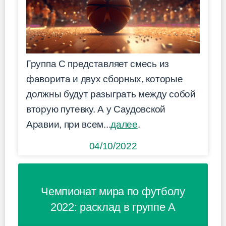
Группа C представляет смесь из
фаворита и двух сборных, которые
должны будут разыграть между собой
вторую путевку. А у Саудовской
Аравии, при всем...
далее
.
04/10/2022
Чемпионат мира по футболу
2022: расклад в группе A