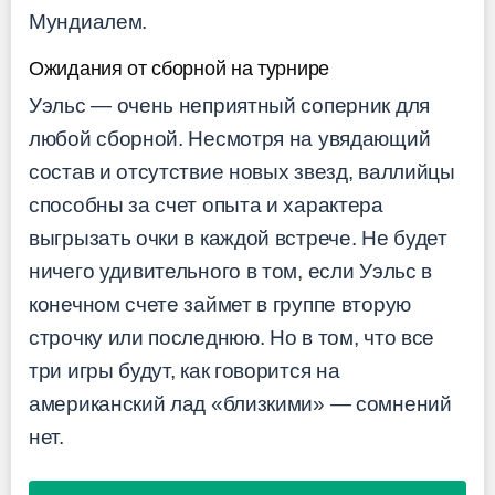
Мундиалем.
Ожидания от сборной на турнире
Уэльс — очень неприятный соперник для
любой сборной. Несмотря на увядающий
состав и отсутствие новых звезд, валлийцы
способны за счет опыта и характера
выгрызать очки в каждой встрече. Не будет
ничего удивительного в том, если Уэльс в
конечном счете займет в группе вторую
строчку или последнюю. Но в том, что все
три игры будут, как говорится на
американский лад «близкими» — сомнений
нет.