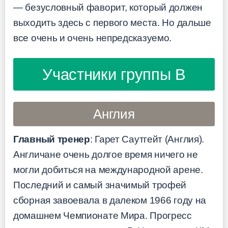
— безусловный фаворит, который должен
выходить здесь с первого места. Но дальше
все очень и очень непредсказуемо.
Участники группы B
Англия
Главный тренер
: Гарет Саутгейт (Англия).
Англичане очень долгое время ничего не
могли добиться на международной арене.
Последний и самый значимый трофей
сборная завоевала в далеком 1966 году на
домашнем Чемпионате Мира. Прогресс