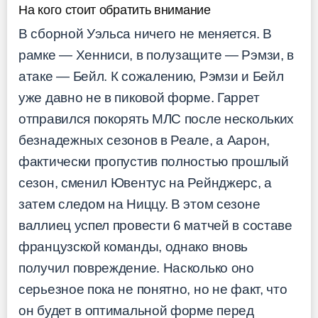
На кого стоит обратить внимание
В сборной Уэльса ничего не меняется. В
рамке — Хенниси, в полузащите — Рэмзи, в
атаке — Бейл. К сожалению, Рэмзи и Бейл
уже давно не в пиковой форме. Гаррет
отправился покорять МЛС после нескольких
безнадежных сезонов в Реале, а Аарон,
фактически пропустив полностью прошлый
сезон, сменил Ювентус на Рейнджерс, а
затем следом на Ниццу. В этом сезоне
валлиец успел провести 6 матчей в составе
французской команды, однако вновь
получил повреждение. Насколько оно
серьезное пока не понятно, но не факт, что
он будет в оптимальной форме перед