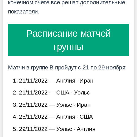
конечном счете все решат дополнительные
показатели.
Расписание матчей
группы
Матчи в группе B пройдут с 21 по 29 ноября:
21/11/2022 — Англия - Иран
21/11/2022 — США - Уэльс
25/11/2022 — Уэльс - Иран
25/11/2022 — Англия - США
29/11/2022 — Уэльс - Англия