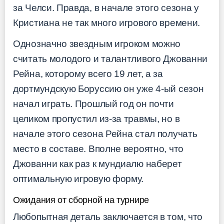
за Челси. Правда, в начале этого сезона у
Кристиана не так много игрового времени.
Однозначно звездным игроком можно
считать молодого и талантливого Джованни
Рейна, которому всего 19 лет, а за
дортмундскую Боруссию он уже 4-ый сезон
начал играть. Прошлый год он почти
целиком пропустил из-за травмы, но в
начале этого сезона Рейна стал получать
место в составе. Вполне вероятно, что
Джованни как раз к мундиалю наберет
оптимальную игровую форму.
Ожидания от сборной на турнире
Любопытная деталь заключается в том, что