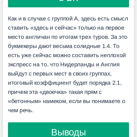
Как и в случае с группой A, здесь есть смысл
ставить «здесь и сейчас» только на первое
место англичан по итогам трех туров. За это
букмекеры дают весьма солидные 1.4. То
есть уже сейчас можно составить неплохой
экспресс на то, что Нидерланды и Англия
выйдут с первых мест в своих группах,
итоговый коэффициент будет порядка 2.1,
причем эта «двоечка» такая прям с
«бетонным» намеком, если вы понимаете о
чем речь.
Выводы