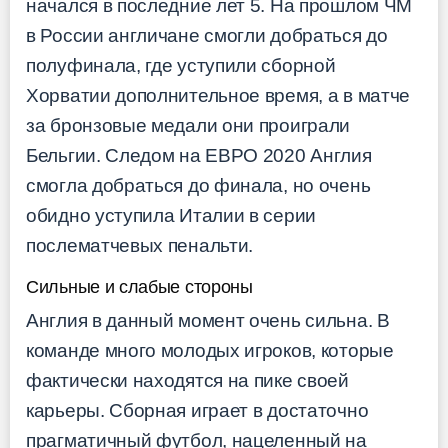
начался в последние лет 5. На прошлом ЧМ
в России англичане смогли добраться до
полуфинала, где уступили сборной
Хорватии дополнительное время, а в матче
за бронзовые медали они проиграли
Бельгии. Следом на ЕВРО 2020 Англия
смогла добраться до финала, но очень
обидно уступила Италии в серии
послематчевых пенальти.
Сильные и слабые стороны
Англия в данный момент очень сильна. В
команде много молодых игроков, которые
фактически находятся на пике своей
карьеры. Сборная играет в достаточно
прагматичный футбол, нацеленный на