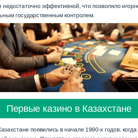
 недостаточно эффективной, что позволяло игорн
ьным государственным контролем.
Первые казино в Казахстане
Казахстане появились в начале 1990-х годов, когд