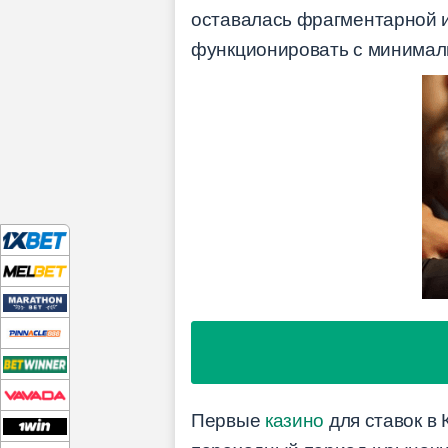
оставалась фрагментарной и
функционировать с минимал
Первые
казино
для ставок в 