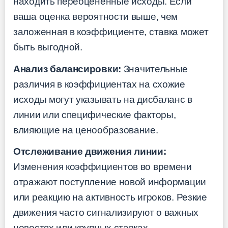
находить переоцененные исходы. Если
ваша оценка вероятности выше, чем
заложенная в коэффициенте, ставка может
быть выгодной.
Анализ балансировки:
Значительные
различия в коэффициентах на схожие
исходы могут указывать на дисбаланс в
линии или специфические факторы,
влияющие на ценообразование.
Отслеживание движения линии:
Изменения коэффициентов во времени
отражают поступление новой информации
или реакцию на активность игроков. Резкие
движения часто сигнализируют о важных
новостях или крупных ставках.