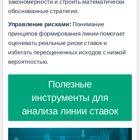
закономерности и строить математически
обоснованные стратегии.
Управление рисками:
Понимание
принципов формирования линии помогает
оценивать реальные риски ставок и
избегать переоцененных исходов с низкой
вероятностью.
Полезные
инструменты для
анализа линии ставок