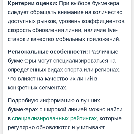
Критерии оценки:
При выборе букмекера
следует обращать внимание на количество
доступных рынков, уровень коэффициентов,
скорость обновления линии, наличие live-
ставок и качество мобильных приложений.
Региональные особенности:
Различные
букмекеры могут специализироваться на
определенных видах спорта или регионах,
что влияет на качество их линий в
конкретных сегментах.
Подробную информацию о лучших
букмекерах с широкой линией можно найти
в
специализированных рейтингах
, которые
регулярно обновляются и учитывают