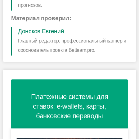
прогнозов.
Материал проверил:
Донсков Евгений
Главный редактор, профессиональный каппер и
сооснователь проекта Betteam.pro.
Платежные системы для
ставок: e-wallets, карты,
банковские переводы