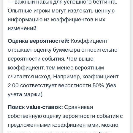
— важный навык для успешного беттинга.
Опытные игроки могут извлекать ценную
информацию из коэффициентов и их
изменений.
Оценка вероятностей:
Коэффициент
отражает оценку букмекера относительно
вероятности события. Чем выше
коэффициент, тем менее вероятным
считается исход. Например, коэффициент
2.00 соответствует вероятности 50% (без
учета маржи).
Поиск value-ставок:
Сравнивая
собственную оценку вероятности события с
предложенными коэффициентами, можно