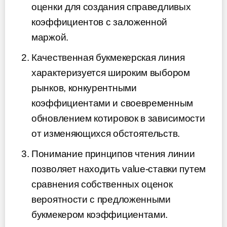
оценки для создания справедливых
коэффициентов с заложенной
маржой.
Качественная букмекерская линия
характеризуется широким выбором
рынков, конкурентными
коэффициентами и своевременным
обновлением котировок в зависимости
от изменяющихся обстоятельств.
Понимание принципов чтения линии
позволяет находить value-ставки путем
сравнения собственных оценок
вероятности с предложенными
букмекером коэффициентами.