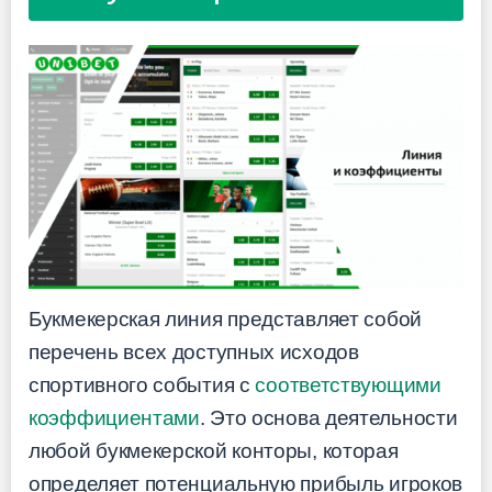
Букмекерская линия представляет собой
перечень всех доступных исходов
спортивного события с
соответствующими
коэффициентами
. Это основа деятельности
любой букмекерской конторы, которая
определяет потенциальную прибыль игроков