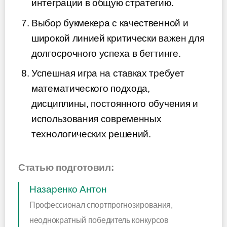
интеграции в общую стратегию.
Выбор букмекера с качественной и
широкой линией критически важен для
долгосрочного успеха в беттинге.
Успешная игра на ставках требует
математического подхода,
дисциплины, постоянного обучения и
использования современных
технологических решений.
Статью подготовил:
Назаренко Антон
Профессионал спортпрогнозирования,
неоднократный победитель конкурсов