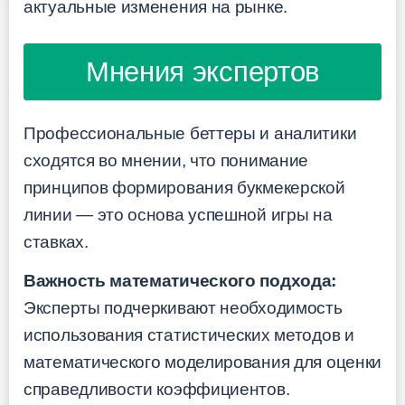
актуальные изменения на рынке.
Мнения экспертов
Профессиональные беттеры и аналитики
сходятся во мнении, что понимание
принципов формирования букмекерской
линии — это основа успешной игры на
ставках.
Важность математического подхода:
Эксперты подчеркивают необходимость
использования статистических методов и
математического моделирования для оценки
справедливости коэффициентов.