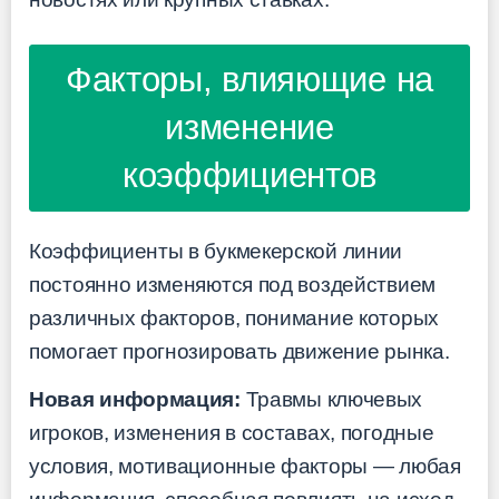
Факторы, влияющие на
изменение
коэффициентов
Коэффициенты в букмекерской линии
постоянно изменяются под воздействием
различных факторов, понимание которых
помогает прогнозировать движение рынка.
Новая информация:
Травмы ключевых
игроков, изменения в составах, погодные
условия, мотивационные факторы — любая