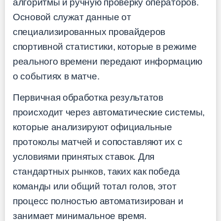
алгоритмы и ручную проверку операторов.
Основой служат данные от
специализированных провайдеров
спортивной статистики, которые в режиме
реального времени передают информацию
о событиях в матче.
Первичная обработка результатов
происходит через автоматические системы,
которые анализируют официальные
протоколы матчей и сопоставляют их с
условиями принятых ставок. Для
стандартных рынков, таких как победа
команды или общий тотал голов, этот
процесс полностью автоматизирован и
занимает минимальное время.