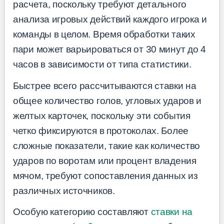
расчета, поскольку требуют детального
анализа игровых действий каждого игрока и
команды в целом. Время обработки таких
пари может варьироваться от 30 минут до 4
часов в зависимости от типа статистики.
Быстрее всего рассчитываются ставки на
общее количество голов, угловых ударов и
желтых карточек, поскольку эти события
четко фиксируются в протоколах. Более
сложные показатели, такие как количество
ударов по воротам или процент владения
мячом, требуют сопоставления данных из
различных источников.
Особую категорию составляют
ставки на