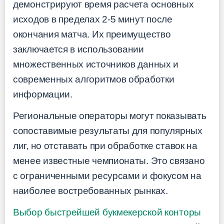
демонстрируют время расчета основных
исходов в пределах 2-5 минут после
окончания матча. Их преимущество
заключается в использовании
множественных источников данных и
современных алгоритмов обработки
информации.
Региональные операторы могут показывать
сопоставимые результаты для популярных
лиг, но отставать при обработке ставок на
менее известные чемпионаты. Это связано
с ограниченными ресурсами и фокусом на
наиболее востребованных рынках.
Выбор быстрейшей букмекерской конторы