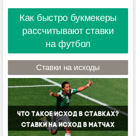
Как быстро букмекеры
рассчитывают ставки
на футбол
Ставки на исходы