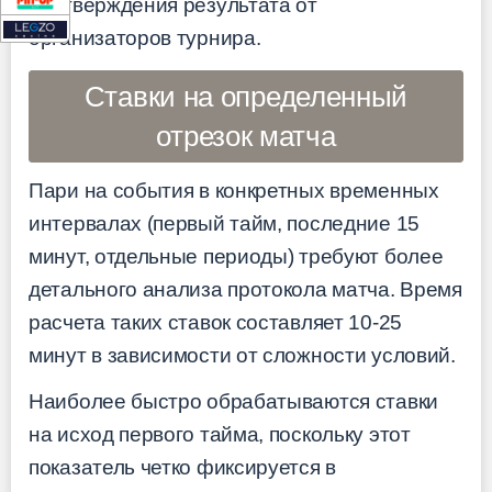
подтверждения результата от
организаторов турнира.
Ставки на определенный
отрезок матча
Пари на события в конкретных временных
интервалах (первый тайм, последние 15
минут, отдельные периоды) требуют более
детального анализа протокола матча. Время
расчета таких ставок составляет 10-25
минут в зависимости от сложности условий.
Наиболее быстро обрабатываются ставки
на исход первого тайма, поскольку этот
показатель четко фиксируется в