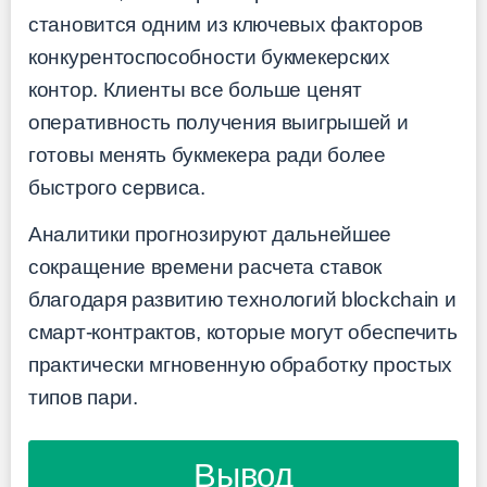
становится одним из ключевых факторов
конкурентоспособности букмекерских
контор. Клиенты все больше ценят
оперативность получения выигрышей и
готовы менять букмекера ради более
быстрого сервиса.
Аналитики прогнозируют дальнейшее
сокращение времени расчета ставок
благодаря развитию технологий blockchain и
смарт-контрактов, которые могут обеспечить
практически мгновенную обработку простых
типов пари.
Вывод