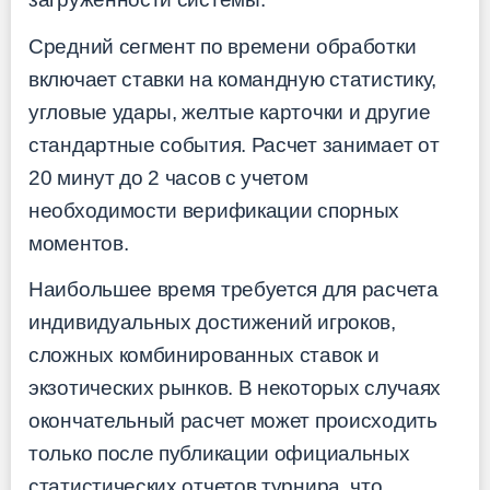
Средний сегмент по времени обработки
включает ставки на командную статистику,
угловые удары, желтые карточки и другие
стандартные события. Расчет занимает от
20 минут до 2 часов с учетом
необходимости верификации спорных
моментов.
Наибольшее время требуется для расчета
индивидуальных достижений игроков,
сложных комбинированных ставок и
экзотических рынков. В некоторых случаях
окончательный расчет может происходить
только после публикации официальных
статистических отчетов турнира, что