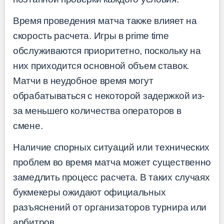
Время проведения матча также влияет на
скорость расчета. Игры в prime time
обслуживаются приоритетно, поскольку на
них приходится основной объем ставок.
Матчи в неудобное время могут
обрабатываться с некоторой задержкой из-
за меньшего количества операторов в
смене.
Наличие спорных ситуаций или технических
проблем во время матча может существенно
замедлить процесс расчета. В таких случаях
букмекеры ожидают официальных
разъяснений от организаторов турнира или
арбитров.