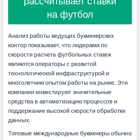
рассчитывает ставки
на футбол
Анализ работы ведущих букмекерских
контор показывает, что лидерами по
скорости расчета футбольных ставок
являются операторы с развитой
технологической инфраструктурой и
многолетним опытом работы на рынке. Эти
компании инвестируют значительные
средства в автоматизацию процессов и
поддержание высокой скорости обработки
данных.
Топовые международные букмекеры обычно