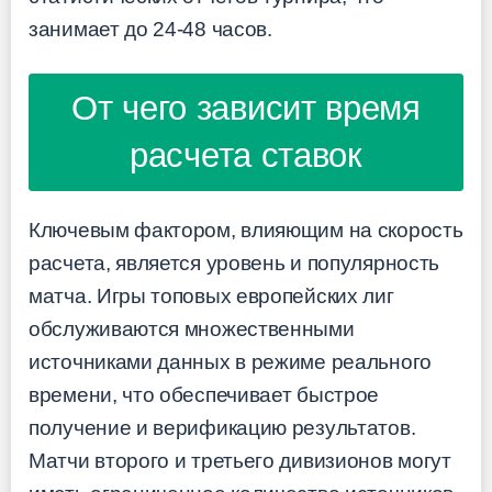
занимает до 24-48 часов.
От чего зависит время
расчета ставок
Ключевым фактором, влияющим на скорость
расчета, является уровень и популярность
матча. Игры топовых европейских лиг
обслуживаются множественными
источниками данных в режиме реального
времени, что обеспечивает быстрое
получение и верификацию результатов.
Матчи второго и третьего дивизионов могут