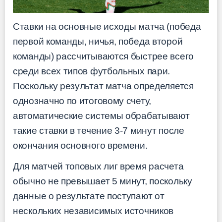
Ставки на основные исходы матча (победа
первой команды, ничья, победа второй
команды) рассчитываются быстрее всего
среди всех типов футбольных пари.
Поскольку результат матча определяется
однозначно по итоговому счету,
автоматические системы обрабатывают
такие ставки в течение 3-7 минут после
окончания основного времени.
Для матчей топовых лиг время расчета
обычно не превышает 5 минут, поскольку
данные о результате поступают от
нескольких независимых источников