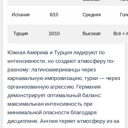
Испания
6/10
Средняя
Гол
Турция
10/10
Высокая
Всё + 
Южная Америка и Турция лидируют по
интенсивности, но создают атмосферу по-
разному: латиноамериканцы через
карнавальную импровизацию, турки — через
организованную агрессию. Германия
демонстрирует оптимальный баланс:
максимальная интенсивность при
минимальной опасности благодаря
дисциплине. Англия теряет атмосферу из-за