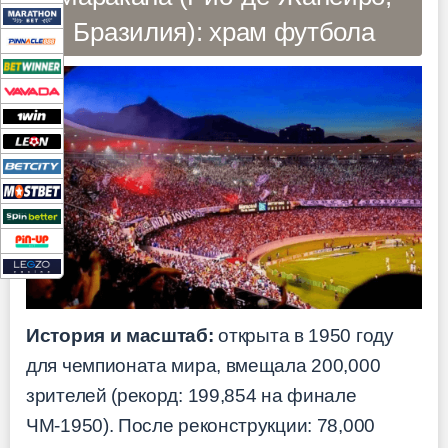
Бразилия): храм футбола
История и масштаб:
открыта в 1950 году
для чемпионата мира, вмещала 200,000
зрителей (рекорд: 199,854 на финале
ЧМ-1950). После реконструкции: 78,000