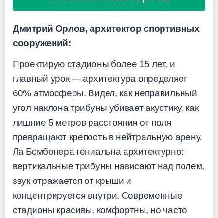
Дмитрий Орлов, архитектор спортивных
сооружений:
Проектирую стадионы более 15 лет, и
главный урок — архитектура определяет
60% атмосферы. Видел, как неправильный
угол наклона трибуны убивает акустику, как
лишние 5 метров расстояния от поля
превращают крепость в нейтральную арену.
Ла Бомбонера гениальна архитектурно:
вертикальные трибуны нависают над полем,
звук отражается от крыши и
концентрируется внутри. Современные
стадионы красивы, комфортны, но часто