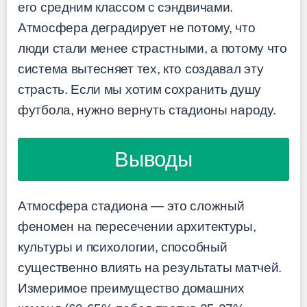
его средним классом с сэндвичами.
Атмосфера деградирует не потому, что
люди стали менее страстными, а потому что
система вытесняет тех, кто создавал эту
страсть. Если мы хотим сохранить душу
футбола, нужно вернуть стадионы народу.
Выводы
Атмосфера стадиона — это сложный
феномен на пересечении архитектуры,
культуры и психологии, способный
существенно влиять на результаты матчей.
Измеримое преимущество домашних