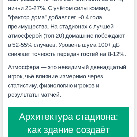
ничьи 25-27%. С учётом силы команд,
"фактор дома" добавляет ~0.4 гола
преимущества. На стадионах с лучшей
атмосферой (топ-20) домашние побеждают
в 52-55% случаев. Уровень шума 100+ дБ
снижает точность передач гостей на 8-12%.
Атмосфера — это невидимый двенадцатый
игрок, чьё влияние измеримо через
статистику, физиологию игроков и
результаты матчей.
Архитектура стадиона:
как здание создаёт