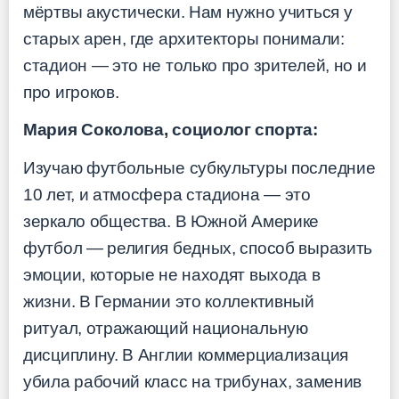
мёртвы акустически. Нам нужно учиться у
старых арен, где архитекторы понимали:
стадион — это не только про зрителей, но и
про игроков.
Мария Соколова, социолог спорта:
Изучаю футбольные субкультуры последние
10 лет, и атмосфера стадиона — это
зеркало общества. В Южной Америке
футбол — религия бедных, способ выразить
эмоции, которые не находят выхода в
жизни. В Германии это коллективный
ритуал, отражающий национальную
дисциплину. В Англии коммерциализация
убила рабочий класс на трибунах, заменив