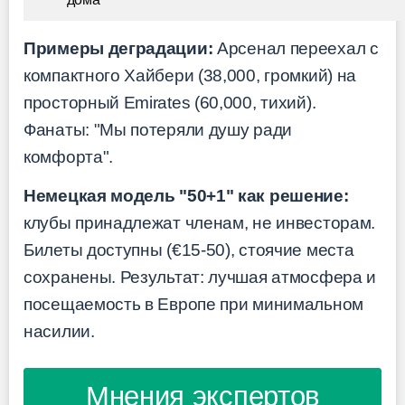
Примеры деградации:
Арсенал переехал с
компактного Хайбери (38,000, громкий) на
просторный Emirates (60,000, тихий).
Фанаты: "Мы потеряли душу ради
комфорта".
Немецкая модель "50+1" как решение:
клубы принадлежат членам, не инвесторам.
Билеты доступны (€15-50), стоячие места
сохранены. Результат: лучшая атмосфера и
посещаемость в Европе при минимальном
насилии.
Мнения экспертов