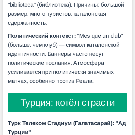
"biblioteca" (библиотека). Причины: большой
размер, много туристов, каталонская
сдержанность.
Политический контекст:
"Mes que un club"
(больше, чем клуб) — символ каталонской
идентичности. Баннеры часто несут
политические послания. Атмосфера
усиливается при политически значимых
матчах, особенно против Реала.
Турция: котёл страсти
Турк Телеком Стадиум (Галатасарай): "Ад
Турции"