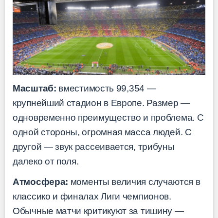
Масштаб:
вместимость 99,354 —
крупнейший стадион в Европе. Размер —
одновременно преимущество и проблема. С
одной стороны, огромная масса людей. С
другой — звук рассеивается, трибуны
далеко от поля.
Атмосфера:
моменты величия случаются в
классико и финалах Лиги чемпионов.
Обычные матчи критикуют за тишину —