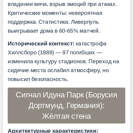
владении мяча, взрыв эмоций при атаках.
Критические моменты: невероятная
поддержка. Статистика: Ливерпуль
выигрывает дома в 60-65% матчей.
Исторический контекст:
катастрофа
Хиллсборо (1989) — 97 погибших —
изменила культуру стадионов. Переход на
сидячие места ослабил атмосферу, но
повысил безопасность.
Сигнал Идуна Парк (Борусия
Дортмунд, Германия):
Жёлтая стена
Архитектурные характеристики: