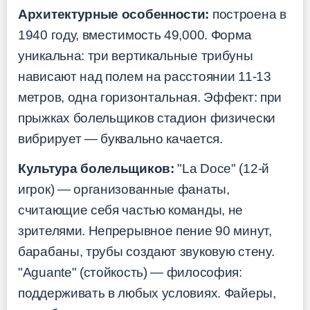
Архитектурные особенности:
построена в
1940 году, вместимость 49,000. Форма
уникальна: три вертикальные трибуны
нависают над полем на расстоянии 11-13
метров, одна горизонтальная. Эффект: при
прыжках болельщиков стадион физически
вибрирует — буквально качается.
Культура болельщиков:
"La Doce" (12-й
игрок) — организованные фанаты,
считающие себя частью команды, не
зрителями. Непрерывное пение 90 минут,
барабаны, трубы создают звуковую стену.
"Aguante" (стойкость) — философия:
поддерживать в любых условиях. Файеры,