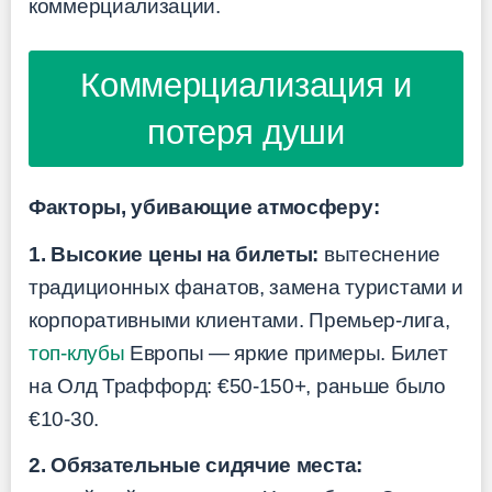
коммерциализации.
Коммерциализация и
потеря души
Факторы, убивающие атмосферу:
1. Высокие цены на билеты:
вытеснение
традиционных фанатов, замена туристами и
корпоративными клиентами. Премьер-лига,
топ-клубы
Европы — яркие примеры. Билет
на Олд Траффорд: €50-150+, раньше было
€10-30.
2. Обязательные сидячие места: