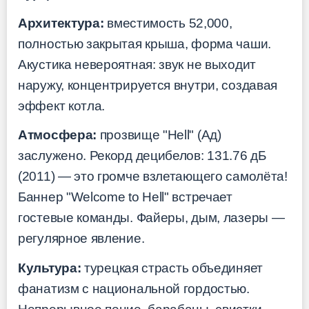
Архитектура:
вместимость 52,000,
полностью закрытая крыша, форма чаши.
Акустика невероятная: звук не выходит
наружу, концентрируется внутри, создавая
эффект котла.
Атмосфера:
прозвище "Hell" (Ад)
заслужено. Рекорд децибелов: 131.76 дБ
(2011) — это громче взлетающего самолёта!
Баннер "Welcome to Hell" встречает
гостевые команды. Файеры, дым, лазеры —
регулярное явление.
Культура:
турецкая страсть объединяет
фанатизм с национальной гордостью.