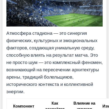
Атмосфера стадиона — это синергия
физических, культурных и эмоциональных
факторов, создающая уникальную среду,
способную влиять на результат матча. Это
не просто шум — это комплексный феномен,
возникающий на пересечении архитектуры
арены, традиций болельщиков,
исторического контекста и коллективной
энергии.
Как
Влияние на
Компонент
Из