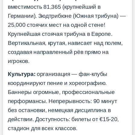
вместимость 81,365 (крупнейший в
Германии). Зюдтрибюне (Южная трибуна) —
25,000 стоячих мест на одной стене!
Крупнейшая стоячая трибуна в Европе.
Вертикальная, крутая, нависает над полем,
создавая направленный рёв прямо на
игроков.
Культура:
организация — фан-клубы
координируют пение и хореографию.
Баннеры огромные, профессиональные
перформансы. Непрерывность: 90 минут
без остановки, немецкая дисциплина в
действии. Доступность: билеты от €15-20,
стадион для всех классов.