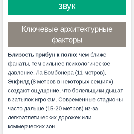
звук
Ключевые архитектурные
факторы
Близость трибун к полю:
чем ближе
фанаты, тем сильнее психологическое
давление. Ла Бомбонера (11 метров),
Энфилд (8 метров в некоторых секциях)
создают ощущение, что болельщики дышат
в затылок игрокам. Современные стадионы
часто дальше (15-20 метров) из-за
легкоатлетических дорожек или
коммерческих зон.