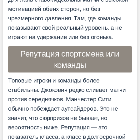
мотивацией обеих сторон, но без
чрезмерного давления. Там, где команды
показывают свой реальный уровень, а не
играют на удержание или без огонька.
Репутация спортсмена или
команды
Топовые игроки и команды более
стабильны. Джокович редко сливает матчи
против середнячков. Манчестер Сити
обычно побеждает аутсайдеров. Это не
значит, что сюрпризов не бывает, но
вероятность ниже. Репутация — это
показатель класса, а класс в долгосрочной