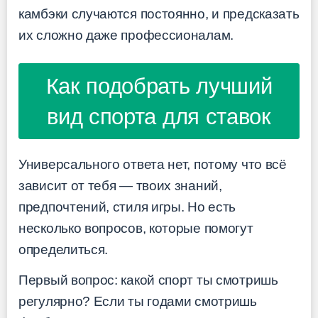
камбэки случаются постоянно, и предсказать
их сложно даже профессионалам.
Как подобрать лучший
вид спорта для ставок
Универсального ответа нет, потому что всё
зависит от тебя — твоих знаний,
предпочтений, стиля игры. Но есть
несколько вопросов, которые помогут
определиться.
Первый вопрос: какой спорт ты смотришь
регулярно? Если ты годами смотришь