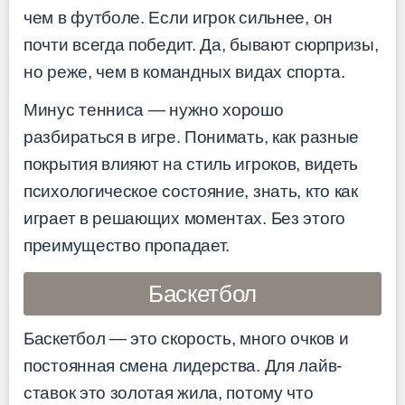
чем в футболе. Если игрок сильнее, он
почти всегда победит. Да, бывают сюрпризы,
но реже, чем в командных видах спорта.
Минус тенниса — нужно хорошо
разбираться в игре. Понимать, как разные
покрытия влияют на стиль игроков, видеть
психологическое состояние, знать, кто как
играет в решающих моментах. Без этого
преимущество пропадает.
Баскетбол
Баскетбол — это скорость, много очков и
постоянная смена лидерства. Для лайв-
ставок это золотая жила, потому что