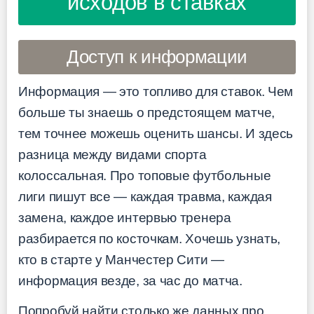
исходов в ставках
Доступ к информации
Информация — это топливо для ставок. Чем
больше ты знаешь о предстоящем матче,
тем точнее можешь оценить шансы. И здесь
разница между видами спорта
колоссальная. Про топовые футбольные
лиги пишут все — каждая травма, каждая
замена, каждое интервью тренера
разбирается по косточкам. Хочешь узнать,
кто в старте у Манчестер Сити —
информация везде, за час до матча.
Попробуй найти столько же данных про