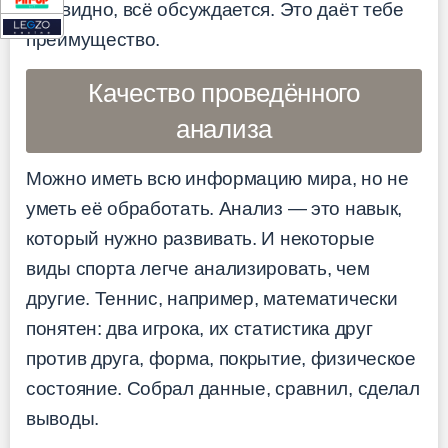
всё видно, всё обсуждается. Это даёт тебе
преимущество.
Качество проведённого
анализа
Можно иметь всю информацию мира, но не
уметь её обработать. Анализ — это навык,
который нужно развивать. И некоторые
виды спорта легче анализировать, чем
другие. Теннис, например, математически
понятен: два игрока, их статистика друг
против друга, форма, покрытие, физическое
состояние. Собрал данные, сравнил, сделал
выводы.