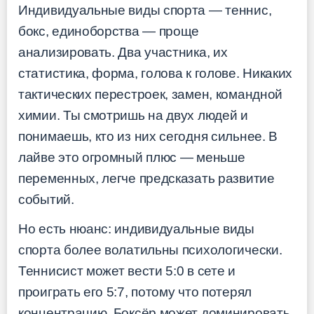
Индивидуальные виды спорта — теннис,
бокс, единоборства — проще
анализировать. Два участника, их
статистика, форма, голова к голове. Никаких
тактических перестроек, замен, командной
химии. Ты смотришь на двух людей и
понимаешь, кто из них сегодня сильнее. В
лайве это огромный плюс — меньше
переменных, легче предсказать развитие
событий.
Но есть нюанс: индивидуальные виды
спорта более волатильны психологически.
Теннисист может вести 5:0 в сете и
проиграть его 5:7, потому что потерял
концентрацию. Боксёр может доминировать