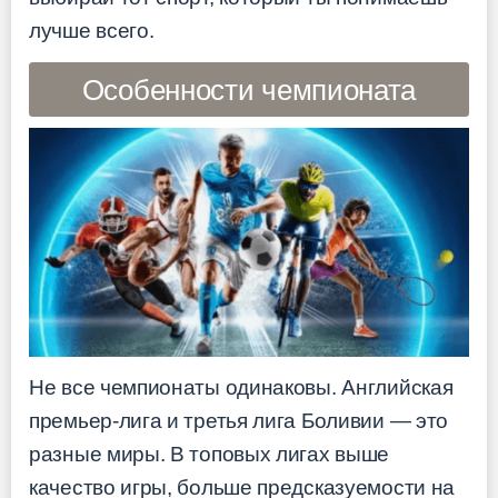
лучше всего.
Особенности чемпионата
Не все чемпионаты одинаковы. Английская
премьер-лига и третья лига Боливии — это
разные миры. В топовых лигах выше
качество игры, больше предсказуемости на