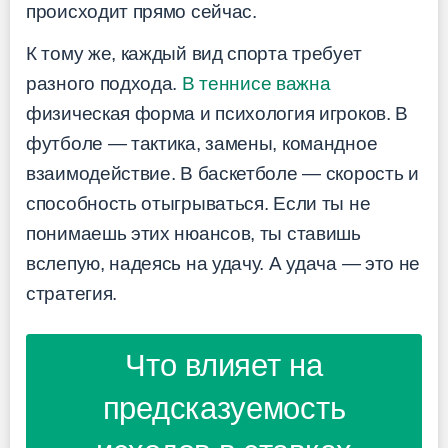
происходит прямо сейчас.
К тому же, каждый вид спорта требует
разного подхода.
В теннисе важна
физическая форма и психология игроков. В
футболе — тактика, замены, командное
взаимодействие. В баскетболе — скорость и
способность отыгрываться. Если ты не
понимаешь этих нюансов, ты ставишь
вслепую, надеясь на удачу. А удача — это не
стратегия.
Что влияет на
предсказуемость