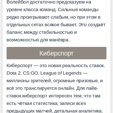
Волейбол достаточно предсказуем на
уровне класса команд. Сильные команды
редко проигрывают слабым, но при этом в
отдельных сетах всякое бывает. Это создаёт
баланс между стабильностью и
возможностью для манёвра.
Киберспорт
Киберспорт — это новая реальность ставок.
Dota 2, CS:GO, League of Legends —
миллионы зрителей, огромные призовые, и
всё это транслируется онлайн. Для лайв-
ставок киберспорт интересен тем, что там
есть чёткая статистика, записи всех
предыдущих матчей, детальная аналитика.