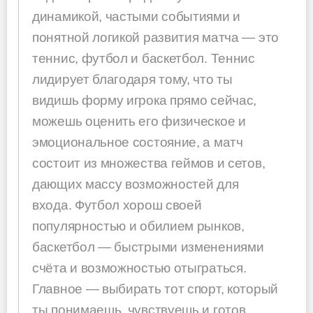
динамикой, частыми событиями и
понятной логикой развития матча — это
теннис, футбол и баскетбол. Теннис
лидирует благодаря тому, что ты
видишь форму игрока прямо сейчас,
можешь оценить его физическое и
эмоциональное состояние, а матч
состоит из множества геймов и сетов,
дающих массу возможностей для
входа. Футбол хорош своей
популярностью и обилием рынков,
баскетбол — быстрыми изменениями
счёта и возможностью отыграться.
Главное — выбирать тот спорт, который
ты понимаешь, чувствуешь и готов