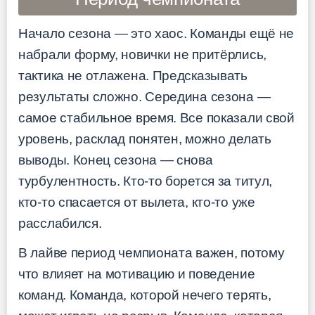
Начало сезона — это хаос. Команды ещё не
набрали форму, новички не притёрлись,
тактика не отлажена. Предсказывать
результаты сложно. Середина сезона —
самое стабильное время. Все показали свой
уровень, расклад понятен, можно делать
выводы. Конец сезона — снова
турбулентность. Кто-то борется за титул,
кто-то спасается от вылета, кто-то уже
расслабился.
В лайве период чемпионата важен, потому
что влияет на мотивацию и поведение
команд. Команда, которой нечего терять,