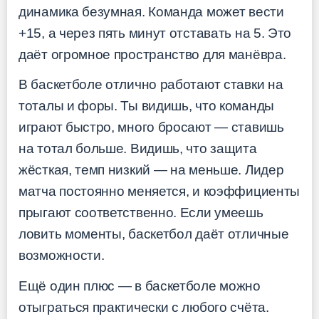
динамика безумная. Команда может вести
+15, а через пять минут отставать на 5. Это
даёт огромное пространство для манёвра.
В баскетболе отлично работают ставки на
тоталы и форы. Ты видишь, что команды
играют быстро, много бросают — ставишь
на тотал больше. Видишь, что защита
жёсткая, темп низкий — на меньше. Лидер
матча постоянно меняется, и коэффициенты
прыгают соответственно. Если умеешь
ловить моменты, баскетбол даёт отличные
возможности.
Ещё один плюс — в баскетболе можно
отыграться практически с любого счёта.