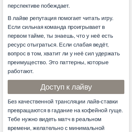
перспективе побеждает.
В лайве репутация помогает читать игру.
Если сильная команда проигрывает в
первом тайме, ты знаешь, что у неё есть
ресурс отыграться. Если слабая ведёт,
вопрос в том, хватит ли у неё сил удержать
преимущество. Это паттерны, которые
работают.
Доступ к лайву
Без качественной трансляции лайв-ставки
превращаются в гадание на кофейной гуще.
Тебе нужно видеть матч в реальном
времени, желательно с минимальной