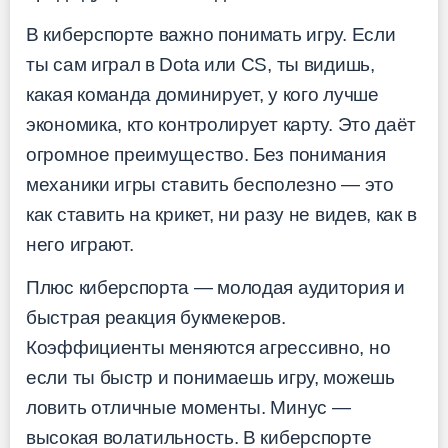
В киберспорте важно понимать игру. Если
ты сам играл в Dota или CS, ты видишь,
какая команда доминирует, у кого лучше
экономика, кто контролирует карту. Это даёт
огромное преимущество. Без понимания
механики игры ставить бесполезно — это
как ставить на крикет, ни разу не видев, как в
него играют.
Плюс киберспорта — молодая аудитория и
быстрая реакция букмекеров.
Коэффициенты меняются агрессивно, но
если ты быстр и понимаешь игру, можешь
ловить отличные моменты. Минус —
высокая волатильность. В киберспорте