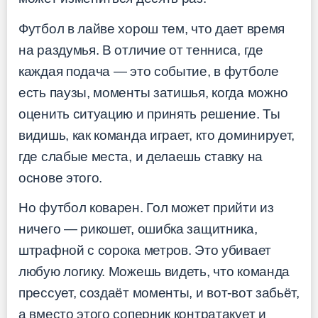
Футбол в лайве хорош тем, что дает время
на раздумья. В отличие от тенниса, где
каждая подача — это событие, в футболе
есть паузы, моменты затишья, когда можно
оценить ситуацию и принять решение. Ты
видишь, как команда играет, кто доминирует,
где слабые места, и делаешь ставку на
основе этого.
Но футбол коварен. Гол может прийти из
ничего — рикошет, ошибка защитника,
штрафной с сорока метров. Это убивает
любую логику. Можешь видеть, что команда
прессует, создаёт моменты, и вот-вот забьёт,
а вместо этого соперник контратакует и