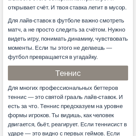
открывает счёт. И твоя ставка летит в мусор.
Для лайв-ставок в футболе важно смотреть
матч, а не просто следить за счётом. Нужно
видеть игру, понимать динамику, чувствовать
моменты. Если ты этого не делаешь —
футбол превращается в угадайку.
Теннис
Для многих профессиональных беттеров
теннис — это святой грааль лайв-ставок. И
есть за что. Теннис предсказуем на уровне
формы игроков. Ты видишь, как человек
двигается, бьёт, реагирует. Если теннисист в
ударе — это видно с первых геймов. Если