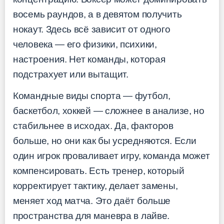
восемь раундов, а в девятом получить
нокаут. Здесь всё зависит от одного
человека — его физики, психики,
настроения. Нет команды, которая
подстрахует или вытащит.
Командные виды спорта — футбол,
баскетбол, хоккей — сложнее в анализе, но
стабильнее в исходах. Да, факторов
больше, но они как бы усредняются. Если
один игрок проваливает игру, команда может
компенсировать. Есть тренер, который
корректирует тактику, делает замены,
меняет ход матча. Это даёт больше
пространства для маневра в лайве.