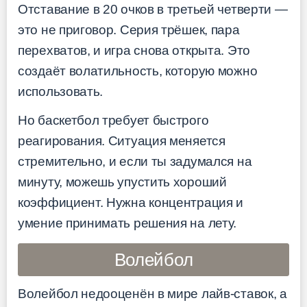
Отставание в 20 очков в третьей четверти —
это не приговор. Серия трёшек, пара
перехватов, и игра снова открыта. Это
создаёт волатильность, которую можно
использовать.
Но баскетбол требует быстрого
реагирования. Ситуация меняется
стремительно, и если ты задумался на
минуту, можешь упустить хороший
коэффициент. Нужна концентрация и
умение принимать решения на лету.
Волейбол
Волейбол недооценён в мире лайв-ставок, а