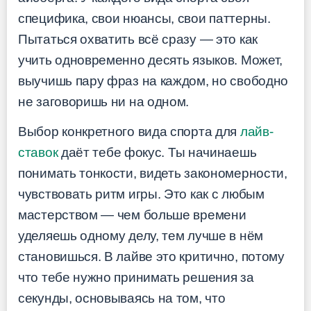
специфика, свои нюансы, свои паттерны.
Пытаться охватить всё сразу — это как
учить одновременно десять языков. Может,
выучишь пару фраз на каждом, но свободно
не заговоришь ни на одном.
Выбор конкретного вида спорта для
лайв-
ставок
даёт тебе фокус. Ты начинаешь
понимать тонкости, видеть закономерности,
чувствовать ритм игры. Это как с любым
мастерством — чем больше времени
уделяешь одному делу, тем лучше в нём
становишься. В лайве это критично, потому
что тебе нужно принимать решения за
секунды, основываясь на том, что