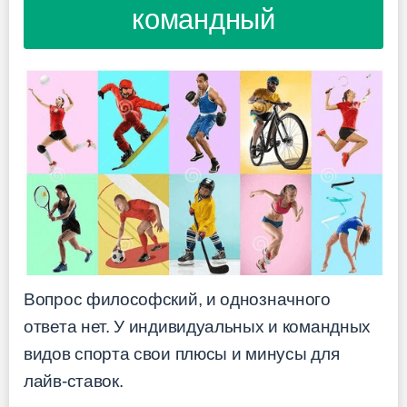
командный
Вопрос философский, и однозначного
ответа нет. У индивидуальных и командных
видов спорта свои плюсы и минусы для
лайв-ставок.