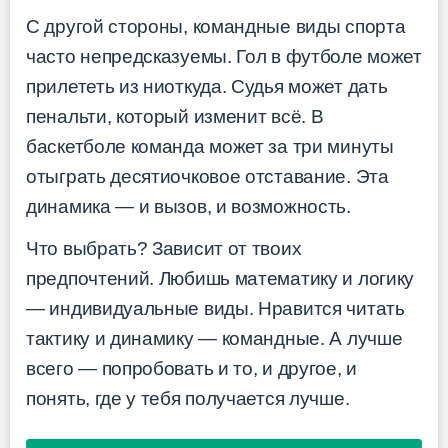
С другой стороны, командные виды спорта
часто непредсказуемы. Гол в футболе может
прилететь из ниоткуда. Судья может дать
пенальти, который изменит всё. В
баскетболе команда может за три минуты
отыграть десятиочковое отставание. Эта
динамика — и вызов, и возможность.
Что выбрать? Зависит от твоих
предпочтений. Любишь математику и логику
— индивидуальные виды. Нравится читать
тактику и динамику — командные. А лучше
всего — попробовать и то, и другое, и
понять, где у тебя получается лучше.