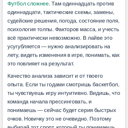
Футбол сложнее
. Там одиннадцать против
одиннадцати, тактические схемы, замены,
судейские решения, погода, состояние поля,
психология толпы. Факторов масса, и учесть
всё практически невозможно. В лайве это
усугубляется — нужно анализировать на
лету, видеть изменения в игре, понимать, как
это повлияет на результат.
Качество анализа зависит и от твоего
опыта. Если ты годами смотришь баскетбол,
ты чувствуешь игру интуитивно. Видишь, что
команда начала прессинговать, и
понимаешь — сейчас будет серия быстрых
очков. Новичку это не очевидно. Поэтому
выбирай тот спорт, который ты понимаешь