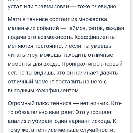
устал или травмирован — тоже очевидно.
Матч в теннисе состоит из множества
маленьких событий — геймов, сетов, каждая
подача это возможность. Коэффициенты
меняются постоянно, и если ты умеешь
читать игру, можешь находить отличные
моменты для входа. Проиграл игрок первый
сет, но ты видишь, что он начинает давить —
отличный момент поставить на него с
выгодным коэффициентом.
Огромный плюс тенниса — нет ничьих. Кто-
то обязательно выиграет. Это упрощает
анализ и убирает один вариант исхода. К
тому же, в теннисе меньше случайности,