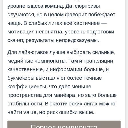
уровне класса команд. Да, сюрпризы
случаются, но в целом фаворит побеждает
чаще. В слабых лигах всё хаотичнее —
мотивация непонятна, уровень подготовки
скачет, результаты непредсказуемы.
Для лайв-ставок лучше выбирать сильные,
медийные чемпионаты. Там и трансляции
качественные, и информации больше, и
букмекеры выставляют более точные
коэффициенты, что даёт меньше
пространства для манёвра, но зато больше
стабильности. В экзотических лигах можно
найти value, но риск ошибки выше.
Период чемпионата