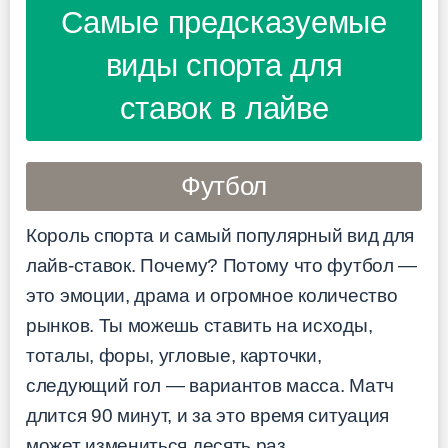
Самые предсказуемые
виды спорта для
ставок в лайве
Футбол
Король спорта и самый популярный вид для
лайв-ставок. Почему? Потому что футбол —
это эмоции, драма и огромное количество
рынков. Ты можешь ставить на исходы,
тоталы, форы, угловые, карточки,
следующий гол — вариантов масса. Матч
длится 90 минут, и за это время ситуация
может измениться десять раз.