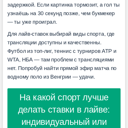
задержкой. Если картинка тормозит, а гол ты
узнаёшь на 30 секунд позже, чем букмекер
— ты уже проиграл.
Для лайв-ставок выбирай виды спорта, где
трансляции доступны и качественны.
Футбол из топ-лиг, теннис с турниров ATP и
WTA, НБА — там проблем с трансляциями
нет. Попробуй найти прямой эфир матча по
водному поло из Венгрии — удачи.
На какой спорт лучше
делать ставки в лайве:
индивидуальный или