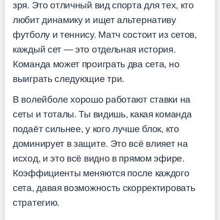
зря. Это отличный вид спорта для тех, кто
любит динамику и ищет альтернативу
футболу и теннису. Матч состоит из сетов,
каждый сет — это отдельная история.
Команда может проиграть два сета, но
выиграть следующие три.
В волейболе хорошо работают ставки на
сеты и тоталы. Ты видишь, какая команда
подаёт сильнее, у кого лучше блок, кто
доминирует в защите. Это всё влияет на
исход, и это всё видно в прямом эфире.
Коэффициенты меняются после каждого
сета, давая возможность скорректировать
стратегию.