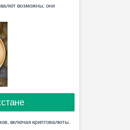
овалют возможны, они
хстане
ов, включая криптовалюты.