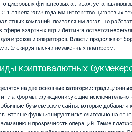
он о цифровых финансовых активах, устанавливаю
 С 1 апреля 2023 года Министерство цифровых те
валютных компаний, позволяя им легально работат
 сфере азартных игр и беттинга остается нерегул
для игроков и операторов. Власти продолжают бо
и, блокируя тысячи незаконных платформ.​
иды криптовалютных букмекер
елятся на две основные категории: традиционные
 и платформы, функционирующие исключительно н
обычные букмекерские сайты, которые добавили к
в. Вторые функционируют исключительно на основ
ализацию и прозрачность операций. Такие платф