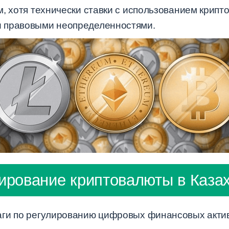
м, хотя технически ставки с использованием крипт
 правовыми неопределенностями.​
ирование криптовалюты в Каза
ги по регулированию цифровых финансовых актив