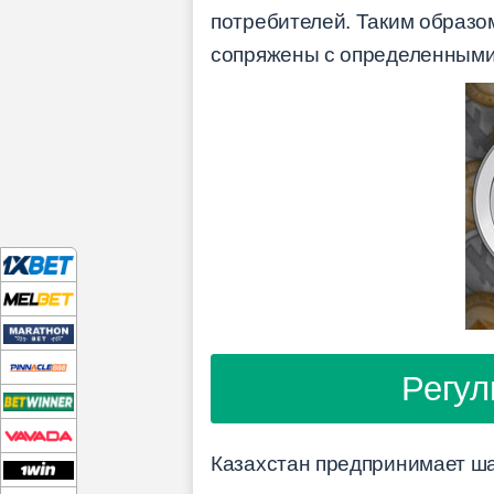
потребителей. Таким образо
сопряжены с определенными
Регул
Казахстан предпринимает ша