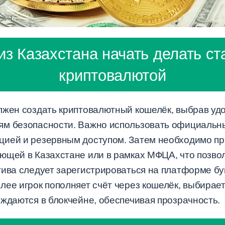
из Казахстана начать делать ст
криптовалютой
лжен создать криптовалютный кошелёк, выбрав уд
ям безопасности. Важно использовать официаль
ией и резервным доступом. Затем необходимо пр
ющей в Казахстане или в рамках МФЦА, что позвол
тива следует зарегистрироваться на платформе б
ее игрок пополняет счёт через кошелёк, выбирает 
рждаются в блокчейне, обеспечивая прозрачность.