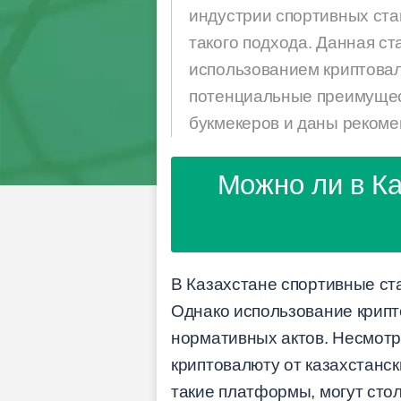
индустрии спортивных став
такого подхода. Данная с
использованием криптовал
потенциальные преимущест
букмекеров и даны рекомен
Можно ли в Ка
В Казахстане спортивные ст
Однако использование крипто
нормативных актов. Несмотр
криптовалюту от казахстанск
такие платформы, могут сто