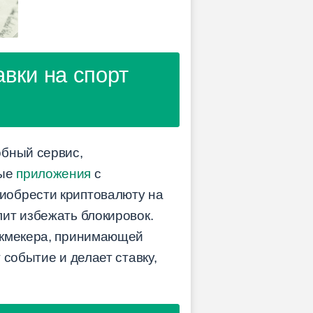
авки на спорт
обный сервис,
ные
приложения
с
иобрести криптовалюту на
ит избежать блокировок.
укмекера, принимающей
событие и делает ставку,