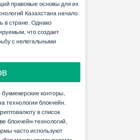
щий правовые основы для их
хнологий Казахстана начало
ь в стране. Однако
ируемым, что создает
рьбу с нелегальными
ов
 букмекерские конторы,
а технологии блокчейн.
риптовалюту в список
е блокчейн-технологий,
ормы часто используют