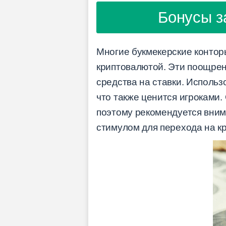
Бонусы з
Многие букмекерские конто
криптовалютой. Эти поощре
средства на ставки. Исполь
что также ценится игроками.
поэтому рекомендуется вним
стимулом для перехода на кр