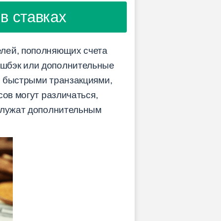
в ставках
елей, пополняющих счета
эшбэк или дополнительные
е быстрыми транзакциями,
сов могут различаться,
 служат дополнительным