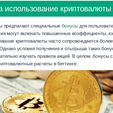
а использование криптовалюты 
ры предлагают специальные
бонусы
для пользоват
ния могут включать повышенные коэффициенты, к
зование криптовалюты часто сопровождается боле
 Однако условия получения и отыгрыша таких бону
ательно изучать правила акций. В целом, бонусы
иптовалютные расчеты в беттинге.​