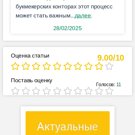
букмекерских конторах этот процесс
может стать важным...
далее
.
28/02/2025
Оценка статьи
9.00/10
Поставь оценку
Голосов:
11