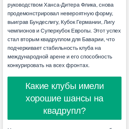
руководством Ханса-Дитера Флика, снова
продемонстрировал невероятную форму,
выиграв Бундеслигу, Кубок Германии, Лигу
чемпионов и Суперкубок Европы. Этот успех
стал вторым квадруплом для Баварии, что
подчеркивает стабильность клуба на
международной арене и его способность
конкурировать на всех фронтах.
Какие клубы имели
хорошие шансы на
квадрупл?