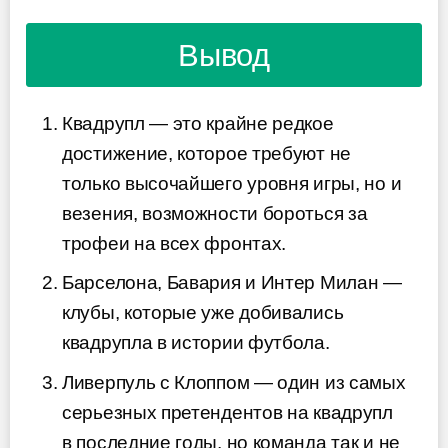
Вывод
Квадрупл — это крайне редкое
достижение, которое требуют не
только высочайшего уровня игры, но и
везения, возможности бороться за
трофеи на всех фронтах.
Барселона, Бавария и Интер Милан —
клубы, которые уже добивались
квадрупла в истории футбола.
Ливерпуль с Клоппом — один из самых
серьезных претендентов на квадрупл
в последние годы, но команда так и не