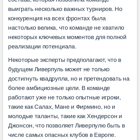
выиграть несколько важных турниров. Но
конкуренция на всех фронтах была
настолько велика, что команде не хватило
некоторых ключевых моментов для полной
реализации потенциала.
Некоторые эксперты предполагают, что в
будущем Ливерпуль может не только
достигнуть квадрупла, но и претендовать на
более амбициозные цели. В команде
работают уже не только опытные игроки,
такие как Салах, Мане и Фирмино, но и
молодые таланты, такие как Хендерсон и
Джонсон, что позволяет Ливерпулю быть в
числе самых опасных клубов в Европе.