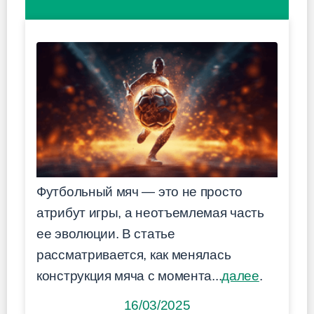
Футбольный мяч — это не просто
атрибут игры, а неотъемлемая часть
ее эволюции. В статье
рассматривается, как менялась
конструкция мяча с момента...
далее
.
16/03/2025