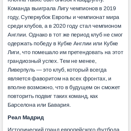
Команда выиграла Лигу чемпионов в 2019
году, Суперкубок Европы и чемпионат мира
среди клубов, а в 2020 году стал чемпионом
Англии. Однако в тот же период клуб не смог
одержать победу в Кубке Англии или Кубке
Лиги, что помешало им претендовать на этот
грандиозный успех. Тем не менее,
Ливерпуль — это клуб, который всегда
является фаворитом на всех фронтах, и
вполне возможно, что в будущем он сможет
повторить подвиг таких команд, как
Барселона или Бавария.
Реал Мадрид
Исторический гранд европейского футбола,