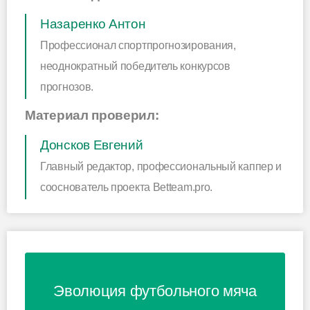
Назаренко Антон
Профессионал спортпрогнозирования,
неоднократный победитель конкурсов
прогнозов.
Материал проверил:
Донсков Евгений
Главный редактор, профессиональный каппер и
сооснователь проекта Betteam.pro.
Эволюция футбольного мяча