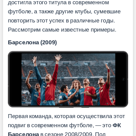
достигла этого титула в современном
футболе, а также другие клубы, сумевшие
повторить этот успех в различные годы.
Рассмотрим самые известные примеры.
Барселона (2009)
Первая команда, которая осуществила этот
подвиг в современном футболе, — это
ФК
Барселона
в сезоне 2008/2009. Под