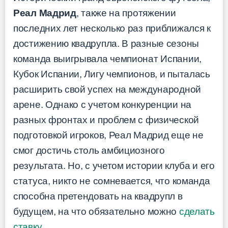
Реал Мадрид
, также на протяжении
последних лет несколько раз приближался к
достижению квадрупла. В разные сезоны
команда выигрывала чемпионат Испании,
Кубок Испании, Лигу чемпионов, и пыталась
расширить свой успех на международной
арене. Однако с учетом конкуренции на
разных фронтах и проблем с физической
подготовкой игроков, Реал Мадрид еще не
смог достичь столь амбициозного
результата. Но, с учетом истории клуба и его
статуса, никто не сомневается, что команда
способна претендовать на квадрупл в
будущем, на что обязательно можно
сделать
ставку
.