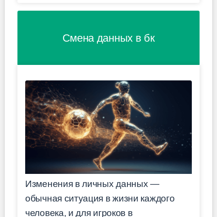
Смена данных в бк
Изменения в личных данных —
обычная ситуация в жизни каждого
человека, и для игроков в