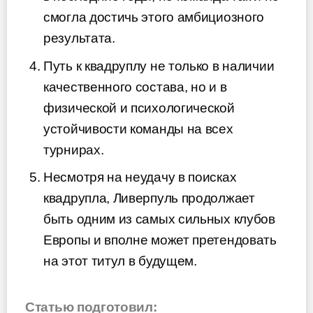
смогла достичь этого амбициозного
результата.
Путь к квадруплу не только в наличии
качественного состава, но и в
физической и психологической
устойчивости команды на всех
турнирах.
Несмотря на неудачу в поисках
квадрупла, Ливерпуль продолжает
быть одним из самых сильных клубов
Европы и вполне может претендовать
на этот титул в будущем.
Статью подготовил: