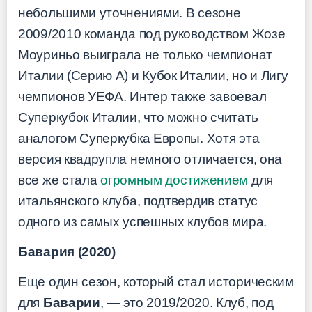
небольшими уточнениями. В сезоне
2009/2010 команда под руководством Жозе
Моуриньо выиграла не только чемпионат
Италии (Серию А) и Кубок Италии, но и Лигу
чемпионов УЕФА. Интер также завоевал
Суперкубок Италии, что можно считать
аналогом Суперкубка Европы. Хотя эта
версия квадрупла немного отличается, она
все же стала
огромным достижением
для
итальянского клуба, подтвердив статус
одного из самых успешных клубов мира.
Бавария (2020)
Еще один сезон, который стал историческим
для
Баварии
, — это 2019/2020. Клуб, под