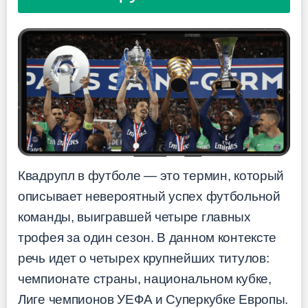
Квадрупл в футболе — это термин, который
описывает невероятный успех футбольной
команды, выигравшей четыре главных
трофея за один сезон. В данном контексте
речь идет о четырех крупнейших титулов:
чемпионате страны, национальном кубке,
Лиге чемпионов УЕФА и Суперкубке Европы.