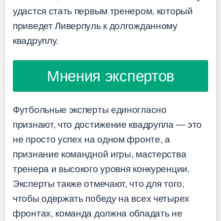
удастся стать первым тренером, который
приведет Ливерпуль к долгожданному
квадруплу.
Мнения экспертов
Футбольные эксперты единогласно
признают, что достижение квадрупла — это
не просто успех на одном фронте, а
признание командной игры, мастерства
тренера и высокого уровня конкуренции.
Эксперты также отмечают, что для того,
чтобы одержать победу на всех четырех
фронтах, команда должна обладать не