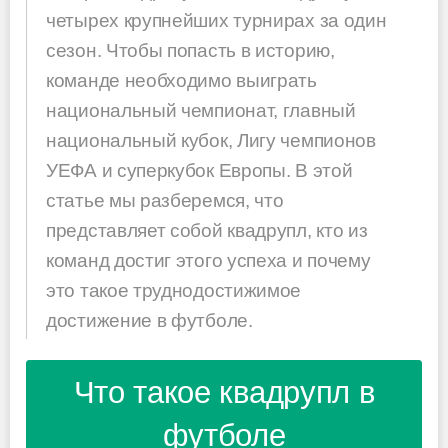
четырех крупнейших турнирах за один
сезон. Чтобы попасть в историю,
команде необходимо выиграть
национальный чемпионат, главный
национальный кубок, Лигу чемпионов
УЕФА и суперкубок Европы. В этой
статье мы разберемся, что
представляет собой квадрупл, кто из
команд достиг этого успеха и почему
это такое труднодостижимое
достижение в футболе.
Что такое квадрупл в
футболе