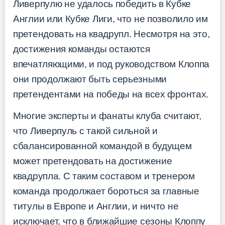
Ливерпулю не удалось победить в Кубке
Англии или Кубке Лиги, что не позволило им
претендовать на квадрупл. Несмотря на это,
достижения команды остаются
впечатляющими, и под руководством Клоппа
они продолжают быть серьезными
претендентами на победы на всех фронтах.
Многие эксперты и фанаты клуба считают,
что Ливерпуль с такой сильной и
сбалансированной командой в будущем
может претендовать на достижение
квадрупла. С таким составом и тренером
команда продолжает бороться за главные
титулы в Европе и Англии, и ничто не
исключает, что в ближайшие сезоны Клоппу