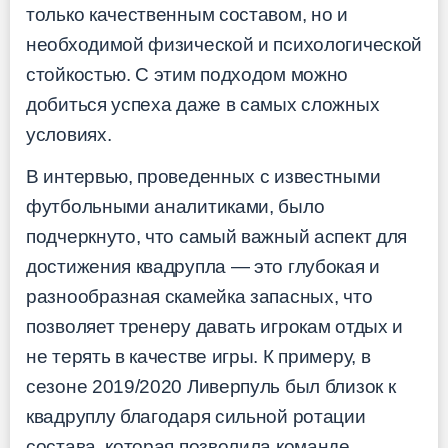
только качественным составом, но и
необходимой физической и психологической
стойкостью. С этим подходом можно
добиться успеха даже в самых сложных
условиях.
В интервью, проведенных с известными
футбольными аналитиками, было
подчеркнуто, что самый важный аспект для
достижения квадрупла — это глубокая и
разнообразная скамейка запасных, что
позволяет тренеру давать игрокам отдых и
не терять в качестве игры. К примеру, в
сезоне 2019/2020 Ливерпуль был близок к
квадруплу благодаря сильной ротации
состава, которая позволила команде