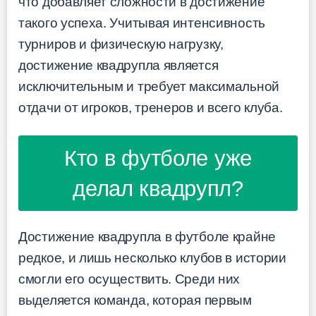
что добавляет сложности в достижение
такого успеха. Учитывая интенсивность
турниров и физическую нагрузку,
достижение квадрупла является
исключительным и требует максимальной
отдачи от игроков, тренеров и всего клуба.
Кто в футболе уже
делал квадрупл?
Достижение квадрупла в футболе крайне
редкое, и лишь несколько клубов в истории
смогли его осуществить. Среди них
выделяется команда, которая первым