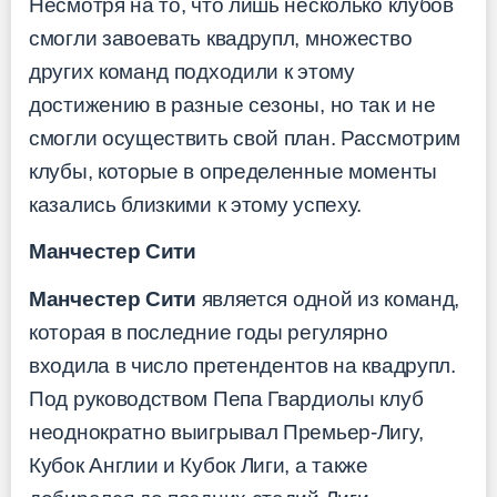
Несмотря на то, что лишь несколько клубов
смогли завоевать квадрупл, множество
других команд подходили к этому
достижению в разные сезоны, но так и не
смогли осуществить свой план. Рассмотрим
клубы, которые в определенные моменты
казались близкими к этому успеху.
Манчестер Сити
Манчестер Сити
является одной из команд,
которая в последние годы регулярно
входила в число претендентов на квадрупл.
Под руководством Пепа Гвардиолы клуб
неоднократно выигрывал Премьер-Лигу,
Кубок Англии и Кубок Лиги, а также