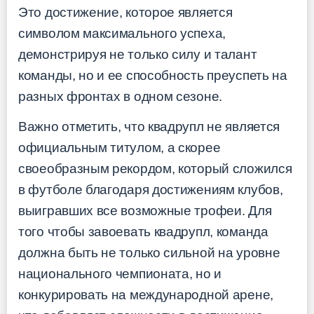
Это достижение, которое является
символом максимального успеха,
демонстрируя не только силу и талант
команды, но и ее способность преуспеть на
разных фронтах в одном сезоне.
Важно отметить, что квадрупл не является
официальным титулом, а скорее
своеобразным рекордом, который сложился
в футболе благодаря достижениям клубов,
выигравших все возможные трофеи. Для
того чтобы завоевать квадрупл, команда
должна быть не только сильной на уровне
национального чемпионата, но и
конкурировать на международной арене,