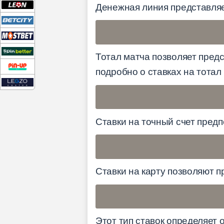
Денежная линия представляет
Тотал матча позволяет предс
подробно о ставках на тотал
Ставки на точный счет предп
Ставки на карту позволяют п
Этот тип ставок определяет 