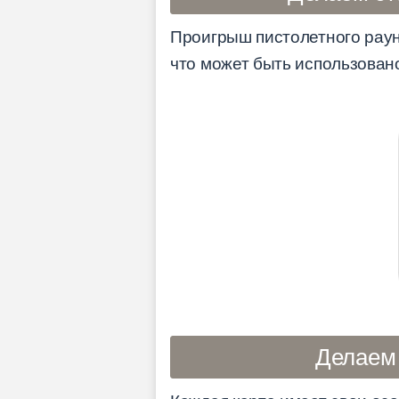
Проигрыш пистолетного раун
что может быть использовано
Делаем 