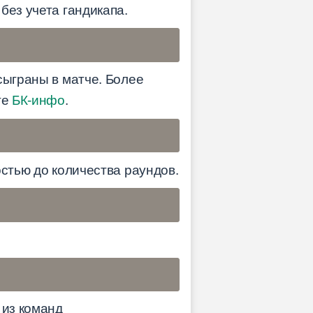
без учета гандикапа.
сыграны в матче. Более
те
БК-инфо
.
остью до количества раундов.
 из команд