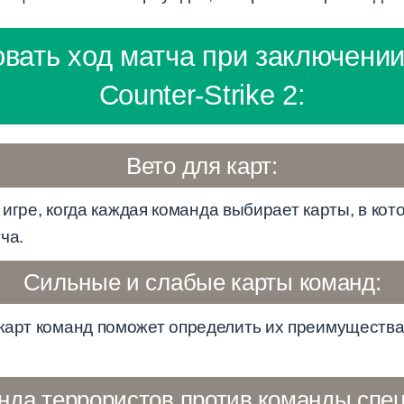
вать ход матча при заключении 
Counter-Strike 2:
Вето для карт:
в игре, когда каждая команда выбирает карты, в кот
ча.
Сильные и слабые карты команд:
карт команд поможет определить их преимущества 
нда террористов против команды спец