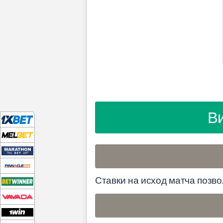
Ви
Ставки на исход матча позво