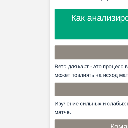
Как анализиро
Вето для карт - это процесс 
может повлиять на исход мат
Изучение сильных и слабых 
матче.
Кома