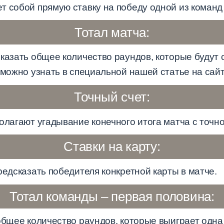
 собой прямую ставку на победу одной из команд 
Тотал матча:
казать общее количество раундов, которые будут 
 можно узнать в специальной нашей статье на сай
Точный счет:
олагают угадывание конечного итога матча с точн
Ставки на карту:
редсказать победителя конкретной карты в матче.
Тотал команды – первая половина:
общее количество раундов, которые выиграет одна