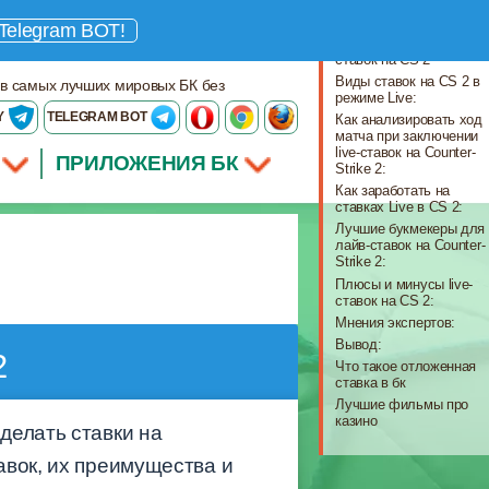
Что важно знать
Telegram BOT!
Особенности лайв-
ставок на CS 2
Виды ставок на CS 2 в
 в самых лучших мировых БК без
режиме Live:
Y
TELEGRAM BOT
Как анализировать ход
матча при заключении
live-ставок на Counter-
ПРИЛОЖЕНИЯ БК
Strike 2:
Как заработать на
ставках Live в CS 2:
Лучшие букмекеры для
лайв-ставок на Counter-
Strike 2:
Плюсы и минусы live-
ставок на CS 2:
Мнения экспертов:
Вывод:
2
Что такое отложенная
ставка в бк
Лучшие фильмы про
казино
делать ставки на
авок, их преимущества и