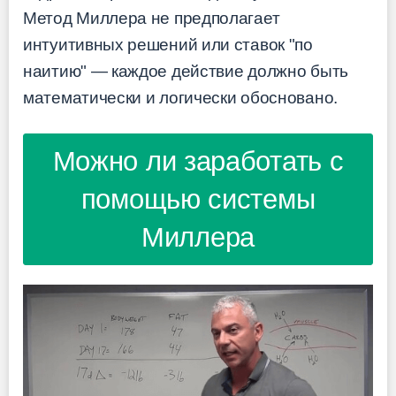
Метод Миллера не предполагает
интуитивных решений или ставок "по
наитию" — каждое действие должно быть
математически и логически обосновано.
Можно ли заработать с
помощью системы
Миллера