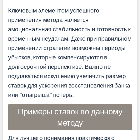
Ключевым элементом успешного
применения метода является
эмоциональная стабильность и готовность к
временным неудачам. Даже при правильном
применении стратегии возможны периоды
убытков, которые компенсируются в
долгосрочной перспективе. Важно не
поддаваться искушению увеличить размер
ставок для ускорения восстановления банка
или "отыгрыша" потерь.
Примеры ставок по данному
методу
Для лучшего понимания практического