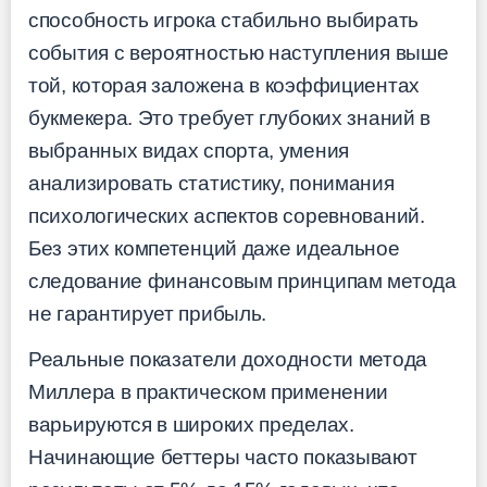
способность игрока стабильно выбирать
события с вероятностью наступления выше
той, которая заложена в коэффициентах
букмекера. Это требует глубоких знаний в
выбранных видах спорта, умения
анализировать статистику, понимания
психологических аспектов соревнований.
Без этих компетенций даже идеальное
следование финансовым принципам метода
не гарантирует прибыль.
Реальные показатели доходности метода
Миллера в практическом применении
варьируются в широких пределах.
Начинающие беттеры часто показывают