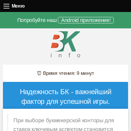
Меню
Меню
Попробуйте наш
Android приложение!
⏰ Время чтения: 9 минут
Надежность БК - важнейший
фактор для успешной игры.
При выборе букмекерской конторы для
ставок ключевым аспектом становится