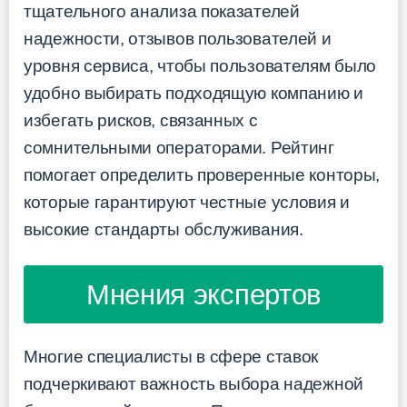
тщательного анализа показателей
надежности, отзывов пользователей и
уровня сервиса, чтобы пользователям было
удобно выбирать подходящую компанию и
избегать рисков, связанных с
сомнительными операторами. Рейтинг
помогает определить проверенные конторы,
которые гарантируют честные условия и
высокие стандарты обслуживания.
Мнения экспертов
Многие специалисты в сфере ставок
подчеркивают важность выбора надежной