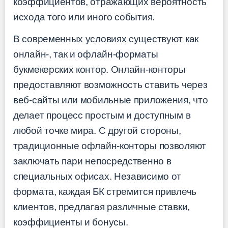
коэффициентов, отражающих вероятность
исхода того или иного события.
В современных условиях существуют как
онлайн-, так и офлайн-форматы
букмекерских контор. Онлайн-конторы
предоставляют возможность ставить через
веб-сайты или мобильные приложения, что
делает процесс простым и доступным в
любой точке мира. С другой стороны,
традиционные офлайн-конторы позволяют
заключать пари непосредственно в
специальных офисах. Независимо от
формата, каждая БК стремится привлечь
клиентов, предлагая различные ставки,
коэффициенты и бонусы.