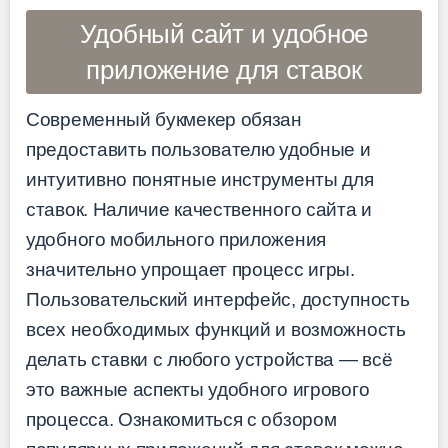
Удобный сайт и удобное
приложение для ставок
Современный букмекер обязан
предоставить пользователю удобные и
интуитивно понятные инструменты для
ставок. Наличие качественного сайта и
удобного мобильного приложения
значительно упрощает процесс игры.
Пользовательский интерфейс, доступность
всех необходимых функций и возможность
делать ставки с любого устройства — всё
это важные аспекты удобного игрового
процесса. Ознакомиться с обзором