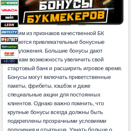
Одним из признаков качественной БК
являются привлекательные бонусные
предложения. Большие бонусы дают
игрокам возможность увеличить свой
стартовый банк и расширить игровое время.
Бонусы могут включать приветственные
пакеты, фрибеты, кэшбэк и даже
специальные акции для постоянных
клиентов. Однако важно помнить, что
крупные бонусы всегда должны быть
подкреплены прозрачными условиями
получения и отыгрыша. Узнать больше о