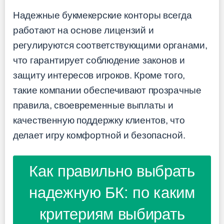
Надежные букмекерские конторы всегда
работают на основе лицензий и
регулируются соответствующими органами,
что гарантирует соблюдение законов и
защиту интересов игроков. Кроме того,
такие компании обеспечивают прозрачные
правила, своевременные выплаты и
качественную поддержку клиентов, что
делает игру комфортной и безопасной.
Как правильно выбрать
надежную БК: по каким
критериям выбирать