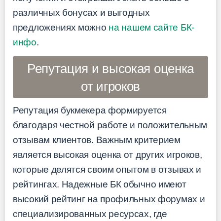
различных бонусах и выгодных
предложениях можно
на нашем сайте БК-
инфо
.
Репутация и высокая оценка
от игроков
Репутация букмекера формируется
благодаря честной работе и положительным
отзывам клиентов. Важным критерием
является высокая оценка от других игроков,
которые делятся своим опытом в отзывах и
рейтингах. Надежные БК обычно имеют
высокий рейтинг на профильных форумах и
специализированных ресурсах, где