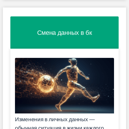
Смена данных в бк
Изменения в личных данных —
обычная ситуация в жизни каждого