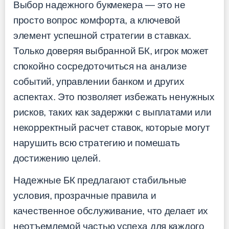
Выбор надежного букмекера — это не
просто вопрос комфорта, а ключевой
элемент успешной стратегии в ставках.
Только доверяя выбранной БК, игрок может
спокойно сосредоточиться на анализе
событий, управлении банком и других
аспектах. Это позволяет избежать ненужных
рисков, таких как задержки с выплатами или
некорректный расчет ставок, которые могут
нарушить всю стратегию и помешать
достижению целей.
Надежные БК предлагают стабильные
условия, прозрачные правила и
качественное обслуживание, что делает их
неотъемлемой частью успеха для каждого