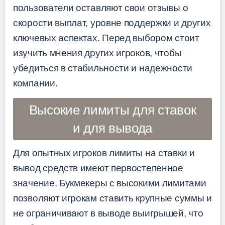
пользователи оставляют свои отзывы о
скорости выплат, уровне поддержки и других
ключевых аспектах. Перед выбором стоит
изучить мнения других игроков, чтобы
убедиться в стабильности и надежности
компании.
Высокие лимиты для ставок
и для вывода
Для опытных игроков лимиты на ставки и
вывод средств имеют первостепенное
значение. Букмекеры с высокими лимитами
позволяют игрокам ставить крупные суммы и
не ограничивают в выводе выигрышей, что