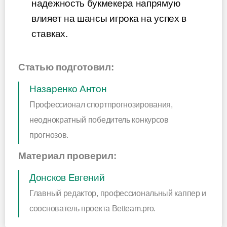
надежность букмекера напрямую
влияет на шансы игрока на успех в
ставках.
Статью подготовил:
Назаренко Антон
Профессионал спортпрогнозирования,
неоднократный победитель конкурсов
прогнозов.
Материал проверил:
Донсков Евгений
Главный редактор, профессиональный каппер и
сооснователь проекта Betteam.pro.