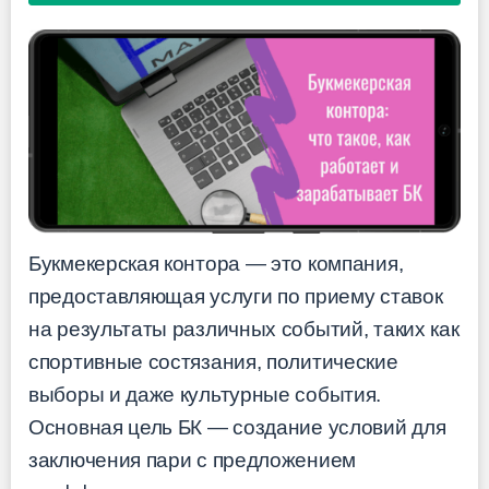
Букмекерская контора — это компания,
предоставляющая услуги по приему ставок
на результаты различных событий, таких как
спортивные состязания, политические
выборы и даже культурные события.
Основная цель БК — создание условий для
заключения пари с предложением