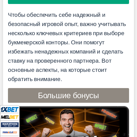
Чтобы обеспечить себе надежный и
безопасный игровой опыт, важно учитывать
несколько ключевых критериев при выборе
букмекерской конторы. Они помогут
избежать ненадежных компаний и сделать
ставку на проверенного партнера. Вот
основные аспекты, на которые стоит
обратить внимание.
Большие бонусы