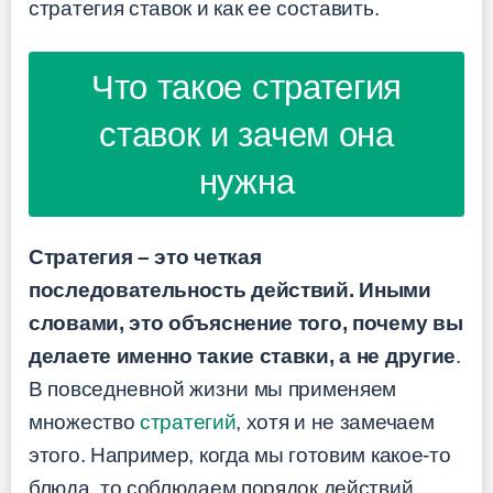
стратегия ставок и как ее составить.
Что такое стратегия
ставок и зачем она
нужна
Стратегия – это четкая
последовательность действий. Иными
словами, это объяснение того, почему вы
делаете именно такие ставки, а не другие
.
В повседневной жизни мы применяем
множество
стратегий
, хотя и не замечаем
этого. Например, когда мы готовим какое-то
блюда, то соблюдаем порядок действий.