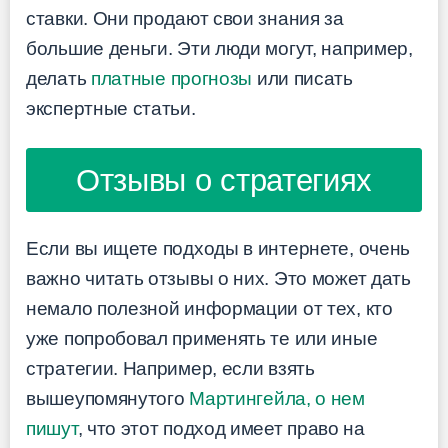
ставки. Они продают свои знания за
большие деньги. Эти люди могут, например,
делать
платные прогнозы
или писать
экспертные статьи.
Отзывы о стратегиях
Если вы ищете подходы в интернете, очень
важно читать отзывы о них. Это может дать
немало полезной информации от тех, кто
уже попробовал применять те или иные
стратегии. Например, если взять
вышеупомянутого
Мартингейла, о нем
пишут
, что этот подход имеет право на