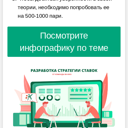
теории, необходимо попробовать ее
на 500-1000 пари.
Посмотрите
инфографику по теме