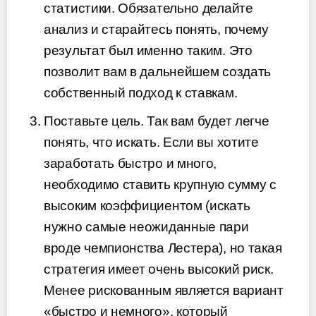
статистики. Обязательно делайте
анализ и старайтесь понять, почему
результат был именно таким. Это
позволит вам в дальнейшем создать
собственный подход к ставкам.
Поставьте цель. Так вам будет легче
понять, что искать. Если вы хотите
заработать быстро и много,
необходимо ставить крупную сумму с
высоким коэффициентом (искать
нужно самые неожиданные пари
вроде чемпионства Лестера), но такая
стратегия имеет очень высокий риск.
Менее рискованным является вариант
«быстро и немного», который