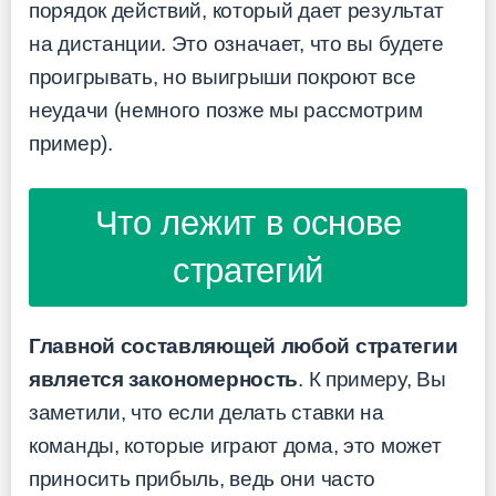
порядок действий, который дает результат
на дистанции. Это означает, что вы будете
проигрывать, но выигрыши покроют все
неудачи (немного позже мы рассмотрим
пример).
Что лежит в основе
стратегий
Главной составляющей любой стратегии
является закономерность
. К примеру, Вы
заметили, что если делать ставки на
команды, которые играют дома, это может
приносить прибыль, ведь они часто