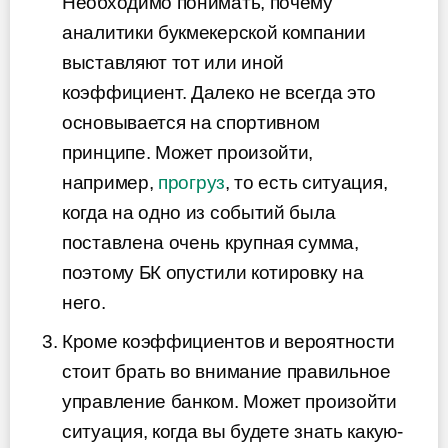
Необходимо понимать, почему
аналитики букмекерской компании
выставляют тот или иной
коэффициент. Далеко не всегда это
основывается на спортивном
принципе. Может произойти,
например,
прогруз
, то есть ситуация,
когда на одно из событий была
поставлена очень крупная сумма,
поэтому БК опустили котировку на
него.
Кроме коэффициентов и вероятности
стоит брать во внимание правильное
управление банком. Может произойти
ситуация, когда вы будете знать какую-