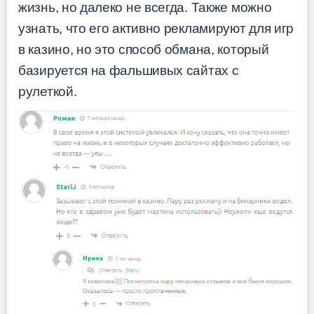
жизнь, но далеко не всегда. Также можно
узнать, что его активно рекламируют для игр
в казино, но это способ обмана, который
базируется на фальшивых сайтах с
рулеткой.