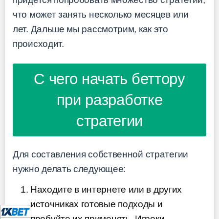
что может занять несколько месяцев или
лет. Дальше мы рассмотрим, как это
происходит.
С чего начать беттору
при разработке
стратегии
Для составления собственной стратегии
нужно делать следующее:
Находите в интернете или в других
источниках готовые подходы и
пробуйте их применять. Игроки