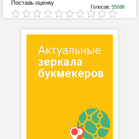
Поставь оценку
Голосов:
55086