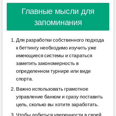
Главные мысли для
запоминания
Для разработки собственного подхода
к беттингу необходимо изучить уже
имеющиеся системы и стараться
заметить закономерность в
определенном турнире или виде
спорта.
Важно использовать грамотное
управление банком и сразу поставить
цель, сколько вы хотите заработать.
Чтобы добиться уверенности в своей