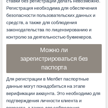
ставки без регистрации делать невозможно.
Регистрация необходима для обеспечения
безопасности пользовательских данных и
средств, а также для соблюдения
законодательства по лицензированию и
контролю за деятельностью букмекеров.
Можно ли
зарегистрироваться без
паспорта
Для регистрации в Мелбет паспортные
данные могут понадобиться на этапе
верификации аккаунта. Это необходимо для
подтверждения личности клиента и
возраста, а также для соблюдения