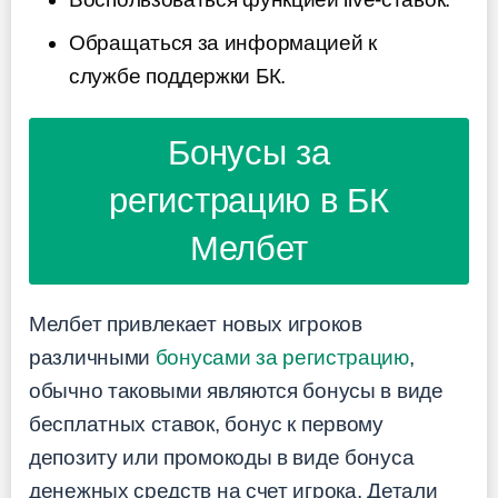
Обращаться за информацией к
службе поддержки БК.
Бонусы за
регистрацию в БК
Мелбет
Мелбет привлекает новых игроков
различными
бонусами за регистрацию
,
обычно таковыми являются бонусы в виде
бесплатных ставок, бонус к первому
депозиту или промокоды в виде бонуса
денежных средств на счет игрока. Детали