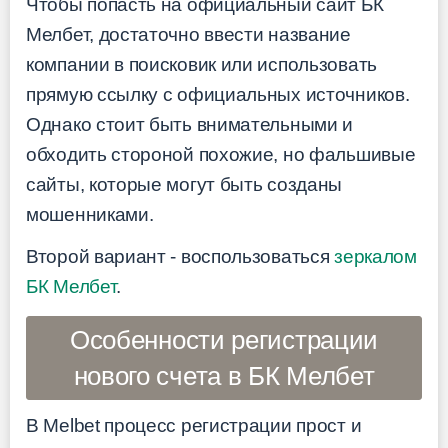
Чтобы попасть на официальный сайт БК
Мелбет, достаточно ввести название
компании в поисковик или использовать
прямую ссылку с официальных источников.
Однако стоит быть внимательными и
обходить стороной похожие, но фальшивые
сайты, которые могут быть созданы
мошенниками.
Второй вариант - воспользоваться
зеркалом
БК Мелбет
.
Особенности регистрации
нового счета в БК Мелбет
В Melbet процесс регистрации прост и