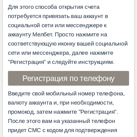
Для этого способа открытия счета
потребуется привязать ваш аккаунт в
социальной сети или мессенджере к
аккаунту Мелбет. Просто нажмите на
соответствующую иконку вашей социальной
сети или мессенджера, далее нажмите
"Регистрация" и следуйте инструкциям.
Регистрация по телефону
Введите свой мобильный номер телефона,
валюту аккаунта и, при необходимости,
промокод, затем нажмите "Регистрация".
После этого вам на указанный телефон
придет СМС с кодом для подтверждения