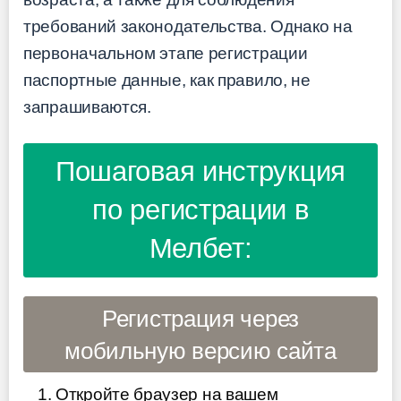
требований законодательства. Однако на
первоначальном этапе регистрации
паспортные данные, как правило, не
запрашиваются.
Пошаговая инструкция
по регистрации в
Мелбет:
Регистрация через
мобильную версию сайта
Откройте браузер на вашем