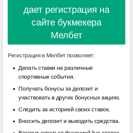
дает регистрация на
сайте букмекера
Мелбет
Регистрация в Мелбет позволяет:
Делать ставки на различные
спортивные события.
Получать бонусы за депозит и
участвовать в других бонусных акциях.
Следить за историей своих ставок.
Вносить депозит и выводить средства.
Воспользоваться функцией live-ставок.