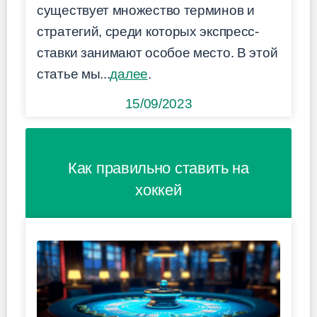
существует множество терминов и
стратегий, среди которых экспресс-
ставки занимают особое место. В этой
статье мы...
далее
.
15/09/2023
Как правильно ставить на
хоккей