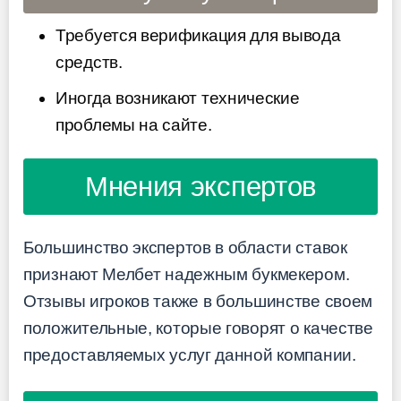
Требуется верификация для вывода
средств.
Иногда возникают технические
проблемы на сайте.
Мнения экспертов
Большинство экспертов в области ставок
признают Мелбет надежным букмекером.
Отзывы игроков также в большинстве своем
положительные, которые говорят о качестве
предоставляемых услуг данной компании.