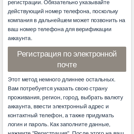
регистрации. Обязательно указывайте
действующий номер телефона, поскольку
компания в дальнейшем может позвонить на
ваш номер телефона для верификации
аккаунта.
Регистрация по электронной
почте
Этот метод немного длиннее остальных.
Вам потребуется указать свою страну
проживания, регион, город, выбрать валюту
аккаунта, ввести электронный адрес и
контактный телефон, а также придумать
логин и пароль. Как заполните данные,
нажмите "Регистрация". После этого на ваш