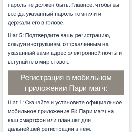
пароль не должен быть. Главное, чтобы вы
всегда указанный пароль помнили и
держали его в голове.
Шаг 5: Подтвердите вашу регистрацию,
следуя инструкциям, отправленным на
указанный вами адрес электронной почты и
вступайте в мир ставок.
Регистрация в мобильном
приложении Пари матч:
Шаг 1: Скачайте и установите официальное
мобильное приложение БК Пари матч на
ваш смартфон или планшет для
дальнейшей регистрации в нем.