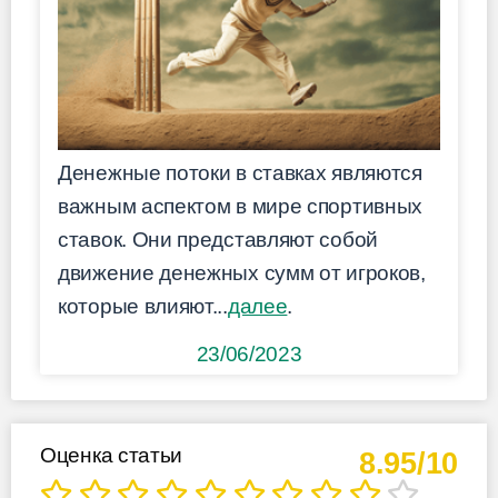
Денежные потоки в ставках являются
важным аспектом в мире спортивных
ставок. Они представляют собой
движение денежных сумм от игроков,
которые влияют...
далее
.
23/06/2023
Оценка статьи
8.95/10