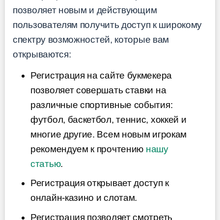
позволяет новым и действующим
пользователям получить доступ к широкому
спектру возможностей, которые вам
открываются:
Регистрация на сайте букмекера
позволяет совершать ставки на
различные спортивные события:
футбол, баскетбол, теннис, хоккей и
многие другие. Всем новым игрокам
рекомендуем к прочтению
нашу
статью
.
Регистрация открывает доступ к
онлайн-казино и слотам.
Регистрация позволяет смотреть