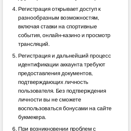
Регистрация открывает доступ к
разнообразным возможностям,
включая ставки на спортивные
события, онлайн-казино и просмотр
трансляций.
Регистрация и дальнейший процесс
идентификации аккаунта требуют
предоставления документов,
подтверждающих личность
пользователя. Без подтверждения
личности вы не сможете
воспользоваться бонусами на сайте
букмекера.
При возникновении проблем с