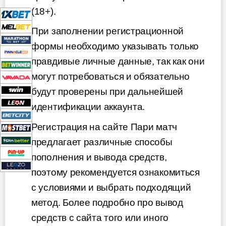
(18+).
При заполнении регистрационной
формы необходимо указывать только
правдивые личные данные, так как они
могут потребоваться и обязательно
будут проверены при дальнейшей
идентификации аккаунта.
Регистрация на сайте Пари матч
предлагает различные способы
пополнения и вывода средств,
поэтому рекомендуется ознакомиться
с условиями и выбрать подходящий
метод. Более подробно про вывод
средств с сайта того или иного