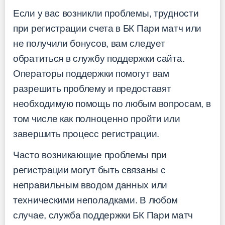
Если у вас возникли проблемы, трудности
при регистрации счета в БК Пари матч или
не получили бонусов, вам следует
обратиться в службу поддержки сайта.
Операторы поддержки помогут вам
разрешить проблему и предоставят
необходимую помощь по любым вопросам, в
том числе как полноценно пройти или
завершить процесс регистрации.
Часто возникающие проблемы при
регистрации могут быть связаны с
неправильным вводом данных или
техническими неполадками. В любом
случае, служба поддержки БК Пари матч