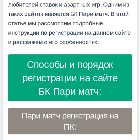
любителей ставок и азартных игр. Одним из
таких сайтов является БК Пари матч. В этой
статье мы рассмотрим подробные
инструкции по регистрации на данном сайте
и расскажем о его особенностях.
Способы и порядок
регистрации на сайте
БК Пари матч:
Пари матч регистрация на
ПК: