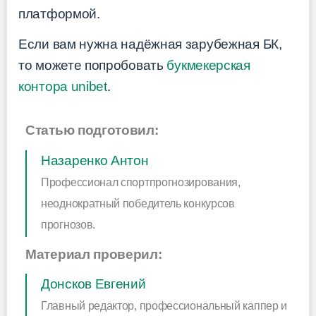
платформой.
Если вам нужна надёжная зарубежная БК,
то можете попробовать
букмекерская
контора unibet
.
Статью подготовил:
Назаренко Антон
Профессионал спортпрогнозирования,
неоднократный победитель конкурсов
прогнозов.
Материал проверил:
Донсков Евгений
Главный редактор, профессиональный каппер и