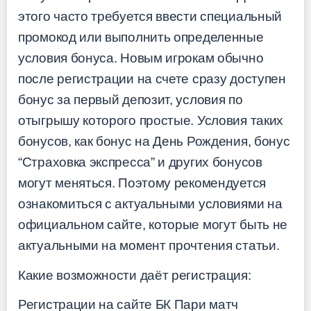
этого часто требуется ввести специальный
промокод или выполнить определенные
условия бонуса. Новым игрокам обычно
после регистрации на счете сразу доступен
бонус за первый депозит, условия по
отыгрышу которого простые. Условия таких
бонусов, как бонус на День Рождения, бонус
“Страховка экспресса” и других бонусов
могут меняться. Поэтому рекомендуется
ознакомиться с актуальными условиями на
официальном сайте, которые могут быть не
актуальными на момент прочтения статьи.
Какие возможности даёт регистрация:
Регистрации на сайте БК Пари матч