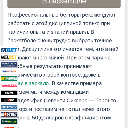
В баскетболе
Профессиональные бетторы рекомендуют
работать с этой дисциплиной только при
наличии опыта и знаний правил. В
баскетболе очень трудно выбрать точное
пари. Дисциплина отличается тем, что в ней
забивают много мячей. При этом пари на
подобные результаты принимают
практически в любой конторе, даже в
pinnacle зеркало
. В качестве примера
возьмем матч между командами
Филадельфия Севенти Сиксерс — Торонто
Рэпторз и поставим на тотал нечет этого
поединка 50 долларов с коэффициентом
1.95.