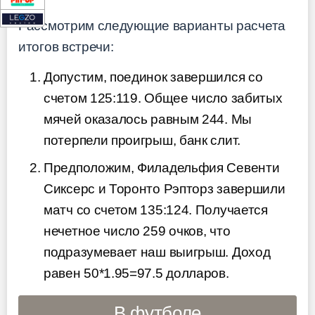
Рассмотрим следующие варианты расчета
итогов встречи:
Допустим, поединок завершился со
счетом 125:119. Общее число забитых
мячей оказалось равным 244. Мы
потерпели проигрыш, банк слит.
Предположим, Филадельфия Севенти
Сиксерс и Торонто Рэпторз завершили
матч со счетом 135:124. Получается
нечетное число 259 очков, что
подразумевает наш выигрыш. Доход
равен 50*1.95=97.5 долларов.
В футболе