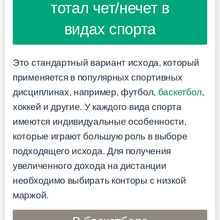
тотал чет/нечет в
видах спорта
Это стандартный вариант исхода, который
применяется в популярных спортивных
дисциплинах, например, футбол,
баскетбол
,
хоккей и другие. У каждого вида спорта
имеются индивидуальные особенности,
которые играют большую роль в выборе
подходящего исхода. Для получения
увеличенного дохода на дистанции
необходимо выбирать конторы с низкой
маржой.