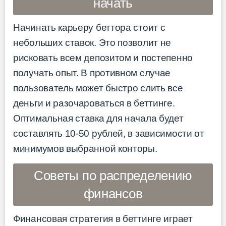
начать
Начинать карьеру беттора стоит с
небольших ставок. Это позволит не
рисковать всем депозитом и постепенно
получать опыт. В противном случае
пользователь может быстро слить все
деньги и разочароваться в беттинге.
Оптимальная ставка для начала будет
составлять 10-50 рублей, в зависимости от
минимумов выбранной конторы.
Советы по распределению
финансов
Финансовая стратегия в беттинге играет