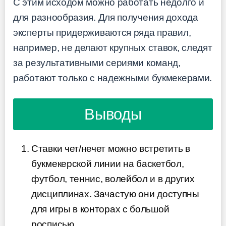
С этим исходом можно работать недолго и
для разнообразия. Для получения дохода
эксперты придерживаются ряда правил,
например, не делают крупных ставок, следят
за результативными сериями команд,
работают только с надежными букмекерами.
Выводы
Ставки чет/нечет можно встретить в
букмекерской линии на баскетбол,
футбол, теннис, волейбол и в других
дисциплинах. Зачастую они доступны
для игры в конторах с большой
росписью.