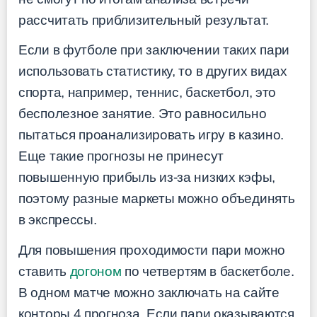
рассчитать приблизительный результат.
Если в футболе при заключении таких пари
использовать статистику, то в других видах
спорта, например, теннис, баскетбол, это
бесполезное занятие. Это равносильно
пытаться проанализировать игру в казино.
Еще такие прогнозы не принесут
повышенную прибыль из-за низких кэфы,
поэтому разные маркеты можно объединять
в экспрессы.
Для повышения проходимости пари можно
ставить
догоном
по четвертям в баскетболе.
В одном матче можно заключать на сайте
конторы 4 прогноза. Если пари оказываются