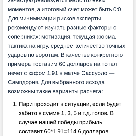
зачастую реализуется мало голевых
моментов, а итоговый счет может быть 0:0.
Для минимизации рисков эксперты
рекомендуют изучать разные факторы о
соперниках: мотивация, текущая форма,
тактика на игру, среднее количество точных
ударов по воротам. В качестве конкретного
примера поставим 60 долларов на тотал
нечет с кэфом 1.91 в матче Сассуоло —
Сампдория. Для выбранного исхода
возможны такие варианты расчета:
Пари проходит в ситуации, если будет
забито в сумме 1, 3, 5 и т.д. голов. В
случае нашей победы прибыль
составит 60*1.91=114.6 долларов.