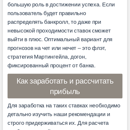
большую роль в достижении успеха. Если
пользователь будет правильно
распределять банкролл, то даже при
невысокой проходимости ставок сможет
выйти в плюс. Оптимальный вариант для
прогнозов на чет или нечет – это флэт,
стратегия Мартингейла, догон,
фиксированный процент от банка.
Как заработать и рассчитать
прибыль
Для заработка на таких ставках необходимо
детально изучить наши рекомендации и
строго придерживаться их. Для расчета