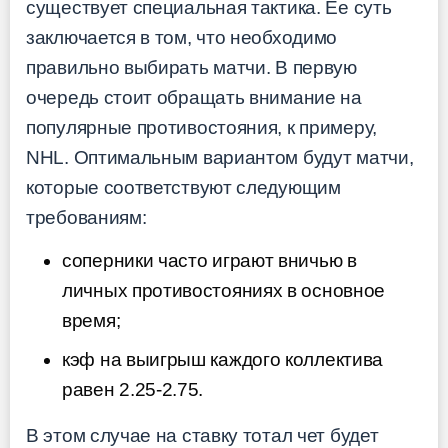
существует специальная тактика. Ее суть
заключается в том, что необходимо
правильно выбирать матчи. В первую
очередь стоит обращать внимание на
популярные противостояния, к примеру,
NHL. Оптимальным вариантом будут матчи,
которые соответствуют следующим
требованиям:
соперники часто играют вничью в
личных противостояниях в основное
время;
кэф на выигрыш каждого коллектива
равен 2.25-2.75.
В этом случае на ставку тотал чет будет