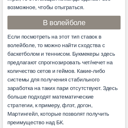
возможное, чтобы отыграться.
В волейболе
Если посмотреть на этот тип ставок в
волейболе, то можно найти сходства с
баскетболом и теннисом. Букмекеры здесь
предлагают спрогнозировать чет/нечет на
количество сетов и геймов. Какие-либо
системы для получения стабильного
заработка на таких пари отсутствуют. Здесь
больше подходят математические
стратегии, к примеру, флэт, догон,
Мартингейл, которые позволят получить
преимущество над БК.