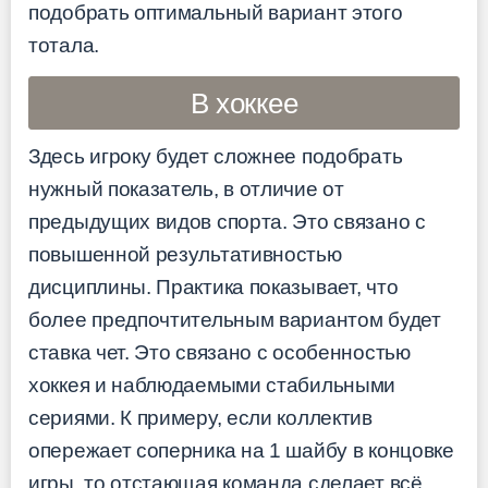
подобрать оптимальный вариант этого
тотала.
В хоккее
Здесь игроку будет сложнее подобрать
нужный показатель, в отличие от
предыдущих видов спорта. Это связано с
повышенной результативностью
дисциплины. Практика показывает, что
более предпочтительным вариантом будет
ставка чет. Это связано с особенностью
хоккея и наблюдаемыми стабильными
сериями. К примеру, если коллектив
опережает соперника на 1 шайбу в концовке
игры, то отстающая команда сделает всё