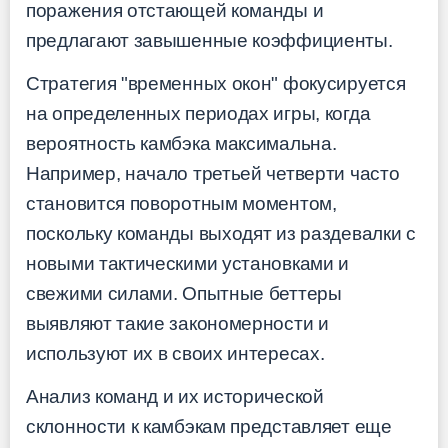
поражения отстающей команды и
предлагают завышенные коэффициенты.
Стратегия "временных окон" фокусируется
на определенных периодах игры, когда
вероятность камбэка максимальна.
Например, начало третьей четверти часто
становится поворотным моментом,
поскольку команды выходят из раздевалки с
новыми тактическими установками и
свежими силами. Опытные беттеры
выявляют такие закономерности и
используют их в своих интересах.
Анализ команд и их исторической
склонности к камбэкам представляет еще