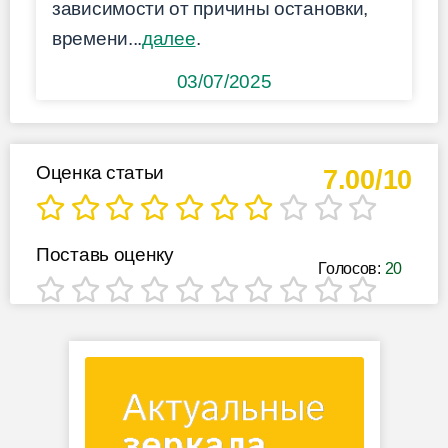
зависимости от причины остановки,
времени...
далее
.
03/07/2025
Оценка статьи
7.00/10
Поставь оценку
Голосов:
20