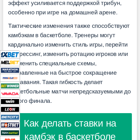
эффект усиливается поддержкой трибун,
особенно при игре на домашней арене.
Тактические изменения также способствуют
камбэкам в баскетболе. Тренеры могут
кардинально изменить стиль игры, перейти
на прессинг, изменить ротацию игроков или
применить специальные схемы,
направленные на быстрое сокращение
отставания. Такая гибкость делает
баскетбольные матчи непредсказуемыми до
самого финала.
Как делать ставки на
камбэк в баскетболе