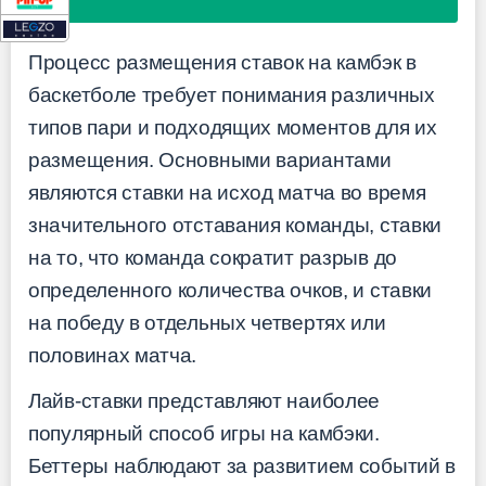
Процесс размещения ставок на камбэк в
баскетболе требует понимания различных
типов пари и подходящих моментов для их
размещения. Основными вариантами
являются ставки на исход матча во время
значительного отставания команды, ставки
на то, что команда сократит разрыв до
определенного количества очков, и ставки
на победу в отдельных четвертях или
половинах матча.
Лайв-ставки представляют наиболее
популярный способ игры на камбэки.
Беттеры наблюдают за развитием событий в