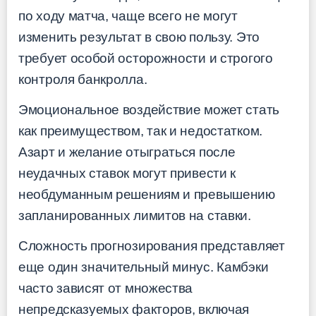
по ходу матча, чаще всего не могут
изменить результат в свою пользу. Это
требует особой осторожности и строгого
контроля банкролла.
Эмоциональное воздействие может стать
как преимуществом, так и недостатком.
Азарт и желание отыграться после
неудачных ставок могут привести к
необдуманным решениям и превышению
запланированных лимитов на ставки.
Сложность прогнозирования представляет
еще один значительный минус. Камбэки
часто зависят от множества
непредсказуемых факторов, включая