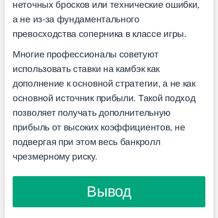
неточных бросков или технические ошибки,
а не из-за фундаментального
превосходства соперника в классе игры.
Многие профессионалы советуют
использовать ставки на камбэк как
дополнение к основной стратегии, а не как
основной источник прибыли. Такой подход
позволяет получать дополнительную
прибыль от высоких коэффициентов, не
подвергая при этом весь банкролл
чрезмерному риску.
Вывод