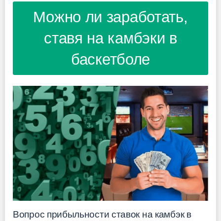
Можно ли заработать,
ставя на камбэки в
баскетболе
Вопрос прибыльности ставок на камбэк в