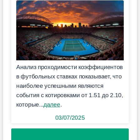
Анализ проходимости коэффициентов
в футбольных ставках показывает, что
наиболее успешными являются
события с котировками от 1.51 до 2.10,
которые...
далее
.
03/07/2025