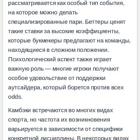
рассматривается как особый тип события,
на которое можно делать
специализированные пари. Беттеры ценят
такие ставки за высокие коэффициенты,
которые букмекеры предлагают на команды,
находящиеся в сложном положении.
Психологический аспект также играет
важную роль — многие игроки получают
особое удовольствие от поддержки
аутсайдера, который борется против всех
odds.
Камбэки встречаются во многих видах
спорта, но частота их возникновения
варьируется в зависимости от специфики
конкретной дисциплины. В некоторых видах