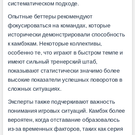
систематическом подходе.
Опытные беттеры рекомендуют
фокусироваться на командах, которые
исторически демонстрировали способность
к камбэкам. Некоторые коллективы,
особенно те, что играют в быстром темпе и
имеют сильный тренерский штаб,
показывают статистически значимо более
высокие показатели успешных поворотов в
сложных ситуациях.
Эксперты также подчеркивают важность
понимания игровых ситуаций. Камбэк более
вероятен, когда отставание образовалось
из-за временных факторов, таких как серия