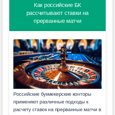
Как российские БК
рассчитывают ставки на
прерванные матчи
Российские букмекерские конторы
применяют различные подходы к
расчету ставок на прерванные матчи в