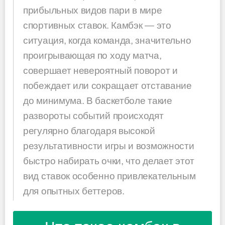
прибыльных видов пари в мире
спортивных ставок. Камбэк — это
ситуация, когда команда, значительно
проигрывающая по ходу матча,
совершает невероятный поворот и
побеждает или сокращает отставание
до минимума. В баскетболе такие
развороты событий происходят
регулярно благодаря высокой
результативности игры и возможности
быстро набирать очки, что делает этот
вид ставок особенно привлекательным
для опытных беттеров.