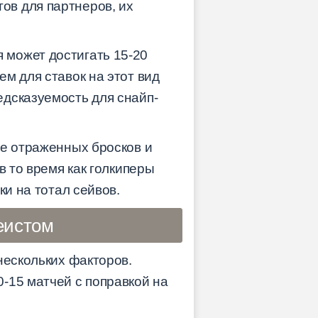
ов для партнеров, их
 может достигать 15-20
м для ставок на этот вид
едсказуемость для снайп-
те отраженных бросков и
в то время как голкиперы
ки на тотал сейвов.
кеистом
нескольких факторов.
-15 матчей с поправкой на