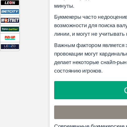
минуты.
Букмекеры часто недооценив
возможности для поиска вал
линии, и могут не учитывать
Важным фактором является э
провокации могут кардиналь
делает некоторые снайп-рын
состоянию игроков.
Современные букмекерские к