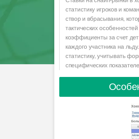
Ставки на снайп-рынки в 
статистику игроков и кома
створ и вбрасывания, кот
тактических особенностей
коэффициенты за счет дет
каждого участника на льду
статистику, учитывать фо
специфических показателе
Особен