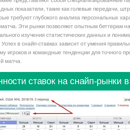
хоккее представляют собой специализированные п
ндных показатели, такие как голевые передачи, ш
орые требуют глубокого анализа персональных хара
 матча. Эти рынки позволяют опытным беттерам н
ального изучения статистических данных и поним
. Успех в снайп-ставках зависит от умения правил
рму игроков и командные тенденции для точного п
й матча.
ности ставок на снайп-рынки в