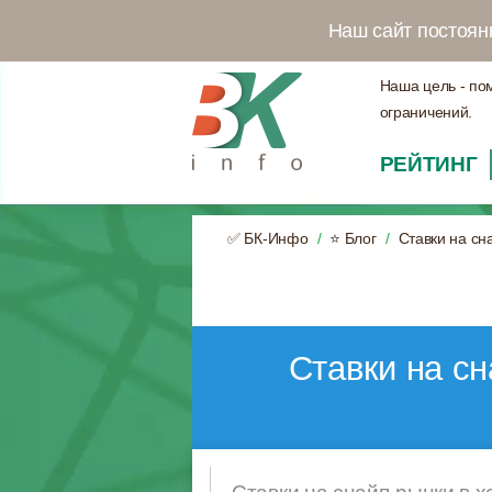
Наш сайт постоян
Наша цель - по
ограничений.
РЕЙТИНГ
✅ БК-Инфо
⭐ Блог
Ставки на сн
Ставки на сн