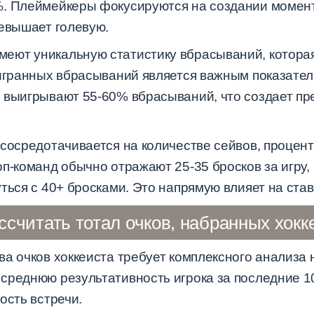
. Плеймейкеры фокусируются на создании момент
ревышает голевую.
ют уникальную статистику вбрасываний, которая
игранных вбрасываний является важным показателе
 выигрывают 55-60% вбрасываний, что создает пр
 сосредотачивается на количестве сейвов, процен
п-команд обычно отражают 25-35 бросков за игру, 
ться с 40+ бросками. Это напрямую влияет на став
ссчитать тотал очков, набранных хок
а очков хоккеиста требует комплексного анализа 
среднюю результативность игрока за последние 10
ость встречи.