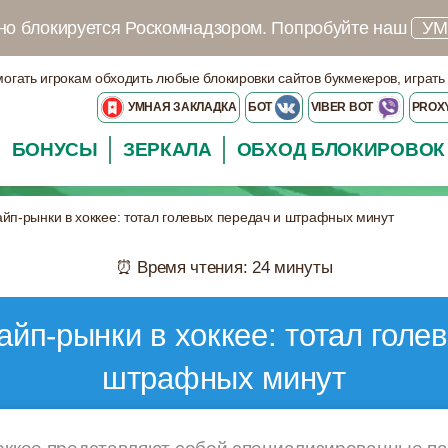
но блокируется Роскомнадзором.
Попробуйте наш
УМ
могать игрокам обходить любые блокировки сайтов букмекеров, играть
УМНАЯ ЗАКЛАДКА
БОТ
VIBER BOT
PROX
БОНУСЫ
ЗЕРКАЛА
ОБХОД БЛОКИРОВОК
айп-рынки в хоккее: тотал голевых передач и штрафных минут
⏰ Время чтения: 24 минуты
айп-рынки в хоккее: тотал голе
штрафных минут