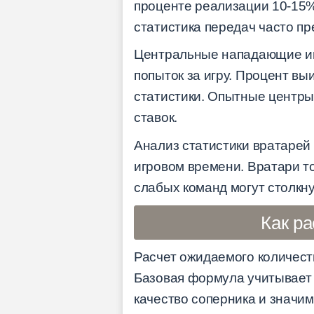
проценте реализации 10-15%
статистика передач часто п
Центральные нападающие име
попыток за игру. Процент вы
статистики. Опытные центры
ставок.
Анализ статистики вратарей
игровом времени. Вратари то
слабых команд могут столкну
Как ра
Расчет ожидаемого количеств
Базовая формула учитывает 
качество соперника и значим