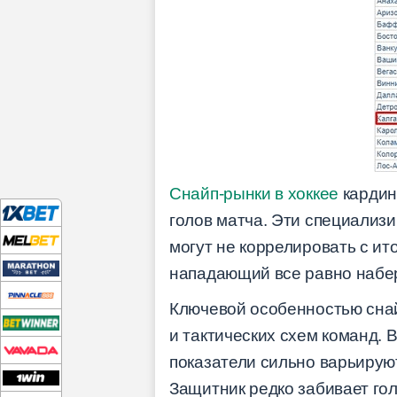
Снайп-рынки в хоккее
кардин
голов матча. Эти специализи
могут не коррелировать с ит
нападающий все равно набер
Ключевой особенностью снай
и тактических схем команд. 
показатели сильно варьируют
Защитник редко забивает го