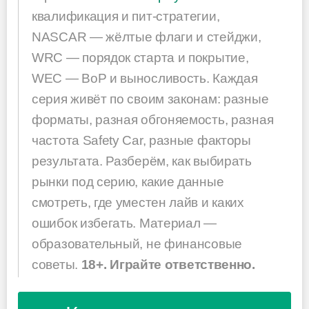
квалификация и пит-стратегии,
NASCAR — жёлтые флаги и стейджи,
WRC — порядок старта и покрытие,
WEC — BoP и выносливость. Каждая
серия живёт по своим законам: разные
форматы, разная обгоняемость, разная
частота Safety Car, разные факторы
результата. Разберём, как выбирать
рынки под серию, какие данные
смотреть, где уместен лайв и каких
ошибок избегать. Материал —
образовательный, не финансовые
советы.
18+. Играйте ответственно.