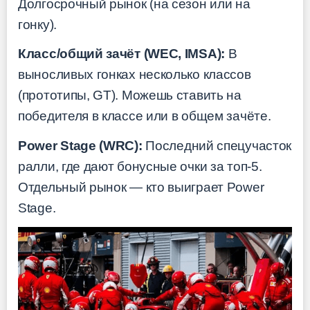
Долгосрочный рынок (на сезон или на
гонку).
Класс/общий зачёт (WEC, IMSA):
В
выносливых гонках несколько классов
(прототипы, GT). Можешь ставить на
победителя в классе или в общем зачёте.
Power Stage (WRC):
Последний спецучасток
ралли, где дают бонусные очки за топ-5.
Отдельный рынок — кто выиграет Power
Stage.