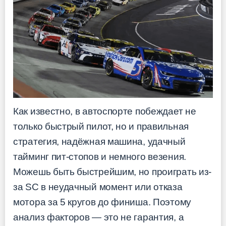
Как известно, в автоспорте побеждает не
только быстрый пилот, но и правильная
стратегия, надёжная машина, удачный
тайминг пит-стопов и немного везения.
Можешь быть быстрейшим, но проиграть из-
за SC в неудачный момент или отказа
мотора за 5 кругов до финиша. Поэтому
анализ факторов — это не гарантия, а