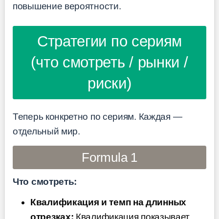
повышение вероятности.
Стратегии по сериям
(что смотреть / рынки /
риски)
Теперь конкретно по сериям. Каждая —
отдельный мир.
Formula 1
Что смотреть:
Квалификация и темп на длинных
отрезках:
Квалификация показывает,