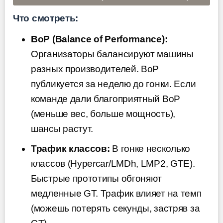
Что смотреть:
BoP (Balance of Performance):
Организаторы балансируют машины
разных производителей. BoP
публикуется за неделю до гонки. Если
команде дали благоприятный BoP
(меньше вес, больше мощность),
шансы растут.
Трафик классов:
В гонке несколько
классов (Hypercar/LMDh, LMP2, GTE).
Быстрые прототипы обгоняют
медленные GT. Трафик влияет на темп
(можешь потерять секунды, застряв за