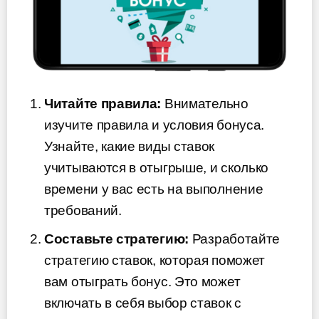
Читайте правила:
Внимательно
изучите правила и условия бонуса.
Узнайте, какие виды ставок
учитываются в отыгрыше, и сколько
времени у вас есть на выполнение
требований.
Составьте стратегию:
Разработайте
стратегию ставок, которая поможет
вам отыграть бонус. Это может
включать в себя выбор ставок с