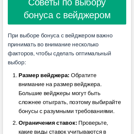
Советы по выбору
бонуса с вейджером
При выборе бонуса с вейджером важно
принимать во внимание несколько
факторов, чтобы сделать оптимальный
выбор:
Размер вейджера:
Обратите
внимание на размер вейджера.
Большие вейджеры могут быть
сложнее отыграть, поэтому выбирайте
бонусы с разумными требованиями.
Ограничения ставок:
Проверьте,
какие виды ставок учитываются в