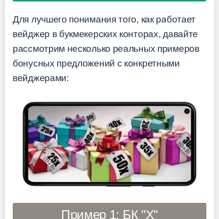
Для лучшего понимания того, как работает
вейджер в букмекерских конторах, давайте
рассмотрим несколько реальных примеров
бонусных предложений с конкретными
вейджерами:
Пример 1: БК "X"