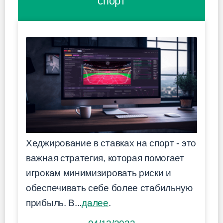
спорт
Хеджирование в ставках на спорт - это
важная стратегия, которая помогает
игрокам минимизировать риски и
обеспечивать себе более стабильную
прибыль. В...
далее
.