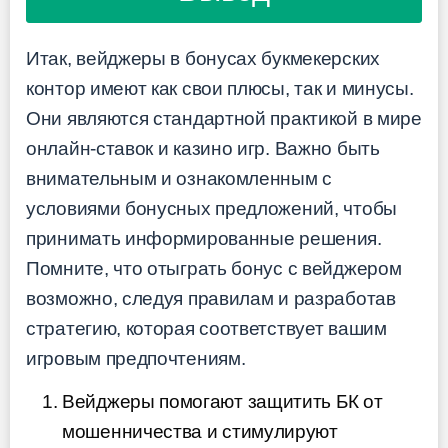
Итак, вейджеры в бонусах букмекерских
контор имеют как свои плюсы, так и минусы.
Они являются стандартной практикой в мире
онлайн-ставок и казино игр. Важно быть
внимательным и ознакомленным с
условиями бонусных предложений, чтобы
принимать информированные решения.
Помните, что отыграть бонус с вейджером
возможно, следуя правилам и разработав
стратегию, которая соответствует вашим
игровым предпочтениям.
Вейджеры помогают защитить БК от
мошенничества и стимулируют