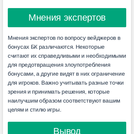
Мнения экспертов
Мнения экспертов по вопросу вейджеров в
бонусах БК различаются. Некоторые
считают их справедливыми и необходимыми
для предотвращения злоупотребления
бонусами, а другие видят в них ограничение
для игроков. Важно учитывать разные точки
зрения и принимать решения, которые
наилучшим образом соответствуют вашим
целям и стилю игры.
Вывод