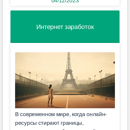
04/12/2023
Интернет заработок
В современном мире, когда онлайн-
ресурсы стирают границы,