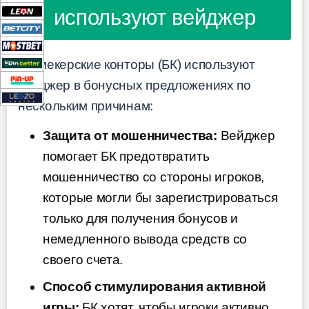
используют вейджер
Букмекерские конторы (БК) используют
вейджер в бонусных предложениях по
нескольким причинам:
Защита от мошенничества:
Вейджер
помогает БК предотвратить
мошенничество со стороны игроков,
которые могли бы зарегистрироваться
только для получения бонусов и
немедленного вывода средств со
своего счета.
Способ стимулирования активной
игры:
БК хотят, чтобы игроки активно