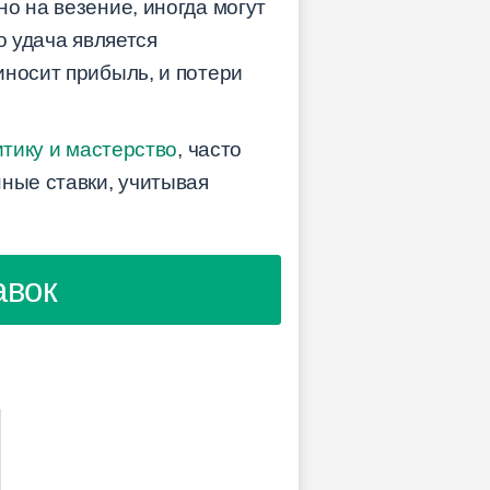
о на везение, иногда могут
о удача является
иносит прибыль, и потери
итику и мастерство
, часто
нные ставки, учитывая
авок