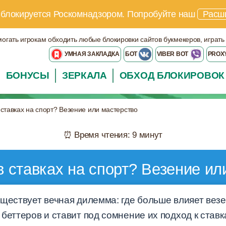
 блокируется Роскомнадзором.
Попробуйте наш
Расш
могать игрокам обходить любые блокировки сайтов букмекеров, играть
УМНАЯ ЗАКЛАДКА
БОТ
VIBER BOT
PROX
БОНУСЫ
ЗЕРКАЛА
ОБХОД БЛОКИРОВОК
 ставках на спорт? Везение или мастерство
⏰ Время чтения: 9 минут
в ставках на спорт? Везение ил
уществует вечная дилемма: где больше влияет вез
беттеров и ставит под сомнение их подход к ставк