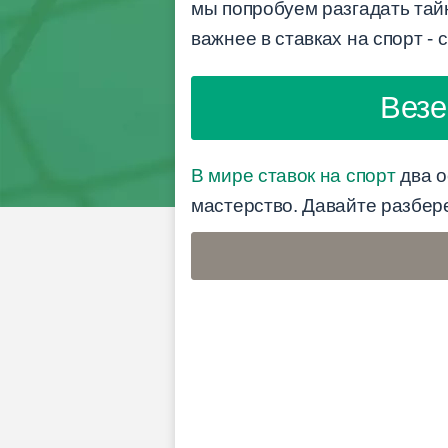
мы попробуем разгадать тайн
важнее в ставках на спорт -
Везе
В мире ставок на спорт
два о
мастерство. Давайте разбере