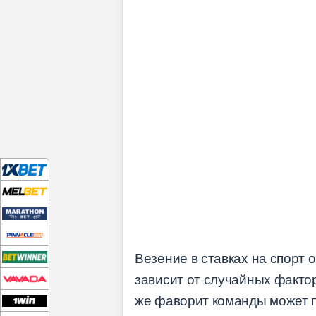
Везение в ставках на спорт 
зависит от случайных фактор
же фаворит команды может п