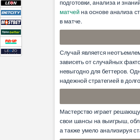
подготовки, анализа и знани
матчей
на основе анализа ст
в матче.
Случай является неотъемлем
зависеть от случайных факто
невыгодно для беттеров. Од
надежной стратегией в долг
Мастерство играет решающую 
свои шансы на выигрыш, обла
а также умело анализируя ст