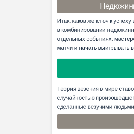
Недюжинн
Итак, каков же ключ к успеху
в комбинировании недюжинно
отдельных событиях, мастер
матчи и начать выигрывать в
Теория везения в мире ставо
случайностью произошедшего
сделанные везучими людьми,