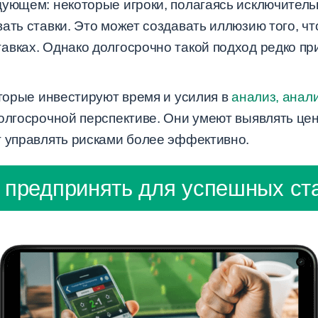
ующем: некоторые игроки, полагаясь исключительн
ать ставки. Это может создавать иллюзию того, чт
авках. Однако долгосрочно такой подход редко пр
оторые инвестируют время и усилия в
анализ, анал
долгосрочной перспективе. Они умеют выявлять це
т управлять рисками более эффективно.
 предпринять для успешных ст