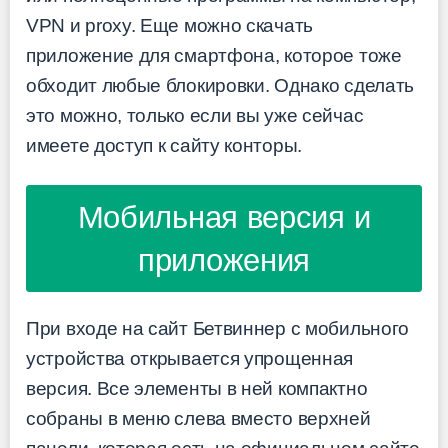
VPN и proxy. Еще можно скачать
приложение для смартфона, которое тоже
обходит любые блокировки. Однако сделать
это можно, только если вы уже сейчас
имеете доступ к сайту конторы.
Мобильная версия и
приложения
При входе на сайт Бетвиннер с мобильного
устройства открывается упрощенная
версия. Все элементы в ней компактно
собраны в меню слева вместо верхней