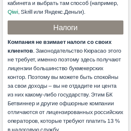
кабинета и выбрать там способ (например,
Qiwi
, Skrill или Яндекс.Деньги).
Налоги
Компания не взимает налоги со своих
клиентов
. Законодательство Кюрасао этого
не требует, именно поэтому здесь получают
лицензии большинство букмекерских
контор. Поэтому вы можете быть спокойны
за свои доходы – вы не отдадите ни цента
из них какому-либо государству. Этим БК
Бетвиннер и другие офшорные компании
отличаются от лицензированных российских
операторов, которые требуют платить 13 %
в налоговую службу.