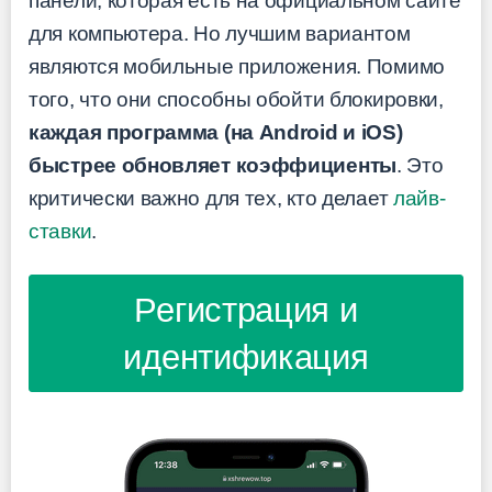
панели, которая есть на официальном сайте
для компьютера. Но лучшим вариантом
являются мобильные приложения. Помимо
того, что они способны обойти блокировки,
каждая программа (на Android и iOS)
быстрее обновляет коэффициенты
. Это
критически важно для тех, кто делает
лайв-
ставки
.
Регистрация и
идентификация