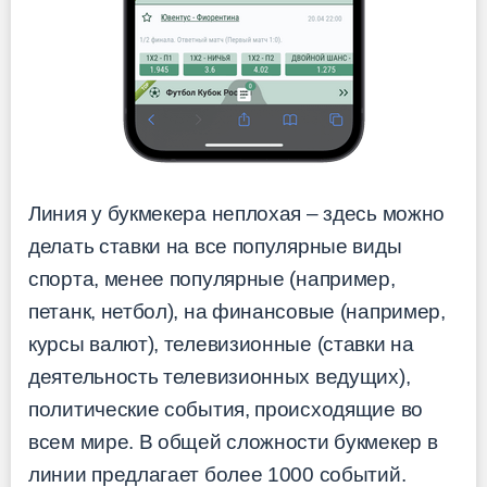
Линия у букмекера неплохая – здесь можно
делать ставки на все популярные виды
спорта, менее популярные (например,
петанк, нетбол), на финансовые (например,
курсы валют), телевизионные (ставки на
деятельность телевизионных ведущих),
политические события, происходящие во
всем мире. В общей сложности букмекер в
линии предлагает более 1000 событий.