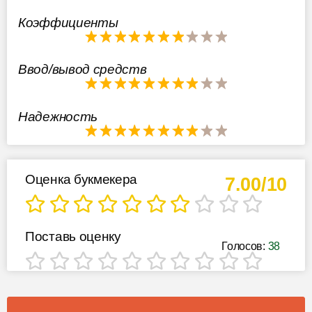
Коэффициенты
Ввод/вывод средств
Надежность
Оценка букмекера
7.00/10
Поставь оценку
Голосов:
38