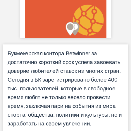
Букмекерская контора Betwinner за
достаточно короткий срок успела завоевать
доверие любителей ставок из многих стран.
Сегодня в БК зарегистрировано более 400
тыс. пользователей, которые в свободное
время любят не только весело провести
время, заключая пари на события из мира
спорта, общества, политики и культуры, но и
заработать на своем увлечении.