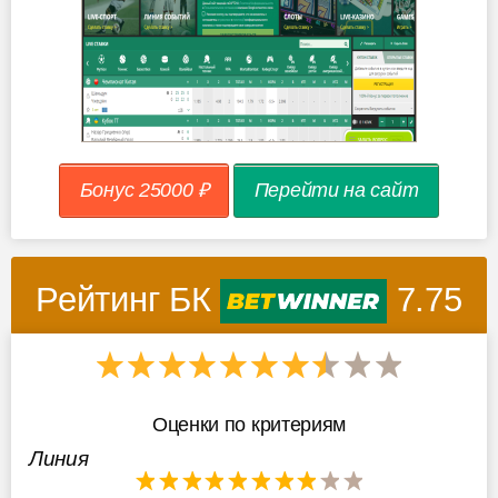
Бонус 25000 ₽
Перейти на сайт
Рейтинг БК
7.75
Оценки по критериям
Линия