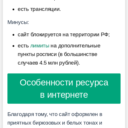
есть трансляции.
Минусы:
сайт блокируется на территории РФ;
есть
лимиты
на дополнительные
пункты росписи (в большинстве
случаев 4.5 млн рублей).
Особенности ресурса
в интернете
Благодаря тому, что сайт оформлен в
приятных бирюзовых и белых тонах и