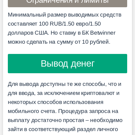
Минимальный размер выводимых средств
составляет 100 RUB/1.50 евро/1.50
долларов США. Но ставку в БК Betwinner
можно сделать на сумму от 10 рублей.
Вывод денег
Для вывода доступны те же способы, что и
для ввода, за исключением криптовалют и
некоторых способов использования
мобильного счета. Процедура запроса на
выплату достаточно простая – необходимо
зайти в соответствующий раздел личного