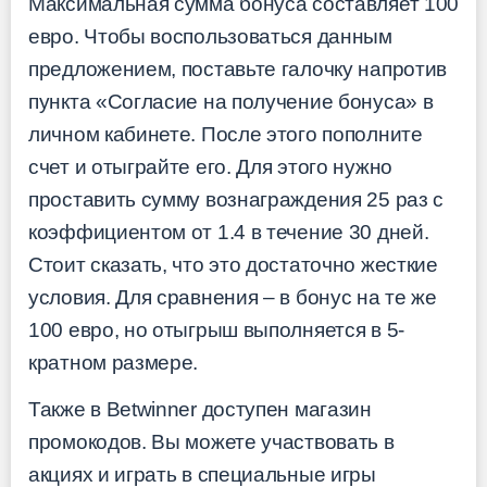
Максимальная сумма бонуса составляет 100
евро. Чтобы воспользоваться данным
предложением, поставьте галочку напротив
пункта «Согласие на получение бонуса» в
личном кабинете. После этого пополните
счет и отыграйте его. Для этого нужно
проставить сумму вознаграждения 25 раз с
коэффициентом от 1.4 в течение 30 дней.
Стоит сказать, что это достаточно жесткие
условия. Для сравнения – в
бонус на те же
100 евро, но отыгрыш выполняется в 5-
кратном размере.
Также в Betwinner доступен магазин
промокодов. Вы можете участвовать в
акциях и играть в специальные игры