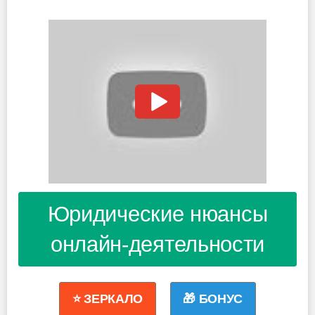
Юридические нюансы
онлайн-деятельности
⭐ ЗЕРКАЛО
🎁 БОНУС