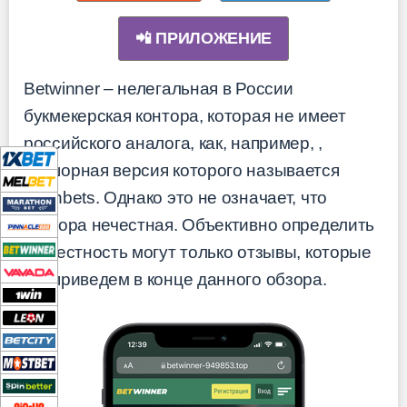
📲 ПРИЛОЖЕНИЕ
Betwinner – нелегальная в России
букмекерская контора, которая не имеет
российского аналога, как, например,
,
офшорная версия которого называется
Leonbets. Однако это не означает, что
контора нечестная. Объективно определить
ее честность могут только отзывы, которые
мы приведем в конце данного обзора.