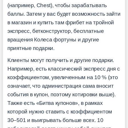
(например, Chest), чтобы зарабатывать
баллы. Затем у вас будет возможность зайти
в магазин и купить там фрибет на тройной
экспресс, бетконструктор, бесплатные
вращения Колеса фортуны и другие
приятные подарки.
Клиенты могут получить и другие подарки.
Например, есть классический экспресс дня с
коэффициентом, увеличенным на 10 % (это
означает, что администрация сама вносит
события в купон, поэтому котировки выше).
Также есть «Битва купонов», в рамках
которой нужно ставить с коэффициентом
30–501 и выигрывать больше всех. 10