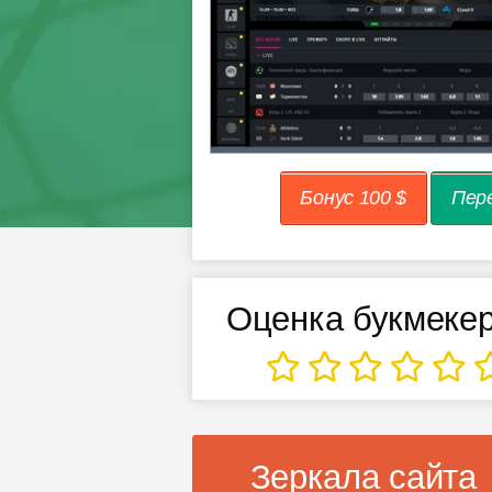
Бонус 100 $
Пер
Оценка букмеке
Зеркала сайта