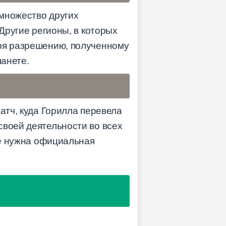
 множество других
 Другие регионы, в которых
аря разрешению, полученному
ланете.
атч, куда Горилла перевела
своей деятельности во всех
не нужна официальная