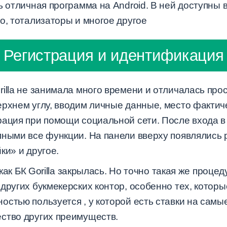
ь отличная программа на Android. В ней доступны 
о, тотализаторы и многое другое
Регистрация и идентификация
illa не занимала много времени и отличалась прос
ерхнем углу, вводим личные данные, место фактич
ация при помощи социальной сети. После входа в 
пными все функции. На панели вверху появлялись 
ки» и другое.
к как БК Gorilla закрылась. Но точно такая же проце
 других букмекерских контор, особенно тех, кото
ностью пользуется
, у которой есть ставки на сам
ство других преимуществ.