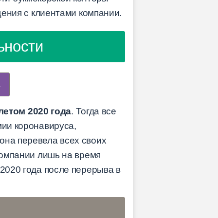
щения с клиентами компании.
ьности
Е
летом 2020 года
. Тогда все
мии коронавируса,
она перевела всех своих
 компании лишь на время
 2020 года после перерыва в