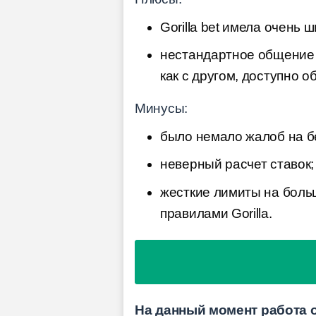
Gorilla bet имела очень
нестандартное общение 
как с другом, доступно о
Минусы:
было немало жалоб на б
неверный расчет ставок;
жесткие лимиты на боль
правилами Gorilla.
На данный момент работа о