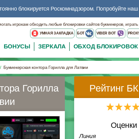
тоянно блокируется Роскомнадзором.
Попробуйте на
могать игрокам обходить любые блокировки сайтов букмекеров, играть
УМНАЯ ЗАКЛАДКА
БОТ
VIBER BOT
PROX
БОНУСЫ
ЗЕРКАЛА
ОБХОД БЛОКИРОВОК
Букмекерская контора Горилла для Латвии
тора Горилла
Рейтинг Б
вии
Оценки 
Линия