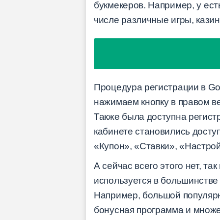
букмекеров. Например, у
ест
числе различные игры, казин
Процедура регистрации в Gor
нажимаем кнопку в правом в
Также была доступна регистр
кабинете становились досту
«Купон», «Ставки», «Настрой
А сейчас всего этого нет, та
используется в большинстве
Например, большой популяр
бонусная программа и множе