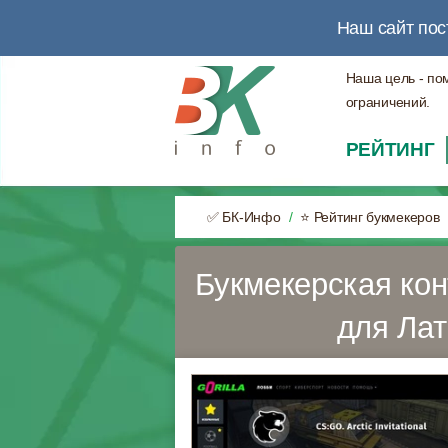
Наш сайт пос
Наша цель - по
ограничений.
РЕЙТИНГ
✅ БК-Инфо
⭐ Рейтинг букмекеров
Букмекерская кон
для Лат