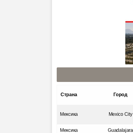
Страна
Город
Мексика
Mexico City
Мексика
Guadalajara