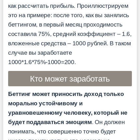
как рассчитать прибыль. Проиллюстрируем
это на примере: после того, как вы занялись
беттингом, в первый месяц проходимость
составила 75%, средний коэффициент – 1.6,
вложенные средства – 1000 рублей. В таком
случае вы заработаете
1000*1.6*75%-1000=200.
Кто может заработать
Беттинг может приносить доход только
морально устойчивому и
уравновешенному человеку, который не
будет поддаваться эмоциям
. Он должен
понимать, что совершенно точно будет