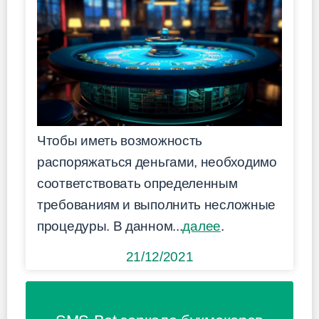
Чтобы иметь возможность
распоряжаться деньгами, необходимо
соответствовать определенным
требованиям и выполнить несложные
процедуры. В данном...
далее
.
21/12/2021