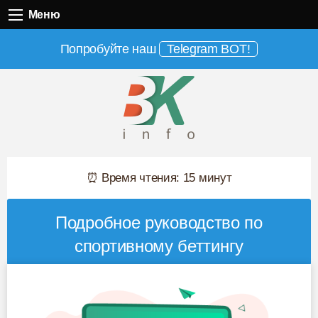
Меню
Меню
Попробуйте наш
Telegram BOT!
⏰ Время чтения: 15 минут
Подробное руководство по
спортивному беттингу