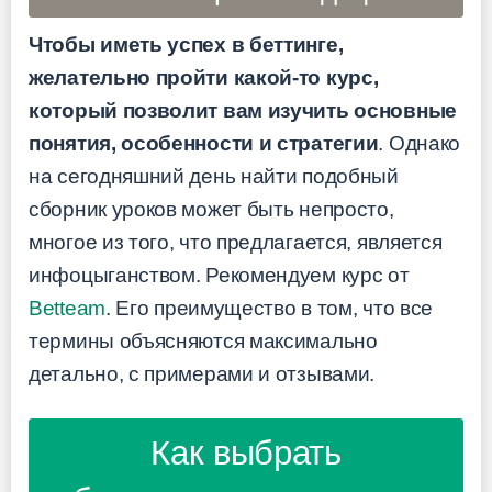
Чтобы иметь успех в беттинге,
желательно пройти какой-то курс,
который позволит вам изучить основные
понятия, особенности и стратегии
. Однако
на сегодняшний день найти подобный
сборник уроков может быть непросто,
многое из того, что предлагается, является
инфоцыганством. Рекомендуем курс от
Betteam
. Его преимущество в том, что все
термины объясняются максимально
детально, с примерами и отзывами.
Как выбрать