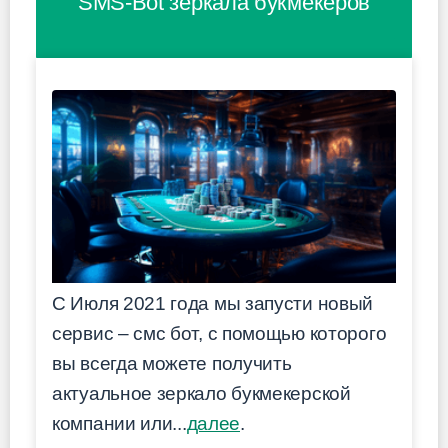
SMS-Bot зеркала букмекеров
С Июля 2021 года мы запусти новый
сервис – смс бот, с помощью которого
вы всегда можете получить
актуальное зеркало букмекерской
компании или...
далее
.