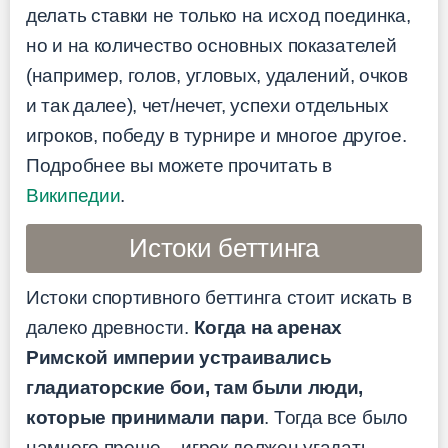
делать ставки не только на исход поединка,
но и на количество основных показателей
(например, голов, угловых, удалений, очков
и так далее), чет/нечет, успехи отдельных
игроков, победу в турнире и многое другое.
Подробнее вы можете прочитать в
Википедии
.
Истоки беттинга
Истоки спортивного беттинга стоит искать в
далеко древности.
Когда на аренах
Римской империи устраивались
гладиаторские бои, там были люди,
которые принимали пари
. Тогда все было
намного проще – игрок должен угадать