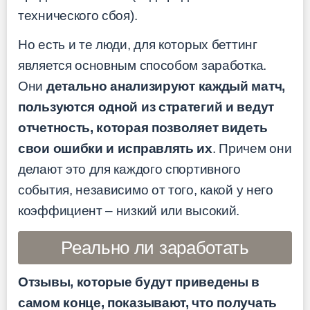
технического сбоя).
Но есть и те люди, для которых беттинг
является основным способом заработка.
Они
детально анализируют каждый матч,
пользуются одной из стратегий и ведут
отчетность, которая позволяет видеть
свои ошибки и исправлять их
. Причем они
делают это для каждого спортивного
события, независимо от того, какой у него
коэффициент – низкий или высокий.
Реально ли заработать
Отзывы, которые будут приведены в
самом конце, показывают, что получать