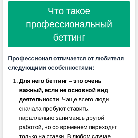
Что такое
профессиональный
беттинг
Профессионал отличается от любителя
следующими особенностями:
Для него беттинг – это очень
важный, если не основной вид
деятельности
. Чаще всего люди
сначала пробуют ставить,
параллельно занимаясь другой
работой, но со временем переходят
только на ставки. В любом случае,