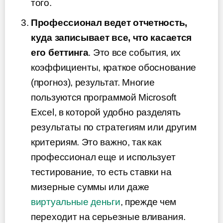
того.
Профессионал ведет отчетность,
куда записывает все, что касается
его беттинга
. Это все события, их
коэффициенты, краткое обоснование
(прогноз), результат. Многие
пользуются программой Microsoft
Excel, в которой удобно разделять
результаты по стратегиям или другим
критериям. Это важно, так как
профессионал еще и использует
тестирование, то есть ставки на
мизерные суммы или даже
виртуальные деньги
, прежде чем
переходит на серьезные вливания.