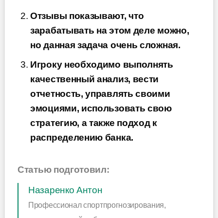
Отзывы показывают, что
зарабатывать на этом деле можно,
но данная задача очень сложная.
Игроку необходимо выполнять
качественный анализ, вести
отчетность, управлять своими
эмоциями, использовать свою
стратегию, а также подход к
распределению банка.
Статью подготовил:
Назаренко Антон
Профессионал спортпрогнозирования,