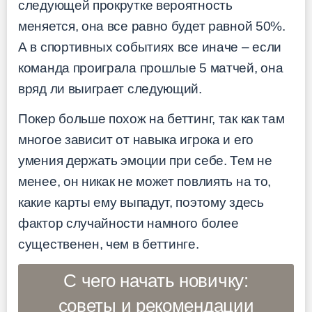
следующей прокрутке вероятность
меняется, она все равно будет равной 50%.
А в спортивных событиях все иначе – если
команда проиграла прошлые 5 матчей, она
вряд ли выиграет следующий.
Покер больше похож на беттинг, так как там
многое зависит от навыка игрока и его
умения держать эмоции при себе. Тем не
менее, он никак не может повлиять на то,
какие карты ему выпадут, поэтому здесь
фактор случайности намного более
существенен, чем в беттинге.
С чего начать новичку:
советы и рекомендации