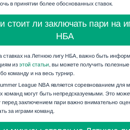
очь в принятии более обоснованных ставок.
 и стоит ли заключать пари на и
НБА
на ставках на Летнюю лигу НБА, важно быть инфо
циям из
этой статьи
, вы можете получить полезные
бо команду и на весь турнир.
 Summer League NBA является соревнованием для м
х команд могут быть непредсказуемыми. Это может
 перед заключением пари важно внимательно оцен
ть за играми команд.