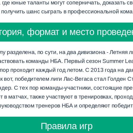
 где юные таланты могут соперничать, доказать с
 получить шанс сыграть в профессиональной кома
тория, формат и место проведе
у разделена, по сути, на два дивизиона - Летняя л
частвовать команды НБА. Первый сезон Summer Le
х пор проходит каждый год летом. С 2013 года на 
к вот, победителем лиги Лас-Вегаса стал Голден С
дер. С тех пор команды-участники, состоящие п
т в матчах, также участвуют в тренировках, проход
руководством тренеров НБА и определяют победит
Правила игр