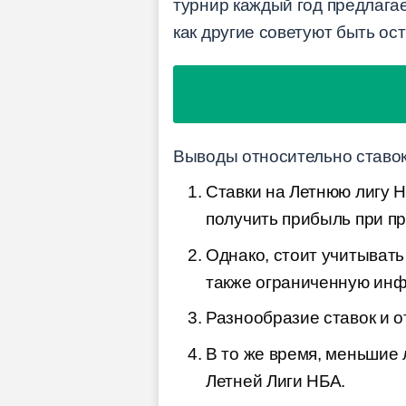
турнир каждый год предлага
как другие советуют быть о
Выводы относительно ставо
Ставки на Летнюю лигу 
получить прибыль при п
Однако, стоит учитывать
также ограниченную инф
Разнообразие ставок и о
В то же время, меньшие
Летней Лиги НБА.