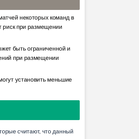
матчей некоторых команд в
ет риск при размещении
жет быть ограниченной и
шений при размещении
могут установить меньшие
торые считают, что данный