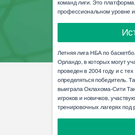
команд лиги. Это платформа,
профессиональном уровне и
Ис
Летняя лига НБА по баскетбол
Орландо, в которых могут у
проведен в 2004 году и с те
определяться победитель. Та
выиграла Оклахома-Сити Тан
игроков и новичков, участвую
тренировочных лагерях под 