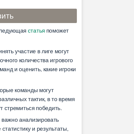
вить
 Следующая
статья
поможет
нять участие в лиге могут
очного количества игрового
манд и оценить, какие игроки
торые команды могут
азличных тактик, в то время
ут стремиться победить.
е важно анализировать
 статистику и результаты,