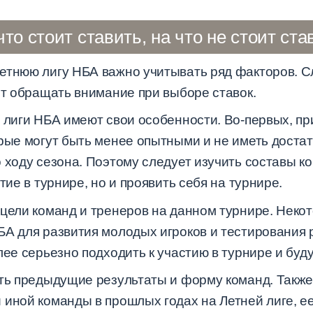
что стоит ставить, на что не стоит ста
Летнюю лигу НБА важно учитывать ряд факторов.
ит обращать внимание при выборе ставок.
 лиги НБА имеют свои особенности. Во-первых, при
рые могут быть менее опытными и не иметь достат
 ходу сезона. Поэтому следует изучить составы ко
тие в турнире, но и проявить себя на турнире.
 цели команд и тренеров на данном турнире. Неко
А для развития молодых игроков и тестирования р
лее серьезно подходить к участию в турнире и буд
ать предыдущие результаты и форму команд. Такж
иной команды в прошлых годах на Летней лиге, ее