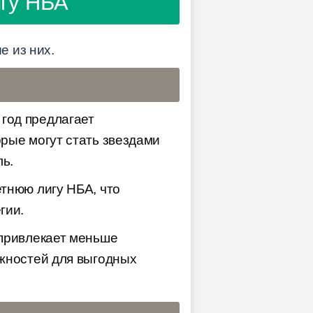
игу НБА
е из них.
год предлагает
рые могут стать звездами
ль.
тнюю лигу НБА, что
гии.
 привлекает меньше
ожностей для выгодных