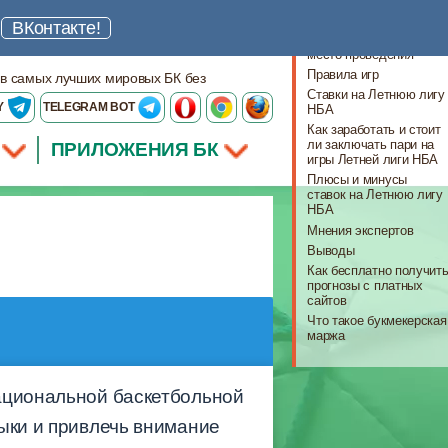
Что важно знать
ш
ВКонтакте!
История, формат и
место проведения
Правила игр
 в самых лучших мировых БК без
Ставки на Летнюю лигу
Y
TELEGRAM BOT
НБА
Как заработать и стоит
ли заключать пари на
ПРИЛОЖЕНИЯ БК
игры Летней лиги НБА
Плюсы и минусы
ставок на Летнюю лигу
НБА
Мнения экспертов
Выводы
Как бесплатно получит
прогнозы с платных
сайтов
Что такое букмекерская
маржа
Национальной баскетбольной
выки и привлечь внимание