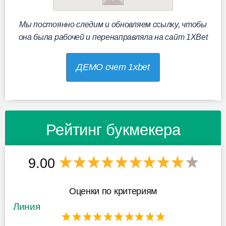
Мы постоянно следим и обновляем ссылку, чтобы
она была рабочей и перенаправляла на сайт 1XBet
ДЕМО счет 1xbet
Рейтинг букмекера
9.00
Оценки по критериям
Линия