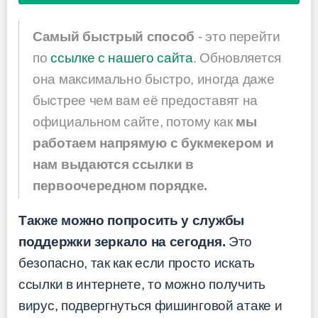
Самый быстрый способ
- это перейти
по
ссылке с нашего сайта
. Обновляется
она максимально быстро, иногда даже
быстрее чем вам её предоставят на
официальном сайте, потому как
мы
работаем напрямую с букмекером и
нам выдаются ссылки в
первоочередном порядке.
Также можно попросить у службы
поддержки зеркало на сегодня.
Это
безопасно, так как если просто искать
ссылки в интернете, то можно получить
вирус, подвергнуться фишинговой атаке и