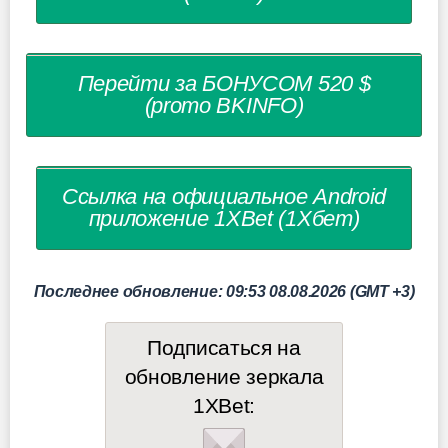
Перейти за БОНУСОМ 520 $
(promo BKINFO)
Ссылка на официальное Android
приложение 1XBet (1Хбет)
Последнее обновление: 09:53 08.08.2026 (GMT +3)
Подписаться на
обновление зеркала
1XBet: