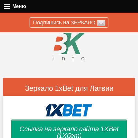
Меню
Меню
Подпишись на ЗЕРКАЛО
Зеркало 1xBet для Латвии
Ссылка на зеркало сайта 1XBet
(1Хбет)