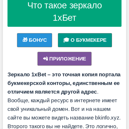
Что такое зеркало
1хБет
🎁 БОНУС
🎓 О БУКМЕКЕРЕ
📲 ПРИЛОЖЕНИЕ
Зеркало 1xBet – это точная копия портала
букмекерской конторы, единственным ее
отличием является другой адрес
.
Вообще, каждый ресурс в интернете имеет
свой уникальный домен. Вот и на нашем
сайте вы можете видеть название bkinfo.xyz.
Второго такого вы не найдете. Это логично,