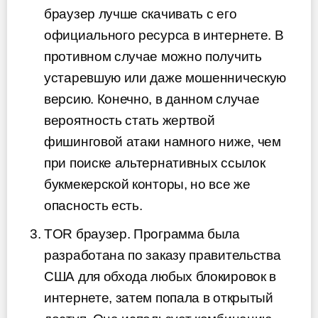
браузер лучше скачивать с его
официального ресурса в интернете. В
противном случае можно получить
устаревшую или даже мошенническую
версию. Конечно, в данном случае
вероятность стать жертвой
фишинговой атаки намного ниже, чем
при поиске альтернативных ссылок
букмекерской конторы, но все же
опасность есть.
TOR браузер. Программа была
разработана по заказу правительства
США для обхода любых блокировок в
интернете, затем попала в открытый