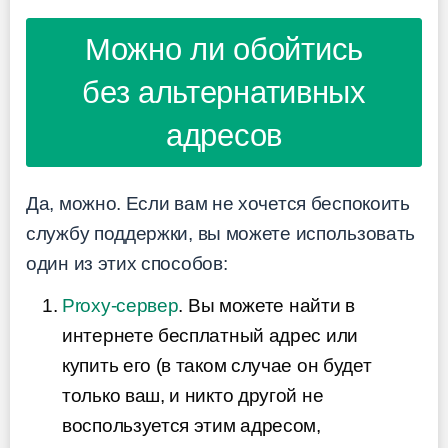
Можно ли обойтись
без альтернативных
адресов
Да, можно. Если вам не хочется беспокоить
службу поддержки, вы можете использовать
один из этих способов:
Proxy-сервер
. Вы можете найти в
интернете бесплатный адрес или
купить его (в таком случае он будет
только ваш, и никто другой не
воспользуется этим адресом,