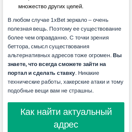
множество других целей.
В любом случае 1xBet зеркало – очень
полезная вещь. Поэтому ее существование
более чем оправданно. С точки зрения
беттора, смысл существования
альтернативных адресов тоже огромен.
Вы
знаете, что всегда сможете зайти на
портал и сделать ставку
. Никакие
технические работы, хакерские атаки и тому
подобные вещи вам не страшны.
Как найти актуальный
адрес