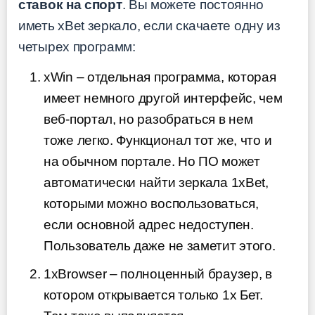
ставок на спорт
. Вы можете постоянно
иметь xBet зеркало, если скачаете одну из
четырех программ:
xWin – отдельная программа, которая
имеет немного другой интерфейс, чем
веб-портал, но разобраться в нем
тоже легко. Функционал тот же, что и
на обычном портале. Но ПО может
автоматически найти зеркала 1xBet,
которыми можно воспользоваться,
если основной адрес недоступен.
Пользователь даже не заметит этого.
1xBrowser – полноценный браузер, в
котором открывается только 1х Бет.