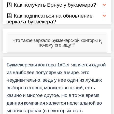
3️⃣ Как получить Бонус у букмекера?
4️⃣ Как подписаться на обновление
зеркала букмекера?
Что такое зеркало букмекерской конторы и
почему его ищут?
Букмекерская контора 1хБет является одной
из наиболее популярных в мире. Это
неудивительно, ведь у нее один из лучших
выборов ставок, множество акций, есть
казино и многое другое. Но в то же время
данная компания является нелегальной во
многих странах (в некоторых есть