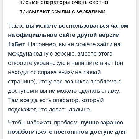
письме операторы очень охотно
присылают ссылки с зеркалами.
Также
вы можете воспользоваться чатом
на официальном сайте другой версии
1хБет
. Например, вы не можете зайти на
международную версию, вместо этого
откройте украинскую и напишите в чат (он
находится справа внизу на любой
странице), что у вас возникла проблема с
доступом и вы не можете сделать ставку.
Там всегда есть оператор, который
подскажет, что делать дальше.
Чтобы избежать проблем,
лучше заранее
позаботиться о постоянном доступе для