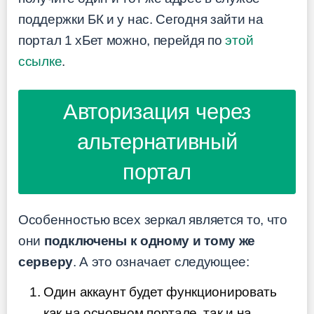
поддержки БК и у нас. Сегодня зайти на
портал 1 хБет можно, перейдя по
этой
ссылке
.
Авторизация через
альтернативный
портал
Особенностью всех зеркал является то, что
они
подключены к одному и тому же
серверу
. А это означает следующее:
Один аккаунт будет функционировать
как на основном портале, так и на