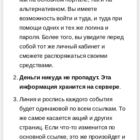
альтернативном. Вы имеете
возможность войти и туда, и туда при
помощи одних и тех же логина и
пароля. Более того, вы увидите перед
собой тот же личный кабинет и
сможете распоряжаться своими
средствами.
Деньги никуда не пропадут. Эта
информация хранится на сервере
.
Линия и роспись каждого события
будет одинаковой по всем ссылкам. То
же самое касается акций и других
страниц. Если что-то изменится по
основной ссылке, это же произойдет и