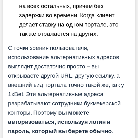
на всех остальных, причем без
задержки во времени. Когда клиент
делает ставку на одном портале, это
так же отражается на других.
С точки зрения пользователя,
использование альтернативных адресов
выглядит достаточно просто – вы
открываете другой URL, другую ссылку, а
внешний вид портала точно такой же, как у
1xBet. Эти альтернативные адреса
разрабатывают сотрудники букмекерской
конторы. Поэтому
вы можете
авторизоваться, используя логин и
пароль, который вы берете обычно
.