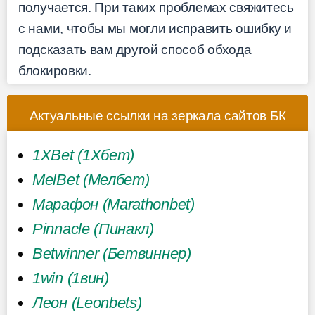
получается. При таких проблемах свяжитесь
с нами, чтобы мы могли исправить ошибку и
подсказать вам другой способ обхода
блокировки.
Актуальные ссылки на зеркала сайтов БК
1XBet (1Хбет)
MelBet (Мелбет)
Марафон (Marathonbet)
Pinnacle (Пинакл)
Betwinner (Бетвиннер)
1win (1вин)
Леон (Leonbets)