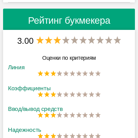
Рейтинг букмекера
3.00
Оценки по критериям
Линия
Коэффициенты
Ввод/вывод средств
Надежность