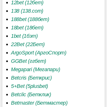
12bet (12бет)
138 (138.com)
188bet (188бет)
18bet (18бет)
1bet (1бэт)
22Bet (22Бет)
ArgoSport (АргоСпорт)
GGBet (ггбет)
Megapari (Мегапари)
Betcris (Беткрис)
5+Bet (5plusbet)
Betclic (Бетклик)
Betmaster (Бетмастер)