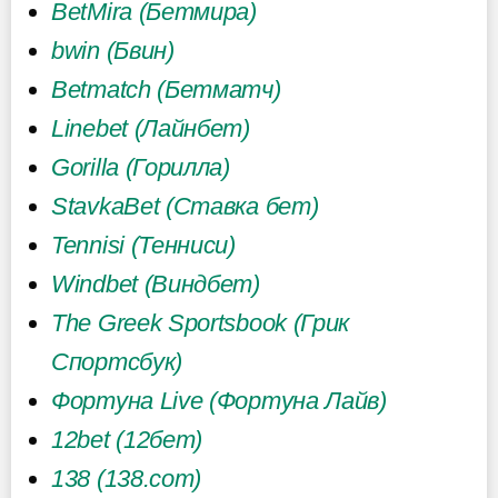
BetMira (Бетмира)
bwin (Бвин)
Betmatch (Бетматч)
Linebet (Лайнбет)
Gorilla (Горилла)
StavkaBet (Ставка бет)
Tennisi (Тенниси)
Windbet (Виндбет)
The Greek Sportsbook (Грик
Спортсбук)
Фортуна Live (Фортуна Лайв)
12bet (12бет)
138 (138.com)