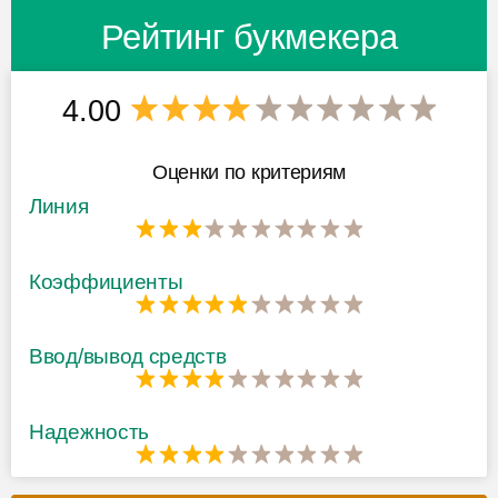
Рейтинг букмекера
4.00
Оценки по критериям
Линия
Коэффициенты
Ввод/вывод средств
Надежность