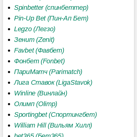
Spinbetter (спинбеттер)
Pin-Up Bet (Пин-Ап Бет)
Legzo (Легзо)
Зенит (Zenit)
Favbet (Фавбет)
Фонбет (Fonbet)
ПариМатч (Parimatch)
Лига Ставок (LigaStavok)
Winline (Винлайн)
Олимп (Olimp)
Sportingbet (Спортингбет)
William Hill (Вильям Хилл)
bet365 (Бет365)