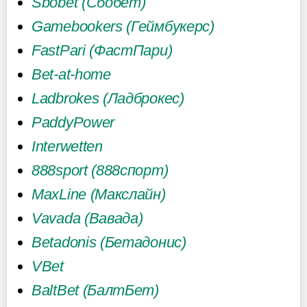
Sbobet (Сбобет)
Gamebookers (Геймбукерс)
FastPari (ФастПари)
Bet-at-home
Ladbrokes (Ладброкес)
PaddyPower
Interwetten
888sport (888спорт)
MaxLine (Макслайн)
Vavada (Вавада)
Betadonis (Бетадонис)
VBet
BaltBet (БалтБет)