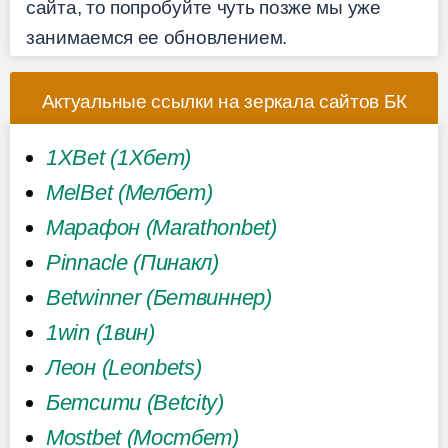
сайта, то попробуйте чуть позже мы уже
занимаемся ее обновлением.
Актуальные ссылки на зеркала сайтов БК
1XBet (1Хбет)
MelBet (Мелбет)
Марафон (Marathonbet)
Pinnacle (Пинакл)
Betwinner (Бетвиннер)
1win (1вин)
Леон (Leonbets)
Бетсити (Betcity)
Mostbet (Мостбет)