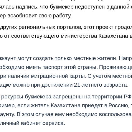
лась надпись, что букмекер недоступен в данной
кер возобновит свою работу.
 других региональных порталов, этот проект прод
ю от соответствующего министерства Казахстана в
.
каунт могут создать только местные жители. Напр
обходимо иметь паспорт этой страны. Проживающ
при наличии миграционной карты. С учетом местно
адке можно при достижении 21-летнего возраста.
 ресурсы букмекера запрещены на территории РФ.
ример, если житель Казахстана приедет в Россию, 
каунту. В этом случае ему необходимо воспользов
 личный кабинет сервиса.