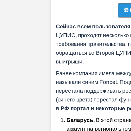
🎁
Сейчас всем пользователя
ЦУПИС, проходят несколько 
требования правительства, 
обращаться во Второй ЦУПИ
выигрыши.
Ранее компания имела между
называли синим Fonbet. Под
перестала поддерживать рес
(синего цвета) перестал фу
в РФ портал и некоторые 
Беларусь.
В этой стран
аккаунт на региональном