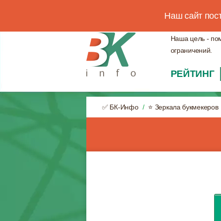
Наш сайт пос
Наша цель - по
ограничений.
РЕЙТИНГ
✅ БК-Инфо
⭐ Зеркала букмекеров