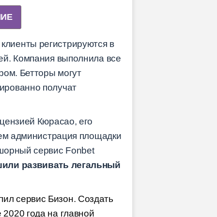
НИЕ
е клиенты регистрируются в
ей. Компания выполнила все
ром. Бетторы могут
ированно получат
цензией Кюрасао, его
нем администрация площадки
шорный сервис Fonbet
шили развивать легальный
пил сервис Бизон. Создать
 2020 года на главной