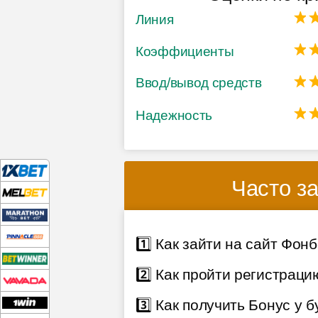
Линия
Коэффициенты
Ввод/вывод средств
Надежность
Часто з
1️⃣ Как зайти на сайт Фон
2️⃣ Как пройти регистраци
3️⃣ Как получить Бонус у 