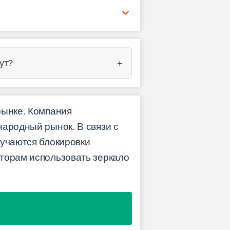
ут?
рынке. Компания
народный рынок. В связи с
лучаются блокировки
тторам использовать зеркало