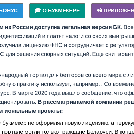
 БОНУС
🎓 О БУКМЕКЕРЕ
📲 ПРИЛОЖЕ
м из России доступна легальная версия БК
. Вс
идентификаций и платят налоги со своих выигрыш
получила лицензию ФНС и сотрудничает с регулято
С для решения спорных ситуаций. Еще они гарант
народный портал для бетторов со всего мира с ли
обную практику использует, например,
. Со време
урс. В марте 2020 года вышло сообщение, что оф
нкционировать.
В рассматриваемой компании ре
региональные проекты:
е букмекер не оформлял новую лицензию, а переку
 портале могли только граждане Беларуси. В конце