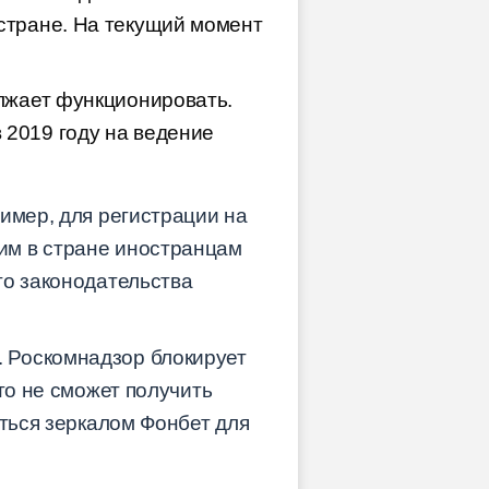
 стране. На текущий момент
олжает функционировать.
 2019 году на ведение
имер, для регистрации на
им в стране иностранцам
го законодательства
 Роскомнадзор блокирует
то не сможет получить
аться зеркалом Фонбет для