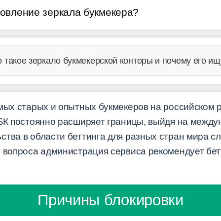
бновление зеркала букмекера?
о такое зеркало букмекерской конторы и почему его ищ
амых старых и опытных букмекеров на российском 
 БК постоянно расширяет границы, выйдя на между
ства в области беттинга для разных стран мира с
о вопроса администрация сервиса рекомендует бе
Причины блокировки