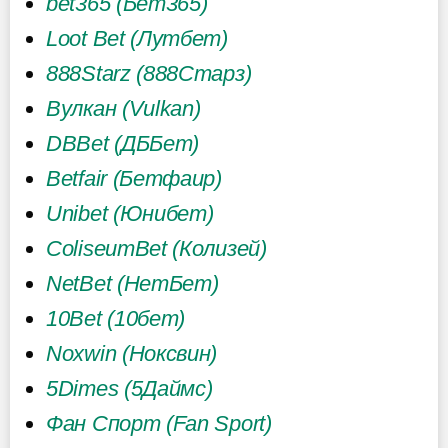
bet365 (Бет365)
Loot Bet (Лутбет)
888Starz (888Старз)
Вулкан (Vulkan)
DBBet (ДББет)
Betfair (Бетфаир)
Unibet (Юнибет)
ColiseumBet (Колизей)
NetBet (НетБет)
10Bet (10бет)
Noxwin (Ноксвин)
5Dimes (5Даймс)
Фан Спорт (Fan Sport)