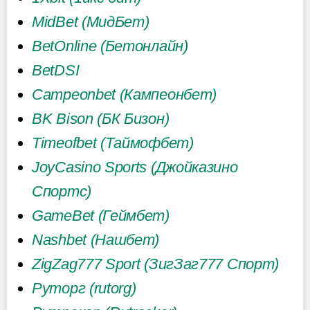
MidBet (МидБет)
BetOnline (Бетонлайн)
BetDSI
Campeonbet (Кампеонбет)
BK Bison (БК Бизон)
Timeofbet (Таймофбет)
JoyCasino Sports (Джойказино
Спортс)
GameBet (Геймбет)
Nashbet (Нашбет)
ZigZag777 Sport (ЗигЗаг777 Спорт)
Руторг (rutorg)