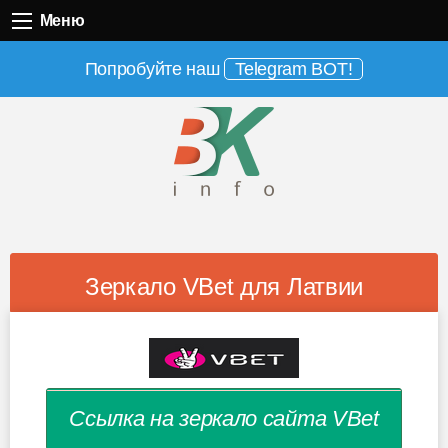
Меню
Меню
Попробуйте наш
Telegram BOT!
Зеркало VBet для Латвии
Ссылка на зеркало сайта VBet