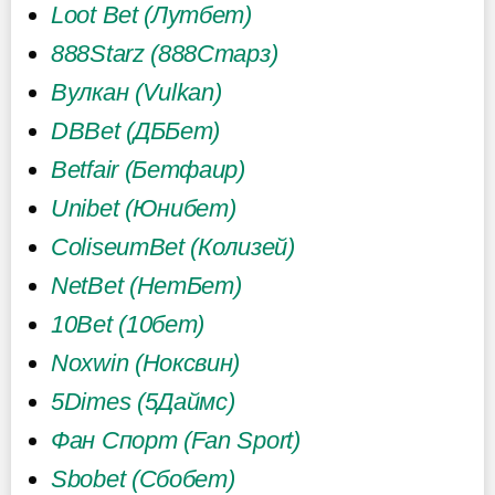
Loot Bet (Лутбет)
888Starz (888Старз)
Вулкан (Vulkan)
DBBet (ДББет)
Betfair (Бетфаир)
Unibet (Юнибет)
ColiseumBet (Колизей)
NetBet (НетБет)
10Bet (10бет)
Noxwin (Ноксвин)
5Dimes (5Даймс)
Фан Спорт (Fan Sport)
Sbobet (Сбобет)