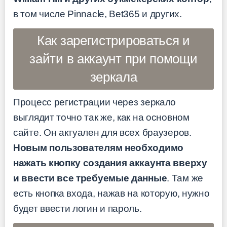
в том числе Pinnacle, Bet365 и других.
Как зарегистрироваться и
зайти в аккаунт при помощи
зеркала
Процесс регистрации через зеркало
выглядит точно так же, как на основном
сайте. Он актуален для всех браузеров.
Новым пользователям необходимо
нажать кнопку создания аккаунта вверху
и ввести все требуемые данные
. Там же
есть кнопка входа, нажав на которую, нужно
будет ввести логин и пароль.