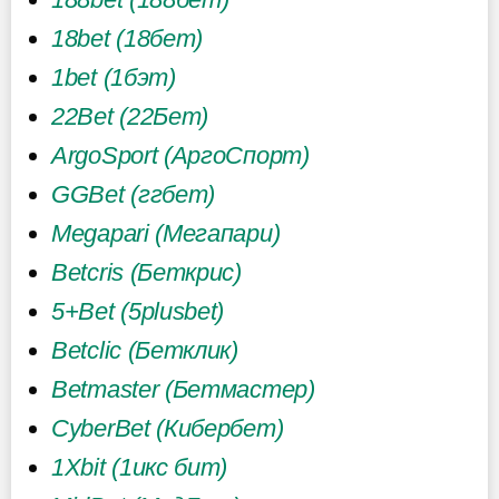
18bet (18бет)
1bet (1бэт)
22Bet (22Бет)
ArgoSport (АргоСпорт)
GGBet (ггбет)
Megapari (Мегапари)
Betcris (Беткрис)
5+Bet (5plusbet)
Betclic (Бетклик)
Betmaster (Бетмастер)
CyberBet (Кибербет)
1Xbit (1икс бит)