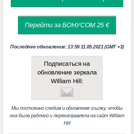
Перейти за БОНУСОМ 25 €
Последнее обновление: 13:59 11.05.2021 (GMT +3)
Подписаться на
обновление зеркала
William Hill:
Мы постоянно следим и обновляем ссылку, чтобы
она была рабочей и перенаправляла на сайт William
Hill