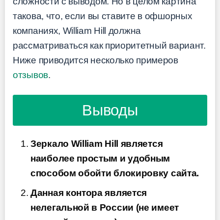
сложности с выводом. Но в целом картина
такова, что, если вы ставите в офшорных
компаниях, William Hill должна
рассматриваться как приоритетный вариант.
Ниже приводится несколько примеров
отзывов
.
Выводы
Зеркало William Hill является
наиболее простым и удобным
способом обойти блокировку сайта.
Данная контора является
нелегальной в России (не имеет