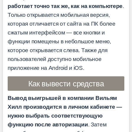
работает точно так же, как на компьютере
.
Только открывается мобильная версия,
которая отличается от сайта на ПК более
сжатым интерфейсом — все кнопки и
функции помещены в небольшое меню,
которое открывается слева. Также для
пользователей доступно мобильное
приложение на Android и iOS.
Как вывести средства
Вывод выигрышей в компании Вильям
Хилл производится в личном кабинете —
нужно выбрать соответствующую
функцию после авторизации
. Затем