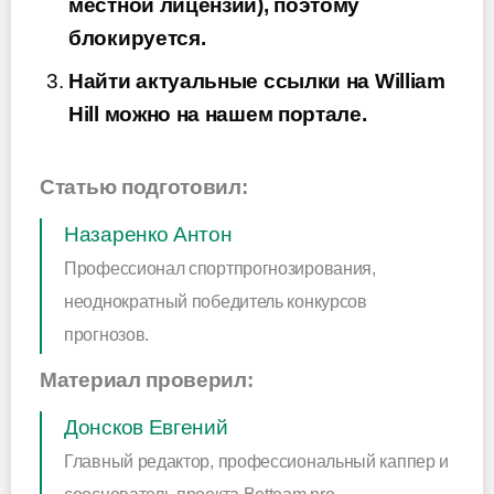
местной лицензии), поэтому
блокируется.
Найти актуальные ссылки на William
Hill можно на нашем портале.
Статью подготовил:
Назаренко Антон
Профессионал спортпрогнозирования,
неоднократный победитель конкурсов
прогнозов.
Материал проверил:
Донсков Евгений
Главный редактор, профессиональный каппер и