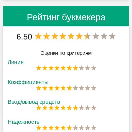
Рейтинг букмекера
6.50
Оценки по критериям
Линия
Коэффициенты
Ввод/вывод средств
Надежность