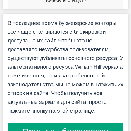
почему его ищут?
В последнее время букмекерские конторы
все чаще сталкиваются с блокировкой
доступа на их сайт. Чтобы это не
доставляло неудобства пользователям,
существуют дубликаты основного ресурса. У
альтернативного ресурса William Hill зеркала
тоже имеются, но из-за особенностей
законодательства мы не можем выложить их
список на сайте. Чтобы получить все
актуальные зеркала для сайта, просто
нажмите кнопку на этой странице.