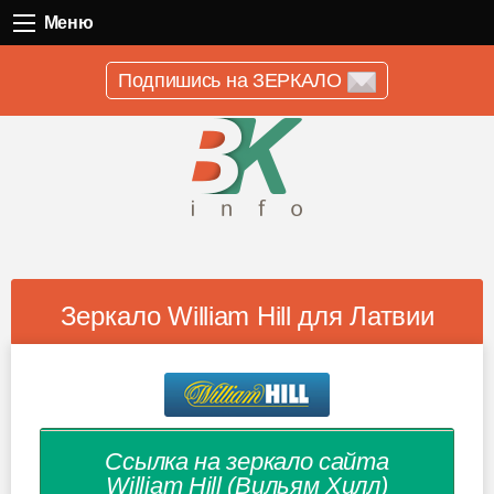
Меню
Меню
Подпишись на ЗЕРКАЛО
Зеркало William Hill для Латвии
Ссылка на зеркало сайта
William Hill (Вильям Хилл)