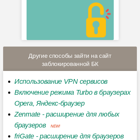
Другие способы зайти на сайт
заблокированной БК
Использование VPN сервисов
Включение режима Turbo в браузерах
Opera, Яндекс-браузер
Zenmate - расширение для любых
браузеров
NEW!
friGate - расширение для браузеров