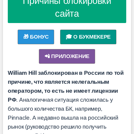
Причины блокировки
сайта
🎁 БОНУС
🎓 О БУКМЕКЕРЕ
📲 ПРИЛОЖЕНИЕ
William Hill заблокирован в России по той
причине, что является нелегальным
оператором, то есть не имеет лицензии
РФ
. Аналогичная ситуация сложилась у
большого количества БК, например,
Pinnacle. А
недавно вышла на российский
рынок (руководство решило получить