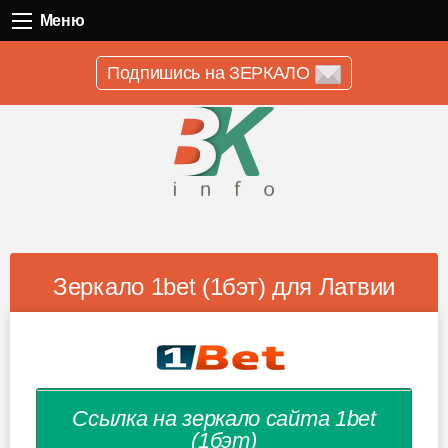
Меню
Меню
Подпишись на ЗЕРКАЛО
Зеркало 1bet (1бэт) для Латвии
Ссылка на зеркало сайта 1bet
(1бэт)