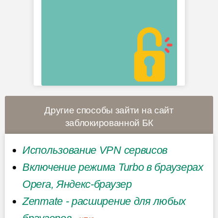
Другие способы зайти на сайт
заблокированной БК
Использование VPN сервисов
Включение режима Turbo в браузерах
Opera, Яндекс-браузер
Zenmate - расширение для любых