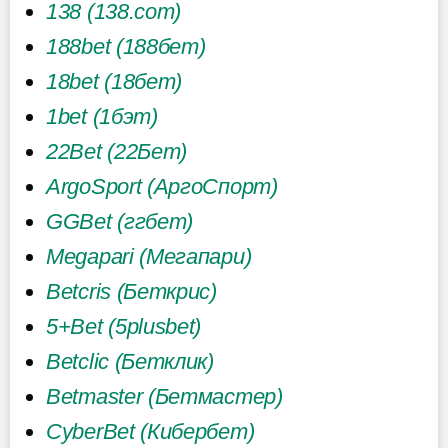
138 (138.com)
188bet (188бет)
18bet (18бет)
1bet (1бэт)
22Bet (22Бет)
ArgoSport (АргоСпорт)
GGBet (ггбет)
Megapari (Мегапари)
Betcris (Беткрис)
5+Bet (5plusbet)
Betclic (Бетклик)
Betmaster (Бетмастер)
CyberBet (Кибербет)