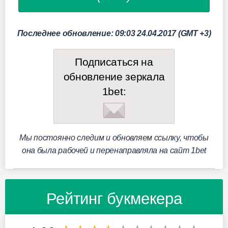
Последнее обновление: 09:03 24.04.2017 (GMT +3)
Подписаться на
обновление зеркала
1bet:
Мы постоянно следим и обновляем ссылку, чтобы
она была рабочей и перенаправляла на сайт 1bet
Рейтинг букмекера