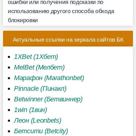
ошибки или получения подсказки по
использованию другого способа обхода
блокировки
Актуальные ссылки на зеркала сайтов БК
1XBet (1Хбет)
MelBet (Мелбет)
Марафон (Marathonbet)
Pinnacle (Пинакл)
Betwinner (Бетвиннер)
1win (1вин)
Леон (Leonbets)
Бетсити (Betcity)