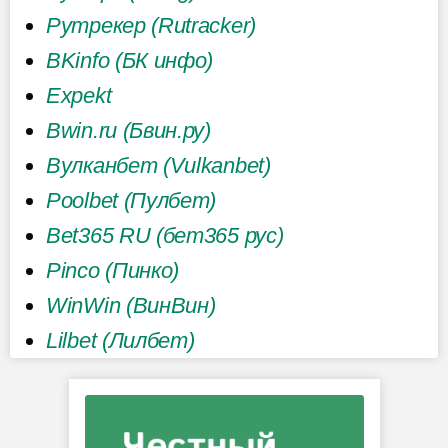
Рутрекер (Rutracker)
BKinfo (БК инфо)
Expekt
Bwin.ru (Бвин.ру)
Вулканбет (Vulkanbet)
Poolbet (Пулбет)
Bet365 RU (бет365 рус)
Pinco (Пинко)
WinWin (ВинВин)
Lilbet (Лилбет)