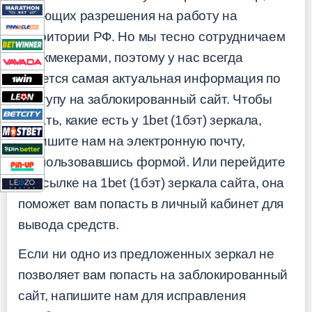
имеющих разрешения на работу на
территории РФ. Но мы тесно сотрудничаем
с букмекерами, поэтому у нас всегда
имеется самая актуальная информация по
доступу на заблокированный сайт. Чтобы
узнать, какие есть у 1bet (1бэт) зеркала,
напишите нам на электронную почту,
воспользовавшись формой. Или перейдите
по ссылке на 1bet (1бэт) зеркала сайта, она
поможет вам попасть в личный кабинет для
вывода средств.
Если ни одно из предложенных зеркал не
позволяет вам попасть на заблокированный
сайт, напишите нам для исправления