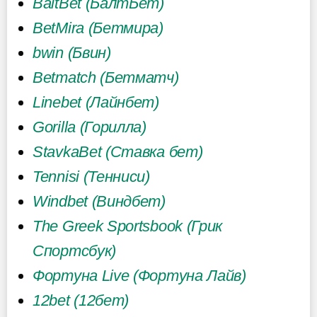
BaltBet (БалтБет)
BetMira (Бетмира)
bwin (Бвин)
Betmatch (Бетматч)
Linebet (Лайнбет)
Gorilla (Горилла)
StavkaBet (Ставка бет)
Tennisi (Тенниси)
Windbet (Виндбет)
The Greek Sportsbook (Грик
Спортсбук)
Фортуна Live (Фортуна Лайв)
12bet (12бет)