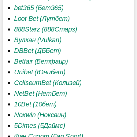
bet365 (Бет365)
Loot Bet (Лутбет)
888Starz (888Старз)
Вулкан (Vulkan)
DBBet (ДББет)
Betfair (Бетфаир)
Unibet (Юнибет)
ColiseumBet (Колизей)
NetBet (НетБет)
10Bet (10бет)
Noxwin (Ноксвин)
5Dimes (5Даймс)
Фан Спорт (Fan Sport)