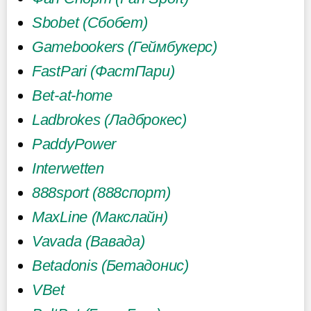
Sbobet (Сбобет)
Gamebookers (Геймбукерс)
FastPari (ФастПари)
Bet-at-home
Ladbrokes (Ладброкес)
PaddyPower
Interwetten
888sport (888спорт)
MaxLine (Макслайн)
Vavada (Вавада)
Betadonis (Бетадонис)
VBet