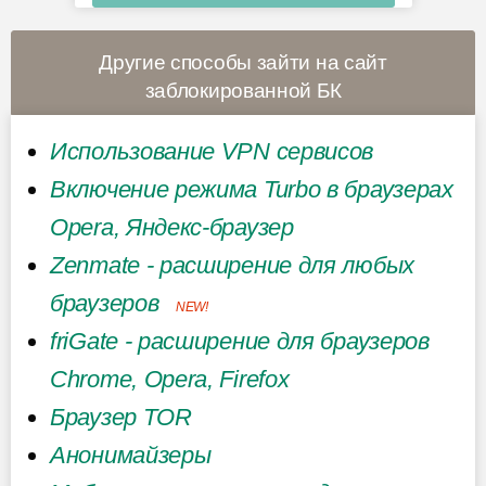
Другие способы зайти на сайт
заблокированной БК
Использование VPN сервисов
Включение режима Turbo в браузерах
Opera, Яндекс-браузер
Zenmate - расширение для любых
браузеров
NEW!
friGate - расширение для браузеров
Chrome, Opera, Firefox
Браузер TOR
Анонимайзеры