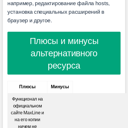
например, редактирование файла hosts,
установка специальных расширений в
браузер и другое.
Плюсы и минусы
альтернативного
ресурса
Плюсы
Минусы
Функционал на
официальном
сайте MaxLine и
на его копии
ничем не