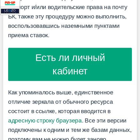
паспорт и/или водительские права на почту
БК, также эту процедуру можно выполнить,
воспользовавшись наземными пунктами
приема ставок.
Есть ли личный
кабинет
Как упоминалось выше, единственное
отличие зеркала от обычного ресурса
состоит в ссылке, которая вводится в
адресную строку браузера
. Все эти версии
подключены к одним и тем же базам данных,
поэтому вам не нужно будет заново