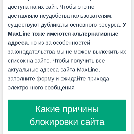
доступа на их сайт. Чтобы это не
доставляло неудобства пользователям,
существуют дубликаты основного ресурса.
У
MaxLine тоже имеются альтернативные
адреса
, но из-за особенностей
законодательства мы не можем выложить их
список на сайте. Чтобы получить все
актуальные адреса сайта MaxLine,
заполните форму и ожидайте прихода
электронного сообщения.
Какие причины
блокировки сайта