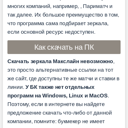
многих компаний, например,
, Париматч и
так далее. Их большое преимущество в том,
что программа сама подбирает зеркала,
если основной ресурс недоступен.
Как скачать на ПК
Скачать зеркала Макслайн невозможно
,
это просто альтернативные ссылки на тот
же сайт, где доступны те же матчи и ставки в
линии.
У БК также нет отдельных
программ на Windows, Linux и MacOS
.
Поэтому, если в интернете вы найдете
предложение скачать что-либо от данной
компании, помните: букмекер не имеет