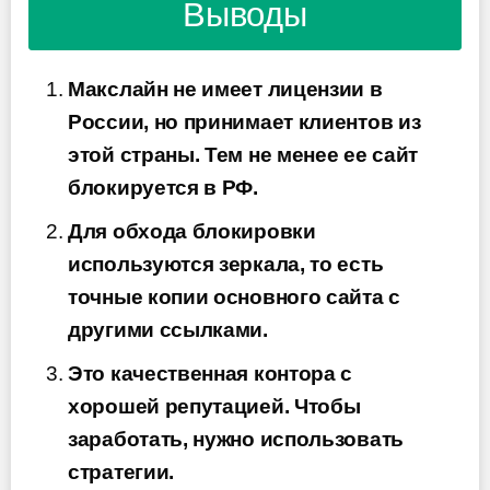
Выводы
Макслайн не имеет лицензии в
России, но принимает клиентов из
этой страны. Тем не менее ее сайт
блокируется в РФ.
Для обхода блокировки
используются зеркала, то есть
точные копии основного сайта с
другими ссылками.
Это качественная контора с
хорошей репутацией. Чтобы
заработать, нужно использовать
стратегии.