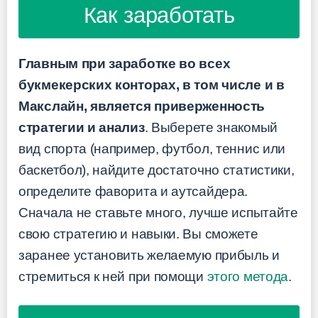
Как заработать
Главным при заработке во всех
букмекерских конторах, в том числе и в
Макслайн, является приверженность
стратегии и анализ
. Выберете знакомый
вид спорта (например, футбол, теннис или
баскетбол), найдите достаточно статистики,
определите фаворита и аутсайдера.
Сначала не ставьте много, лучше испытайте
свою стратегию и навыки. Вы сможете
заранее установить желаемую прибыль и
стремиться к ней при помощи
этого метода
.