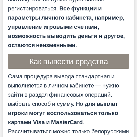
регистрироваться.
Все функции и
параметры личного кабинета, например,
управление игровыми счетами,
возможность выводить деньги и другое,
остаются неизменными
.
Как вывести средства
Сама процедура вывода стандартная и
выполняется в личном кабинете — нужно
зайти в раздел финансовых операций,
выбрать способ и сумму. Но
для выплат
игроки могут воспользоваться только
картами Visa и MasterCard
.
Рассчитываться можно только белорусскими