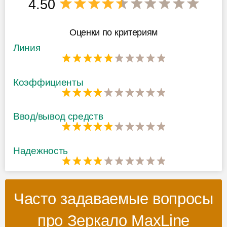
4.50
Оценки по критериям
Линия
Коэффициенты
Ввод/вывод средств
Надежность
Часто задаваемые вопросы
про Зеркало MaxLine