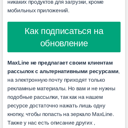
никаких продуктов для загрузки, кроме
мобильных приложений.
Как подписаться на
обновление
MaxLine не предлагает своим клиентам
рассылок с альтернативными ресурсами
,
на электронную почту приходят только
рекламные материалы. Но вам и не нужны
подобные рассылки, так как на нашем
ресурсе достаточно нажать лишь одну
кнопку, чтобы попасть на зеркало MaxLine.
Также у нас есть описание других
,