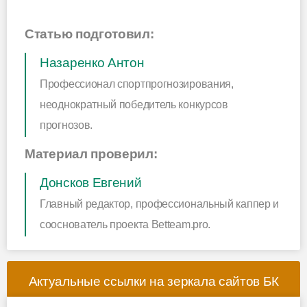
Статью подготовил:
Назаренко Антон
Профессионал спортпрогнозирования,
неоднократный победитель конкурсов
прогнозов.
Материал проверил:
Донсков Евгений
Главный редактор, профессиональный каппер и
сооснователь проекта Betteam.pro.
Актуальные ссылки на зеркала сайтов БК