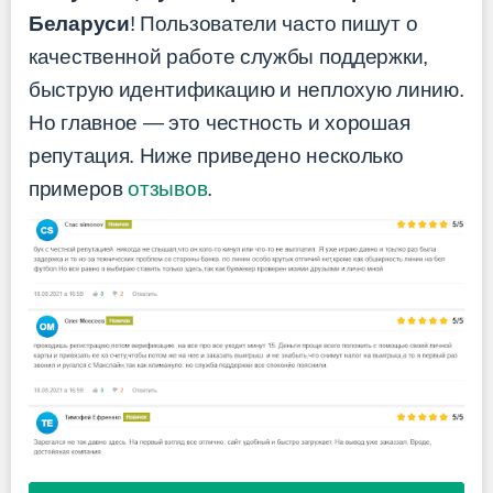
Беларуси
! Пользователи часто пишут о
качественной работе службы поддержки,
быструю идентификацию и неплохую линию.
Но главное — это честность и хорошая
репутация. Ниже приведено несколько
примеров
отзывов
.