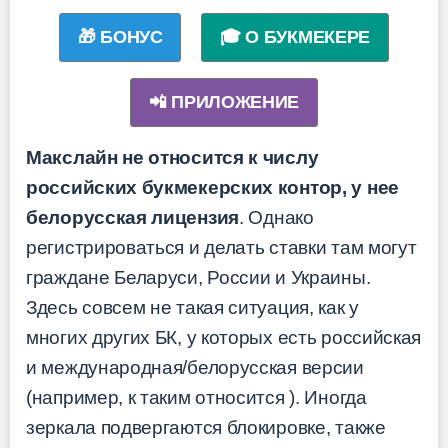
🎁 БОНУС
🎓 О БУКМЕКЕРЕ
📲 ПРИЛОЖЕНИЕ
Макслайн не относится к числу
российских букмекерских контор, у нее
белорусская лицензия
. Однако
регистрироваться и делать ставки там могут
граждане Беларуси, России и Украины.
Здесь совсем не такая ситуация, как у
многих других БК, у которых есть российская
и международная/белорусская версии
(например, к таким относится
). Иногда
зеркала подвергаются блокировке, также