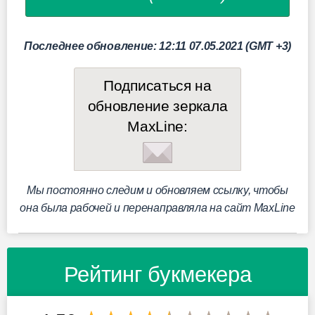
Последнее обновление: 12:11 07.05.2021 (GMT +3)
Подписаться на
обновление зеркала
MaxLine:
Мы постоянно следим и обновляем ссылку, чтобы
она была рабочей и перенаправляла на сайт MaxLine
Рейтинг букмекера