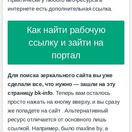
интернете есть дополнительная ссылка.
Как найти рабочую
ссылку и зайти на
портал
Для поиска зеркального сайта вы уже
сделали все, что нужно — зашли на эту
страницу bk-info
. Теперь вам осталось
просто нажать на кнопку вверху, и вы сразу
же попадете на сайт
. Альтернативный
ресурс отличается от основного лишь
ссылкой. Например, было maxline by, а