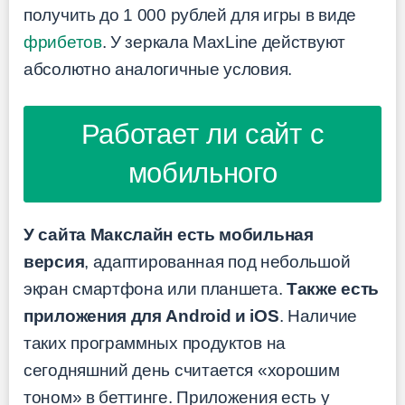
получить до 1 000 рублей для игры в виде
фрибетов
. У зеркала MaxLine действуют
абсолютно аналогичные условия.
Работает ли сайт с
мобильного
У сайта Макслайн есть мобильная
версия
, адаптированная под небольшой
экран смартфона или планшета.
Также есть
приложения для Android и iOS
. Наличие
таких программных продуктов на
сегодняшний день считается «хорошим
тоном» в беттинге. Приложения есть у