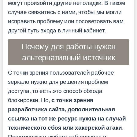
могут произойти другие неполадки. В таком
случае свяжитесь с нами, чтобы мы могли
исправить проблему или посоветовать вам
другой путь входа в личный кабинет.
Почему для работы нужен
альтернативный источник
С точки зрения пользователей рабочее
зеркало нужно для решения проблем
доступа, то есть это способ обхода
блокировки. Но,
с точки зрения
разработчика сайта, дополнительная
ссылка на тот же ресурс нужна на случай
технического сбоя или хакерской атаки
.
Практически у любого веб-ресурса в