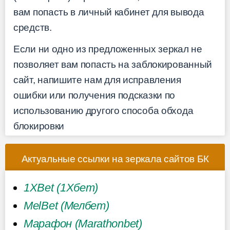
вам попасть в личный кабинет для вывода
средств.
Если ни одно из предложенных зеркал не
позволяет вам попасть на заблокированный
сайт, напишите нам для исправления
ошибки или получения подсказки по
использованию другого способа обхода
блокировки
Актуальные ссылки на зеркала сайтов БК
1XBet (1Хбет)
MelBet (Мелбет)
Марафон (Marathonbet)