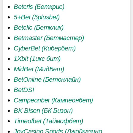
Betcris (Беткрис)
5+Bet (5plusbet)
Betclic (Бетклик)
Betmaster (Бетмастер)
CyberBet (Кибербет)
1Xbit (1икс бит)
MidBet (МидБет)
BetOnline (Бетонлайн)
BetDSI
Campeonbet (Кампеонбет)
BK Bison (БК Бизон)
Timeofbet (Таймофбет)
JoyCasino Sports (Джойказино