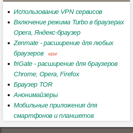
Использование VPN сервисов
Включение режима Turbo в браузерах
Opera, Яндекс-браузер
Zenmate - расширение для любых
браузеров
NEW!
friGate - расширение для браузеров
Chrome, Opera, Firefox
Браузер TOR
Анонимайзеры
Мобильные приложения для
смартфонов и планшетов