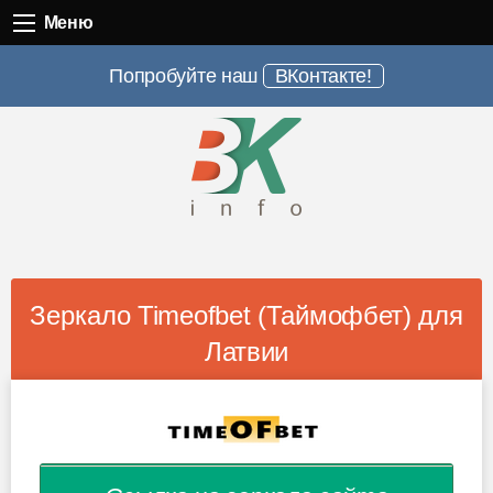
Меню
Меню
Попробуйте наш
ВКонтакте!
Зеркало Timeofbet (Таймофбет) для
Латвии