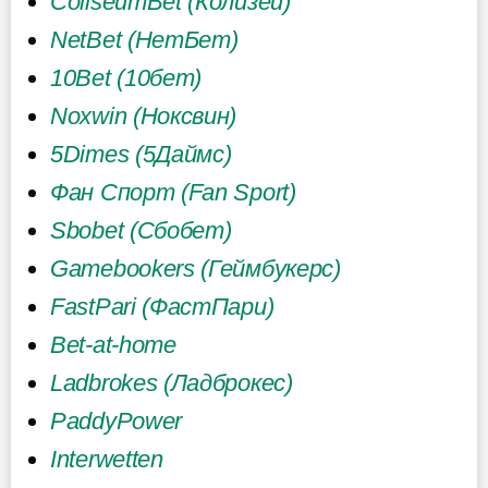
ColiseumBet (Колизей)
NetBet (НетБет)
10Bet (10бет)
Noxwin (Ноксвин)
5Dimes (5Даймс)
Фан Спорт (Fan Sport)
Sbobet (Сбобет)
Gamebookers (Геймбукерс)
FastPari (ФастПари)
Bet-at-home
Ladbrokes (Ладброкес)
PaddyPower
Interwetten