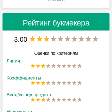
Рейтинг букмекера
3.00
Оценки по критериям
Линия
Коэффициенты
Ввод/вывод средств
Надежность