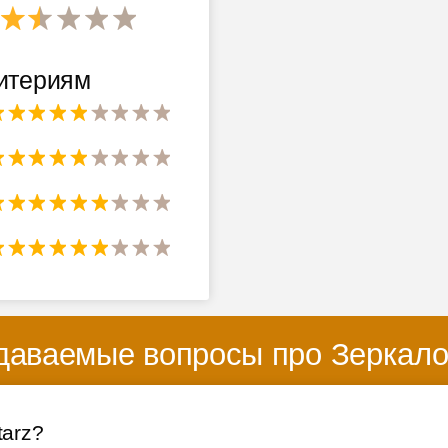
ритериям
даваемые вопросы про Зеркало
tarz?