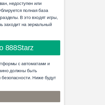
ван, недоступен или
ублируется полная база
азделы. В это входят игры,
ль заходит на зеркальный
о 888Starz
латформы с автоматами и
азино должны быть
и безопасности. Ниже будут