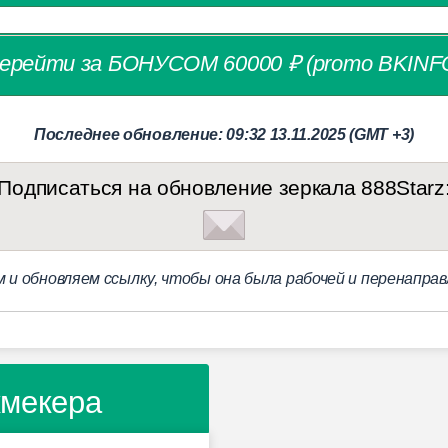
ерейти за БОНУСОМ 60000 ₽ (promo BKINF
Последнее обновление: 09:32 13.11.2025 (GMT +3)
Подписаться на обновление зеркала 888Starz
и обновляем ссылку, чтобы она была рабочей и перенаправ
кмекера