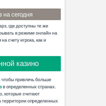
з на сегодня
рз, где доступны те же
грывать в режиме онлайн на
на счету игрока, как и
нной казино
м, чтобы привлечь больше
в
в определенных странах.
о, которые считают
на территории определенных