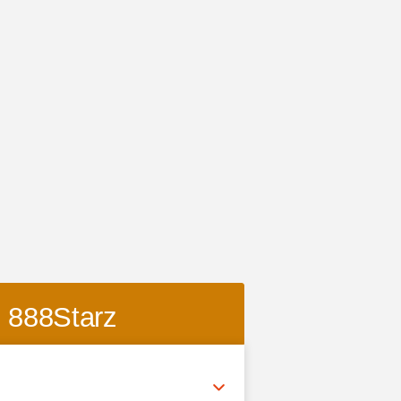
 888Starz