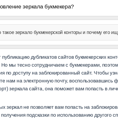
бновление зеркала букмекера?
о такое зеркало букмекерской конторы и почему его ищ
 публикацию дубликатов сайтов букмекерских кон
 Но мы тесно сотрудничаем с букмекерами, поэтом
 по доступу на заблокированный сайт. Чтобы узнат
ите нам на электронную почту, воспользовавшись 
орт) зеркала сайта, она поможет вам попасть в ли
ых зеркал не позволяет вам попасть на заблокиро
 получения подсказки по использованию другого с