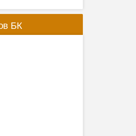
ов БК