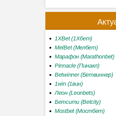
Акту
1XBet (1Хбет)
MelBet (Мелбет)
Марафон (Marathonbet)
Pinnacle (Пинакл)
Betwinner (Бетвиннер)
1win (1вин)
Леон (Leonbets)
Бетсити (Betcity)
Mostbet (Мостбет)