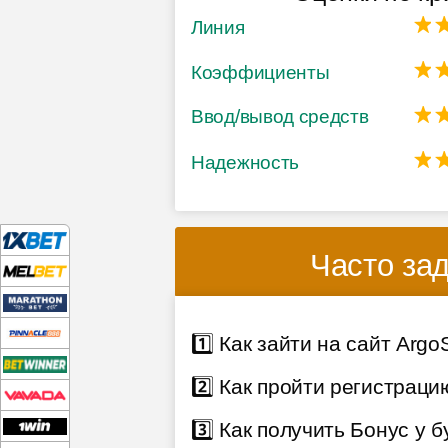
Линия
Коэффициенты
Ввод/вывод средств
Надежность
Часто за
1️⃣ Как зайти на сайт Argo
2️⃣ Как пройти регистраци
3️⃣ Как получить Бонус у 