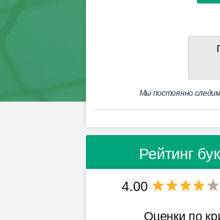
Мы постоянно следим 
Рейтинг бу
4.00
Оценки по к