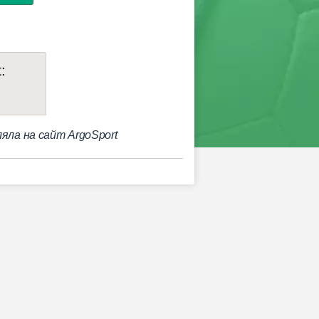
:
яла на сайт ArgoSport