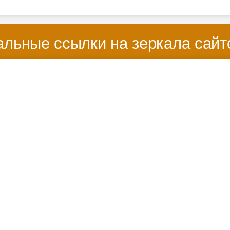
альные ссылки на зеркала сайт