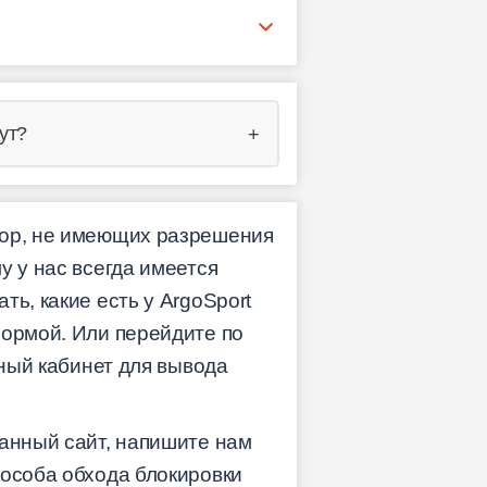
ут?
тор, не имеющих разрешения
у у нас всегда имеется
ь, какие есть у ArgoSport
формой. Или перейдите по
чный кабинет для вывода
ванный сайт, напишите нам
пособа обхода блокировки