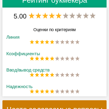
Рейтинг букмекера
5.00
Оценки по критериям
Линия
Коэффициенты
Ввод/вывод средств
Надежность