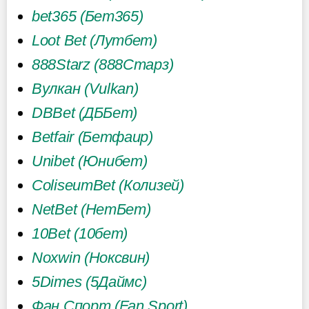
bet365 (Бет365)
Loot Bet (Лутбет)
888Starz (888Старз)
Вулкан (Vulkan)
DBBet (ДББет)
Betfair (Бетфаир)
Unibet (Юнибет)
ColiseumBet (Колизей)
NetBet (НетБет)
10Bet (10бет)
Noxwin (Ноксвин)
5Dimes (5Даймс)
Фан Спорт (Fan Sport)