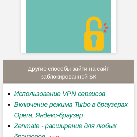
Другие способы зайти на сайт
заблокированной БК
Использование VPN сервисов
Включение режима Turbo в браузерах
Opera, Яндекс-браузер
Zenmate - расширение для любых
браузеров