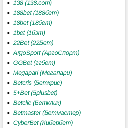
138 (138.com)
188bet (188бет)
18bet (18бет)
1bet (1бэт)
22Bet (22Бет)
ArgoSport (АргоСпорт)
GGBet (ггбет)
Megapari (Мегапари)
Betcris (Беткрис)
5+Bet (5plusbet)
Betclic (Бетклик)
Betmaster (Бетмастер)
CyberBet (Кибербет)