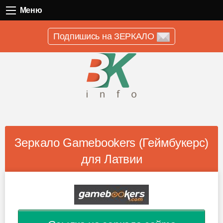
Меню
Меню
Подпишись на ЗЕРКАЛО
Зеркало Gamebookers (Геймбукерс)
для Латвии