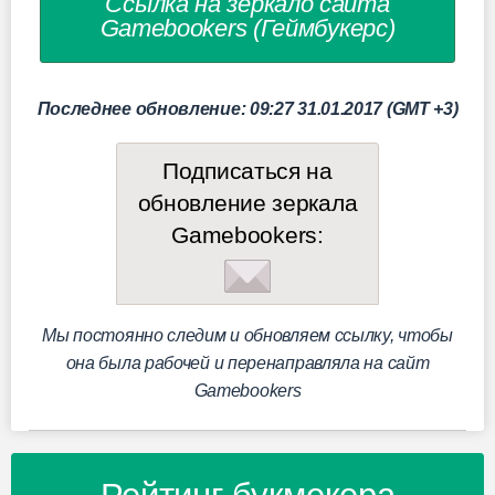
Ссылка на зеркало сайта
Gamebookers (Геймбукерс)
Последнее обновление: 09:27 31.01.2017 (GMT +3)
Подписаться на
обновление зеркала
Gamebookers:
Мы постоянно следим и обновляем ссылку, чтобы
она была рабочей и перенаправляла на сайт
Gamebookers