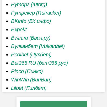
Руторг (rutorg)
Рутрекер (Rutracker)
BKinfo (БК инфо)
Expekt
Bwin.ru (Бвин.ру)
Вулканбет (Vulkanbet)
Poolbet (Пулбет)
Bet365 RU (бет365 рус)
Pinco (Пинко)
WinWin (ВинВин)
Lilbet (Лилбет)