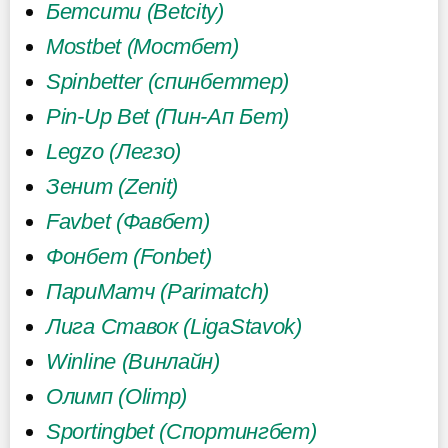
Бетсити (Betcity)
Mostbet (Мостбет)
Spinbetter (спинбеттер)
Pin-Up Bet (Пин-Ап Бет)
Legzo (Легзо)
Зенит (Zenit)
Favbet (Фавбет)
Фонбет (Fonbet)
ПариМатч (Parimatch)
Лига Ставок (LigaStavok)
Winline (Винлайн)
Олимп (Olimp)
Sportingbet (Спортингбет)