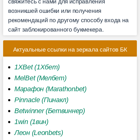
свяжитесь с нами для исправления
возникшей ошибки или получения
рекомендаций по другому способу входа на
сайт заблокированного букмекера.
Актуальные ссылки на зеркала сайтов БК
1XBet (1Хбет)
MelBet (Мелбет)
Марафон (Marathonbet)
Pinnacle (Пинакл)
Betwinner (Бетвиннер)
1win (1вин)
Леон (Leonbets)