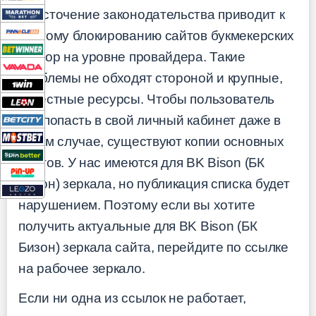
Ужесточение законодательства приводит к
частому блокированию сайтов букмекерских
контор на уровне провайдера. Такие
проблемы не обходят стороной и крупные,
известные ресурсы. Чтобы пользователь
мог попасть в свой личный кабинет даже в
таком случае, существуют копии основных
сайтов. У нас имеются для BK Bison (БК
Бизон) зеркала, но публикация списка будет
нарушением. Поэтому если вы хотите
получить актуальные для BK Bison (БК
Бизон) зеркала сайта, перейдите по ссылке
на рабочее зеркало.
Если ни одна из ссылок не работает,