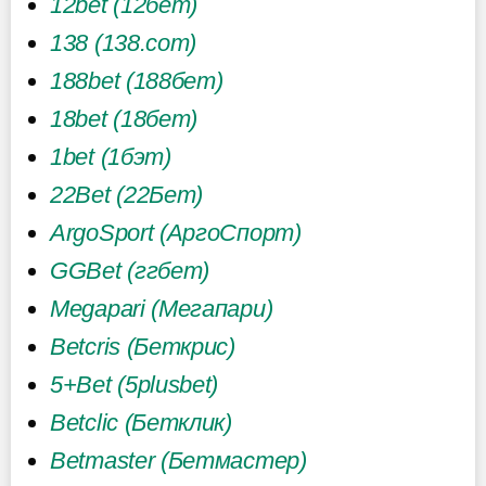
12bet (12бет)
138 (138.com)
188bet (188бет)
18bet (18бет)
1bet (1бэт)
22Bet (22Бет)
ArgoSport (АргоСпорт)
GGBet (ггбет)
Megapari (Мегапари)
Betcris (Беткрис)
5+Bet (5plusbet)
Betclic (Бетклик)
Betmaster (Бетмастер)