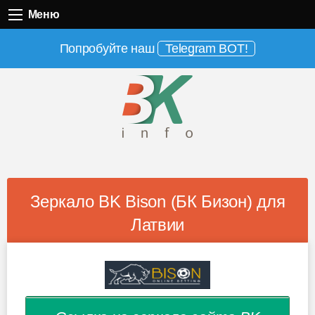
Меню
Меню
Попробуйте наш
Telegram BOT!
Зеркало BK Bison (БК Бизон) для
Латвии