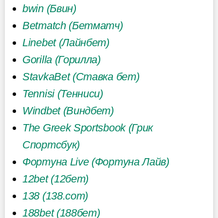
bwin (Бвин)
Betmatch (Бетматч)
Linebet (Лайнбет)
Gorilla (Горилла)
StavkaBet (Ставка бет)
Tennisi (Тенниси)
Windbet (Виндбет)
The Greek Sportsbook (Грик
Спортсбук)
Фортуна Live (Фортуна Лайв)
12bet (12бет)
138 (138.com)
188bet (188бет)