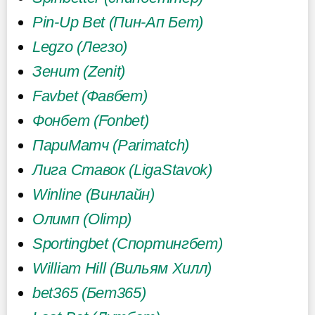
Pin-Up Bet (Пин-Ап Бет)
Legzo (Легзо)
Зенит (Zenit)
Favbet (Фавбет)
Фонбет (Fonbet)
ПариМатч (Parimatch)
Лига Ставок (LigaStavok)
Winline (Винлайн)
Олимп (Olimp)
Sportingbet (Спортингбет)
William Hill (Вильям Хилл)
bet365 (Бет365)