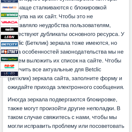
все чаще сталкиваются с блокировкой
доступа на их сайт. Чтобы это не
доставляло неудобства пользователям,
существуют дубликаты основного ресурса. У
Betclic (Бетклик) зеркала тоже имеются, но
из-за особенностей законодательства мы не
можем выложить их список на сайте. Чтобы
получить все актуальные для Betclic
(Бетклик) зеркала сайта, заполните форму и
ожидайте прихода электронного сообщения.
Иногда зеркала подвергаются блокировке,
также могут произойти другие неполадки. В
таком случае свяжитесь с нами, чтобы мы
могли исправить проблему или посоветовать