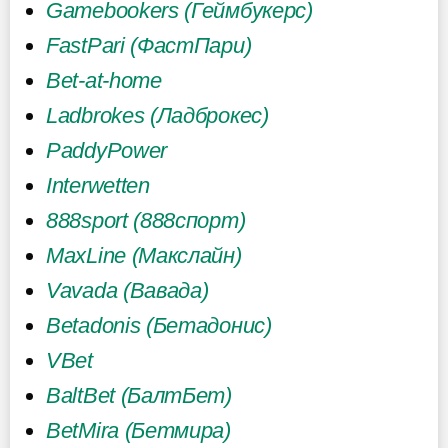
Gamebookers (Геймбукерс)
FastPari (ФастПари)
Bet-at-home
Ladbrokes (Ладброкес)
PaddyPower
Interwetten
888sport (888спорт)
MaxLine (Макслайн)
Vavada (Вавада)
Betadonis (Бетадонис)
VBet
BaltBet (БалтБет)
BetMira (Бетмира)