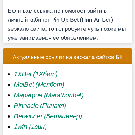
Если вам ссылка не помогает зайти в
личный кабинет Pin-Up Bet (Пин-Ап Бет)
зеркало сайта, то попробуйте чуть позже мы
уже занимаемся ее обновлением.
Актуальные ссылки на зеркала сайтов БК
1XBet (1Хбет)
MelBet (Мелбет)
Марафон (Marathonbet)
Pinnacle (Пинакл)
Betwinner (Бетвиннер)
1win (1вин)