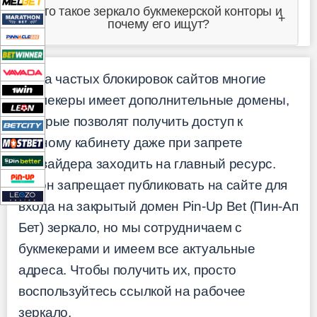
Что такое зеркало букмекерской конторы и
почему его ищут?
Из-за частых блокировок сайтов многие
букмекеры имеет дополнительные домены,
которые позволят получить доступ к
личному кабинету даже при запрете
провайдера заходить на главный ресурс.
Закон запрещает публиковать на сайте для
входа на закрытый домен Pin-Up Bet (Пин-Ап
Бет) зеркало, но мы сотрудничаем с
букмекерами и имеем все актуальные
адреса. Чтобы получить их, просто
воспользуйтесь ссылкой на рабочее
зеркало.