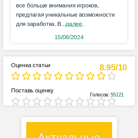
все больше внимания игроков,
предлагая уникальные возможности
для заработка. В...
далее
.
15/08/2024
Оценка статьи
8.95/10
Поставь оценку
Голосов:
55121