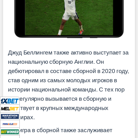
Джуд Беллингем также активно выступает за
национальную сборную Англии. Он
дебютировал в составе сборной в 2020 году,
став одним из самых молодых игроков в
истории национальной команды. С тех пор
он регулярно вызывается в сборную и
участвует в крупных международных
турнирах.
Его игра в сборной также заслуживает