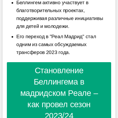
Беллингем активно участвует в
благотворительных проектах,
поддерживая различные инициативы
для детей и молодежи.
Его переход в "Реал Мадрид" стал
одним из самых обсуждаемых
трансферов 2023 года.
Становление
Беллингема в
мадридском Реале –
как провел сезон
2023/24