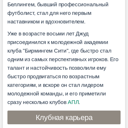
Беллингем, бывший профессиональный
футболист, стал для него первым
наставником и вдохновителем.
Уже в возрасте восьми лет Джуд
присоединился к молодежной академии
клуба "Бирмингем Сити", где быстро стал
одним из самых перспективных игроков. Его
талант и настойчивость позволили ему
быстро продвигаться по возрастным
категориям, и вскоре он стал лидером
молодежной команды, и его приметили
сразу несколько клубов
АПЛ
.
Клубная карьера