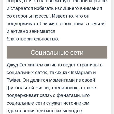
сосредоточен на своей футбольной карьере
и старается избегать излишнего внимания
со стороны прессы. Известно, что он
поддерживает близкие отношения с семьей
и активно занимается
благотворительностью.
Социальные сети
Джуд Беллингем активно ведет страницы в
социальных сетях, таких как Instagram и
Twitter. Он делится моментами из своей
футбольной жизни, тренировок, а также
поддерживает связь с фанатами. Его
социальные сети служат источником
вдохновения для многих молодых