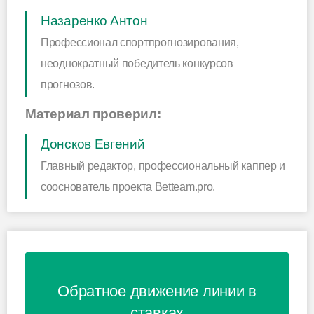
Назаренко Антон
Профессионал спортпрогнозирования,
неоднократный победитель конкурсов
прогнозов.
Материал проверил:
Донсков Евгений
Главный редактор, профессиональный каппер и
сооснователь проекта Betteam.pro.
Обратное движение линии в
ставках