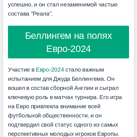
успешно, и он стал незаменимой частью
состава "Реала".
Беллингем на полях
Евро-2024
Участие в
Евро-2024
стало важным
испытанием для Джуда Беллингема. Он
вошел в состав сборной Англии и сыграл
ключевую роль в матчах турнира. Его игра
на Евро привлекла внимание всей
футбольной общественности, и он
подтвердил свой статус одного из самых
перспективных молодых игроков Европы.