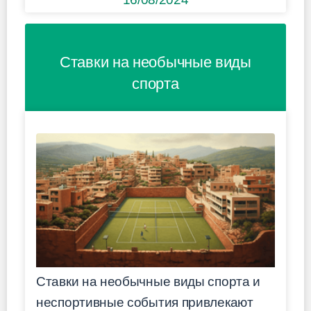
Ставки на необычные виды
спорта
Ставки на необычные виды спорта и
неспортивные события привлекают