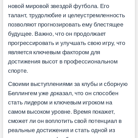
новой мировой звездой футбола. Его
талант, трудолюбие и целеустремленность
позволяют прогнозировать ему блестящее
будущее. Важно, что он продолжает
прогрессировать и улучшать свою игру, что
является ключевым фактором для
достижения высот в профессиональном
спорте.
Своими выступлениями за клубы и сборную
Беллингем уже доказал, что он способен
стать лидером и ключевым игроком на
самом высоком уровне. Время покажет,
сможет ли он воплотить свой потенциал в
реальные достижения и стать одной из