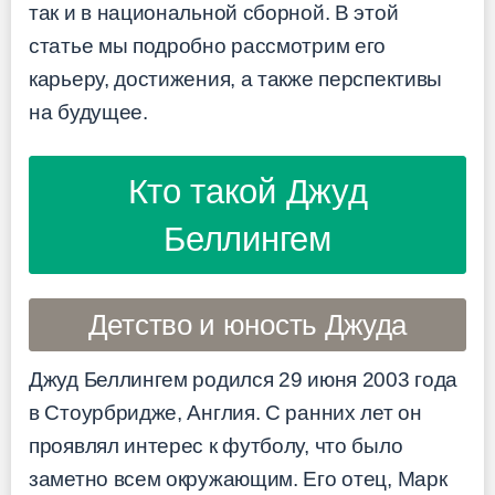
так и в национальной сборной. В этой
статье мы подробно рассмотрим его
карьеру, достижения, а также перспективы
на будущее.
Кто такой Джуд
Беллингем
Детство и юность Джуда
Джуд Беллингем родился 29 июня 2003 года
в Стоурбридже, Англия. С ранних лет он
проявлял интерес к футболу, что было
заметно всем окружающим. Его отец, Марк