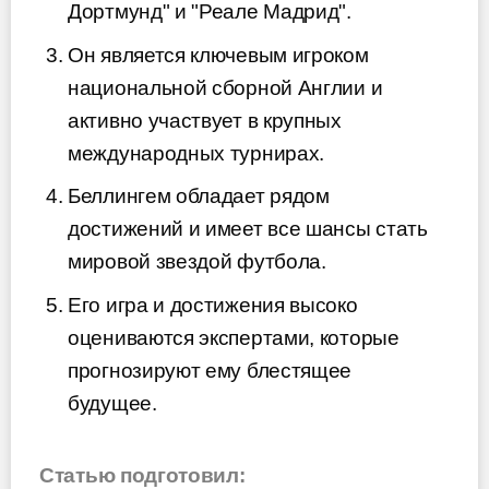
Дортмунд" и "Реале Мадрид".
Он является ключевым игроком
национальной сборной Англии и
активно участвует в крупных
международных турнирах.
Беллингем обладает рядом
достижений и имеет все шансы стать
мировой звездой футбола.
Его игра и достижения высоко
оцениваются экспертами, которые
прогнозируют ему блестящее
будущее.
Статью подготовил: