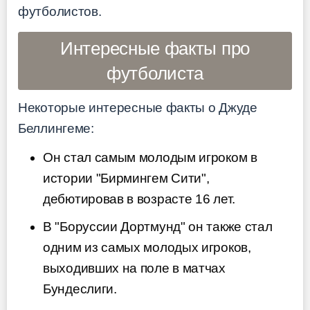
футболистов.
Интересные факты про
футболиста
Некоторые интересные факты о Джуде
Беллингеме:
Он стал самым молодым игроком в
истории "Бирмингем Сити",
дебютировав в возрасте 16 лет.
В "Боруссии Дортмунд" он также стал
одним из самых молодых игроков,
выходивших на поле в матчах
Бундеслиги.