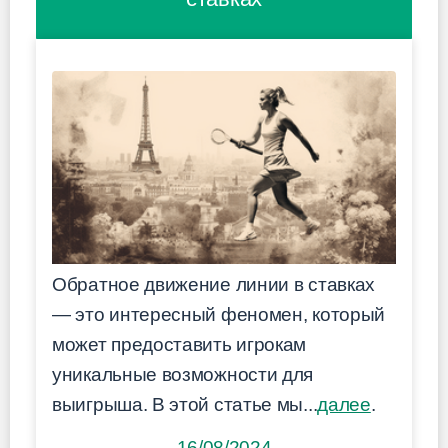
Обратное движение линии в ставках
— это интересный феномен, который
может предоставить игрокам
уникальные возможности для
выигрыша. В этой статье мы...
далее
.
16/08/2024