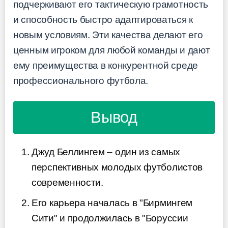
подчеркивают его тактическую грамотность
и способность быстро адаптироваться к
новым условиям. Эти качества делают его
ценным игроком для любой команды и дают
ему преимущества в конкурентной среде
профессионального футбола.
Вывод
Джуд Беллингем – один из самых
перспективных молодых футболистов
современности.
Его карьера началась в "Бирмингем
Сити" и продолжилась в "Боруссии