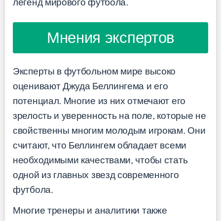
легенд мирового футбола.
Мнения экспертов
Эксперты в футбольном мире высоко
оценивают Джуда Беллингема и его
потенциал. Многие из них отмечают его
зрелость и уверенность на поле, которые не
свойственны многим молодым игрокам. Они
считают, что Беллингем обладает всеми
необходимыми качествами, чтобы стать
одной из главных звезд современного
футбола.
Многие тренеры и аналитики также