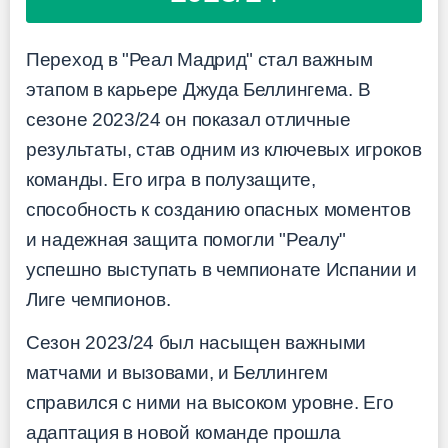
Переход в "Реал Мадрид" стал важным
этапом в карьере Джуда Беллингема. В
сезоне 2023/24 он показал отличные
результаты, став одним из ключевых игроков
команды. Его игра в полузащите,
способность к созданию опасных моментов
и надежная защита помогли "Реалу"
успешно выступать в чемпионате Испании и
Лиге чемпионов.
Сезон 2023/24 был насыщен важными
матчами и вызовами, и Беллингем
справился с ними на высоком уровне. Его
адаптация в новой команде прошла