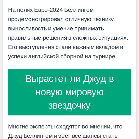
На полях Евро-2024 Беллингем
продемонстрировал отличную технику,
выносливость и умение принимать
правильные решения в сложных ситуациях.
Его выступления стали важным вкладом в
успехи английской сборной на турнире.
Вырастет ли Джуд в
новую мировую
звездочку
Многие эксперты сходятся во мнении, что
Джуд Беллингем имеет все шансы стать