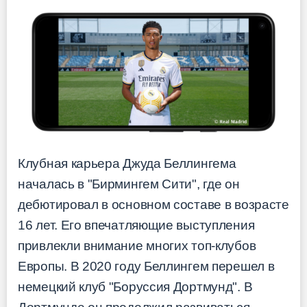
Клубная карьера Джуда Беллингема
началась в "Бирмингем Сити", где он
дебютировал в основном составе в возрасте
16 лет. Его впечатляющие выступления
привлекли внимание многих топ-клубов
Европы. В 2020 году Беллингем перешел в
немецкий клуб "Боруссия Дортмунд". В