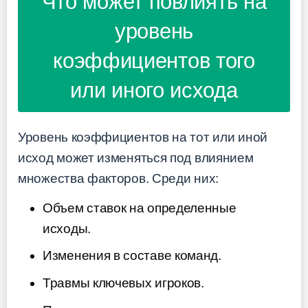
Что может повлиять на
уровень
коэффициентов того
или иного исхода
Уровень коэффициентов на тот или иной
исход может изменяться под влиянием
множества факторов. Среди них:
Объем ставок на определенные
исходы.
Изменения в составе команд.
Травмы ключевых игроков.