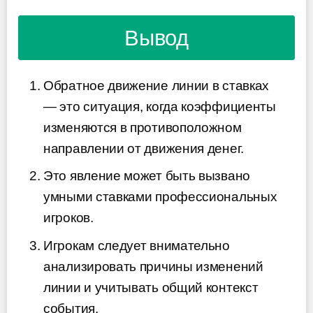
Вывод
Обратное движение линии в ставках
— это ситуация, когда коэффициенты
изменяются в противоположном
направлении от движения денег.
Это явление может быть вызвано
умными ставками профессиональных
игроков.
Игрокам следует внимательно
анализировать причины изменений
линии и учитывать общий контекст
события.