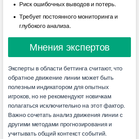
Риск ошибочных выводов и потерь.
Требует постоянного мониторинга и
глубокого анализа.
Мнения экспертов
Эксперты в области беттинга считают, что
обратное движение линии может быть
полезным индикатором для опытных
игроков, но не рекомендуют новичкам
полагаться исключительно на этот фактор.
Важно сочетать анализ движения линии с
другими методами прогнозирования и
учитывать общий контекст событий.