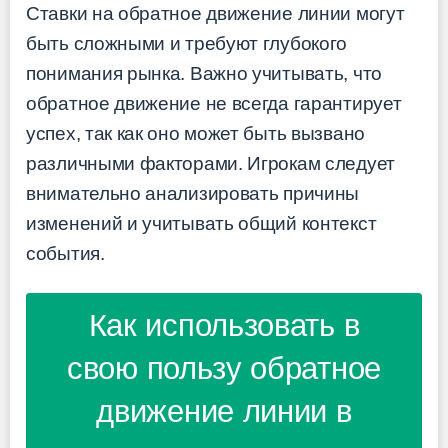
Ставки на обратное движение линии могут
быть сложными и требуют глубокого
понимания рынка. Важно учитывать, что
обратное движение не всегда гарантирует
успех, так как оно может быть вызвано
различными факторами. Игрокам следует
внимательно анализировать причины
изменений и учитывать общий контекст
события.
Как использовать в
свою пользу обратное
движение линии в