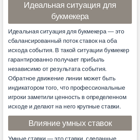
Идеальная ситуация для
букмекера
Идеальная ситуация для букмекера — это
сбалансированный поток ставок на оба
исхода события. В такой ситуации букмекер
гарантированно получает прибыль
независимо от результата события.
Обратное движение линии может быть
индикатором того, что профессиональные
игроки заметили ценность в определенном
исходе и делают на него крупные ставки.
Влияние умных ставок
Умные ставки — это ставки, сделанные