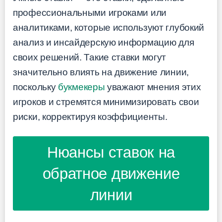
профессиональными игроками или
аналитиками, которые используют глубокий
анализ и инсайдерскую информацию для
своих решений. Такие ставки могут
значительно влиять на движение линии,
поскольку
букмекеры
уважают мнения этих
игроков и стремятся минимизировать свои
риски, корректируя коэффициенты.
Нюансы ставок на
обратное движение
линии