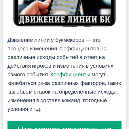
Движение линии у букмекеров — это
процесс изменения коэффициентов на
различные исходы событий в ответ на
действия игроков и изменения в условиях
самого события.
Коэффициенты
могут
колебаться из-за различных факторов, таких
как объем ставок на определенные исходы,
изменения в составе команд, погодные
условия и т.д.