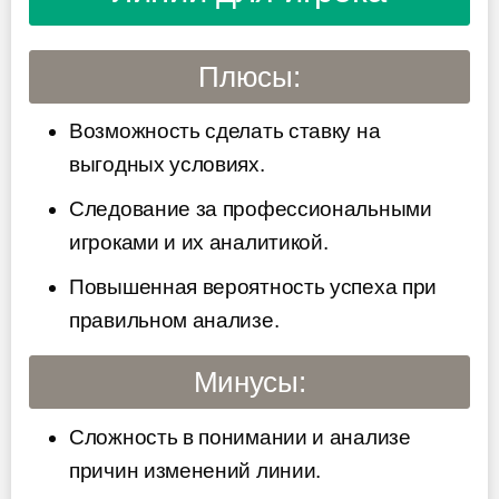
Плюсы:
Возможность сделать ставку на
выгодных условиях.
Следование за профессиональными
игроками и их аналитикой.
Повышенная вероятность успеха при
правильном анализе.
Минусы:
Сложность в понимании и анализе
причин изменений линии.