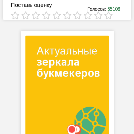
Поставь оценку
Голосов:
55106