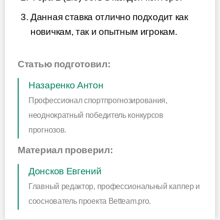
Данная ставка отлично подходит как
новичкам, так и опытным игрокам.
Статью подготовил:
Назаренко Антон
Профессионал спортпрогнозирования,
неоднократный победитель конкурсов
прогнозов.
Материал проверил:
Донсков Евгений
Главный редактор, профессиональный каппер и
сооснователь проекта Betteam.pro.