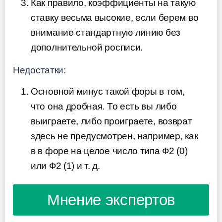
Как правило, коэффициенты на такую
ставку весьма высокие, если берем во
внимание стандартную линию без
дополнительной росписи.
Недостатки:
Основной минус такой форы в том,
что она дробная. То есть вы либо
выиграете, либо проиграете, возврат
здесь не предусмотрен, например, как
в в форе на целое число типа Ф2 (0)
или Ф2 (1) и т. д.
Мнение экспертов