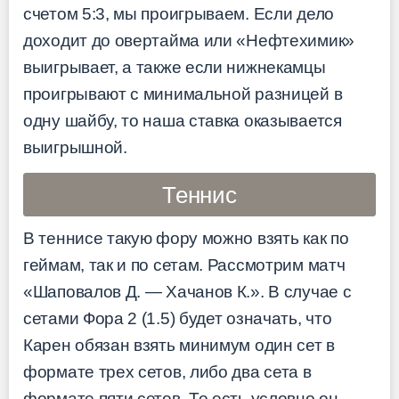
счетом 5:3, мы проигрываем. Если дело
доходит до овертайма или «Нефтехимик»
выигрывает, а также если нижнекамцы
проигрывают с минимальной разницей в
одну шайбу, то наша ставка оказывается
выигрышной.
Теннис
В теннисе такую фору можно взять как по
геймам, так и по сетам. Рассмотрим матч
«Шаповалов Д. — Хачанов К.». В случае с
сетами Фора 2 (1.5) будет означать, что
Карен обязан взять минимум один сет в
формате трех сетов, либо два сета в
формате пяти сетов. То есть условно он