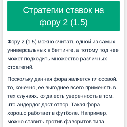
Стратегии ставок на
фору 2 (1.5)
Фору 2 (1.5) можно считать одной из самых
универсальных в беттинге, а потому под нее
может подходить множество различных
стратегий.
Поскольку данная фора является плюсовой,
то, конечно, её выгоднее всего применять в
тех случаях, когда есть уверенность в том,
что андердог даст отпор. Такая фора
хорошо работает в футболе. Например,
можно ставить против фаворитов типа