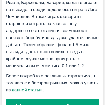
Реала, Барселоны, Баварии, когда те играют
на выезде, а среди недели была игра в Лиге
Чемпионов. В таких играх фавориты
стараются сыграть на классе, но у
андердогов есть отличная возможность
навязать борьбу, иногда даже удается ничью
добыть. Таким образом, фора в 1.5 мяча
выглядит достаточно солидно, ведь в
крайнем случае можно проиграть с
минимальном счетом типа 0:1 или 1:2.
Более подробно о различных стратегиях, в
том числе и беспроигрышных, можно узнать
из
данной статьи
.