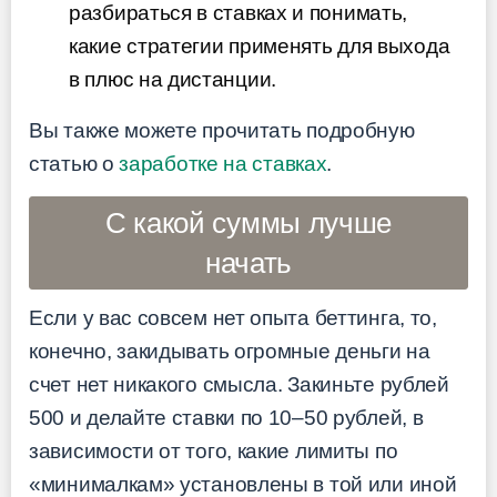
разбираться в ставках и понимать,
какие стратегии применять для выхода
в плюс на дистанции.
Вы также можете прочитать подробную
статью о
заработке на ставках
.
С какой суммы лучше
начать
Если у вас совсем нет опыта беттинга, то,
конечно, закидывать огромные деньги на
счет нет никакого смысла. Закиньте рублей
500 и делайте ставки по 10–50 рублей, в
зависимости от того, какие лимиты по
«минималкам» установлены в той или иной