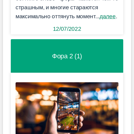
страшным, и многие стараются
максимально оттянуть момент...
далее
.
12/07/2022
Фора 2 (1)