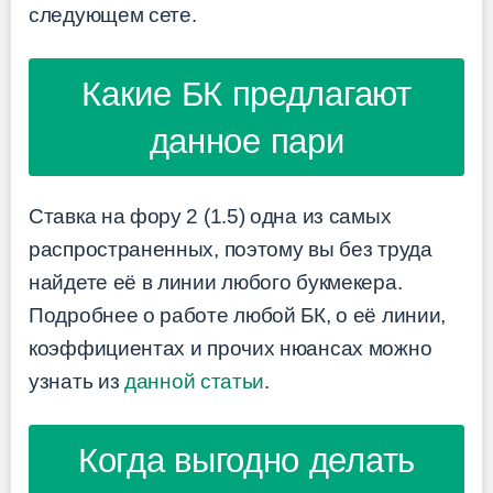
следующем сете.
Какие БК предлагают
данное пари
Ставка на фору 2 (1.5) одна из самых
распространенных, поэтому вы без труда
найдете её в линии любого букмекера.
Подробнее о работе любой БК, о её линии,
коэффициентах и прочих нюансах можно
узнать из
данной статьи
.
Когда выгодно делать