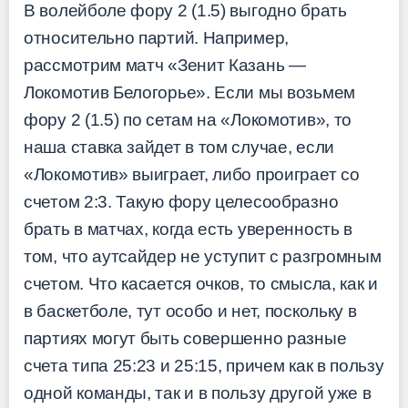
В волейболе фору 2 (1.5) выгодно брать
относительно партий. Например,
рассмотрим матч «Зенит Казань —
Локомотив Белогорье». Если мы возьмем
фору 2 (1.5) по сетам на «Локомотив», то
наша ставка зайдет в том случае, если
«Локомотив» выиграет, либо проиграет со
счетом 2:3. Такую фору целесообразно
брать в матчах, когда есть уверенность в
том, что аутсайдер не уступит с разгромным
счетом. Что касается очков, то смысла, как и
в баскетболе, тут особо и нет, поскольку в
партиях могут быть совершенно разные
счета типа 25:23 и 25:15, причем как в пользу
одной команды, так и в пользу другой уже в