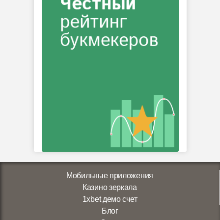
Мобильные приложения
Казино зеркала
1xbet демо счет
Блог