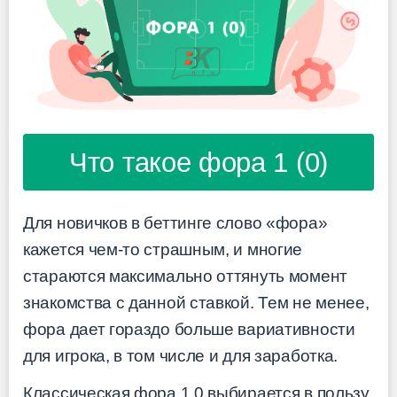
Что такое фора 1 (0)
Для новичков в беттинге слово «фора»
кажется чем-то страшным, и многие
стараются максимально оттянуть момент
знакомства с данной ставкой. Тем не менее,
фора дает гораздо больше вариативности
для игрока, в том числе и для заработка.
Классическая фора 1 0 выбирается в пользу