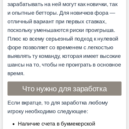
зарабатывать на ней могут как новички, так
и опытные бетторы. Для новичков фора —
отличный вариант при первых ставках,
поскольку уменьшаются риски проигрыша.
Плюс ко всему серьезный подход к нулевой
форе позволяет со временем с легкостью
выявлять ту команду, которая имеет высокие
шансы на то, чтобы не проиграть в основное
время.
Что нужно для заработка
Если вкратце, то для заработка любому
игроку необходимо следующее:
Наличие счета в букмекерской