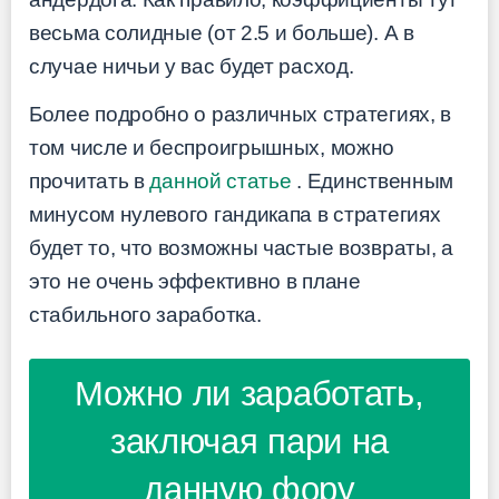
весьма солидные (от 2.5 и больше). А в
случае ничьи у вас будет расход.
Более подробно о различных стратегиях, в
том числе и беспроигрышных, можно
прочитать в
данной статье
. Единственным
минусом нулевого гандикапа в стратегиях
будет то, что возможны частые возвраты, а
это не очень эффективно в плане
стабильного заработка.
Можно ли заработать,
заключая пари на
данную фору