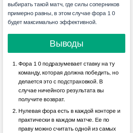
выбирать такой матч, где силы соперников
примерно равны, в этом случае фора 1 0
будет максимально эффективной.
Выводы
Фора 1 0 подразумевает ставку на ту
команду, которая должна победить, но
делается это с подстраховкой. В
случае ничейного результата вы
получите возврат.
Нулевая фора есть в каждой конторе и
практически в каждом матче. Ее по
праву можно считать одной из самых