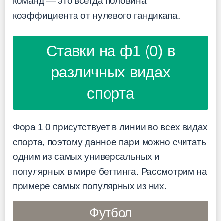
команд — это всегда половина
коэффициента от нулевого гандикапа.
Ставки на ф1 (0) в
различных видах
спорта
Фора 1 0 присутствует в линии во всех видах
спорта, поэтому данное пари можно считать
одним из самых универсальных и
популярных в мире беттинга. Рассмотрим на
примере самых популярных из них.
Футбол