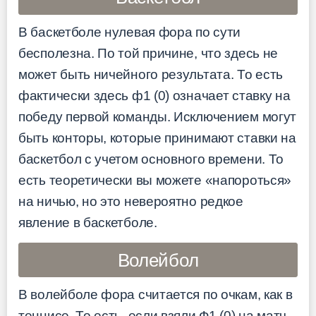
В баскетболе нулевая фора по сути
бесполезна. По той причине, что здесь не
может быть ничейного результата. То есть
фактически здесь ф1 (0) означает ставку на
победу первой команды. Исключением могут
быть конторы, которые принимают ставки на
баскетбол с учетом основного времени. То
есть теоретически вы можете «напороться»
на ничью, но это невероятно редкое
явление в баскетболе.
Волейбол
В волейболе фора считается по очкам, как в
теннисе. То есть, если взяли Ф1 (0) на матч