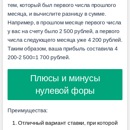
тем, который был первого числа прошлого
месяца, и вычислите разницу в сумме.
Например, в прошлом месяце первого числа
у вас на счету было 2 500 рублей, а первого
числа следующего месяца уже 4 200 рублей.
Таким образом, ваша прибыль составила 4
200-2 500=1 700 рублей.
Плюсы и минусы
нулевой форы
Преимущества:
Отличный вариант ставки, при которой