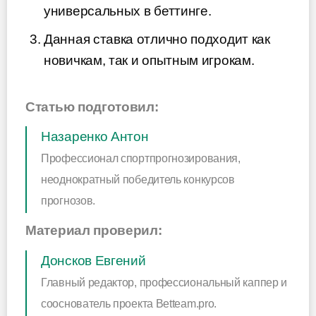
универсальных в беттинге.
Данная ставка отлично подходит как
новичкам, так и опытным игрокам.
Статью подготовил:
Назаренко Антон
Профессионал спортпрогнозирования,
неоднократный победитель конкурсов
прогнозов.
Материал проверил:
Донсков Евгений
Главный редактор, профессиональный каппер и
сооснователь проекта Betteam.pro.