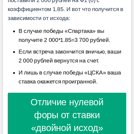
поставили 2 000 рублей на Ф1 (0) с
коэффициентом 1.85. И вот что получится в
зависимости от исхода:
В случае победы «Спартака» вы
получите 2 000*1.85=3 700 рублей.
Если встреча закончится вничью, ваши
2 000 рублей вернутся на счет.
И лишь в случае победы «ЦСКА» ваша
ставка окажется проигранной.
Отличие нулевой
форы от ставки
«двойной исход»