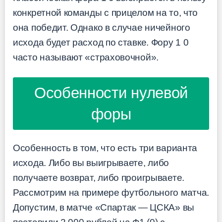
конкретной команды с прицелом на то, что
она победит. Однако в случае ничейного
исхода будет расход по ставке. Фору 1 0
часто называют «страховочной».
Особенности нулевой
форы
Особенность в том, что есть три варианта
исхода. Либо вы выигрываете, либо
получаете возврат, либо проигрываете.
Рассмотрим на примере футбольного матча.
Допустим, в матче «Спартак — ЦСКА» вы