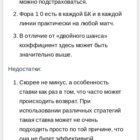
можно подстраховаться.
Фора 1 0 есть в каждой БК и в каждой
линии практически на любой матч.
В отличие от «двойного шанса»
коэффициент здесь может быть
значительно выше.
Недостатки:
Скорее не минус, а особенность
ставки как раз в том, что часто может
происходить возврат. При
использовании различных стратегий
такая ставка может не очень
подходить просто по той причине, что
она не будет эффективной.