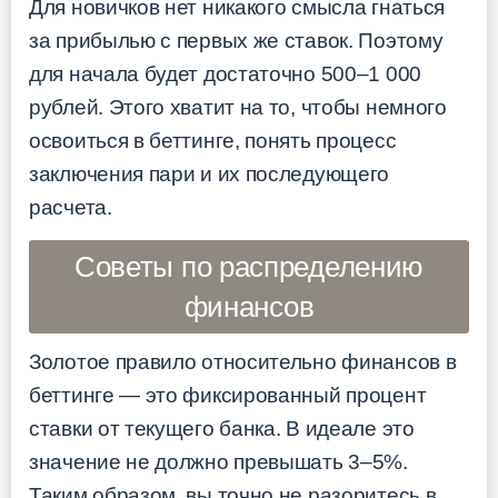
Для новичков нет никакого смысла гнаться
за прибылью с первых же ставок. Поэтому
для начала будет достаточно 500–1 000
рублей. Этого хватит на то, чтобы немного
освоиться в беттинге, понять процесс
заключения пари и их последующего
расчета.
Советы по распределению
финансов
Золотое правило относительно финансов в
беттинге — это фиксированный процент
ставки от текущего банка. В идеале это
значение не должно превышать 3–5%.
Таким образом, вы точно не разоритесь в