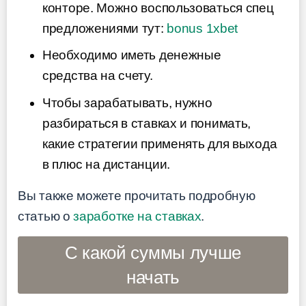
конторе. Можно воспользоваться спец
предложениями тут:
bonus 1xbet
Необходимо иметь денежные
средства на счету.
Чтобы зарабатывать, нужно
разбираться в ставках и понимать,
какие стратегии применять для выхода
в плюс на дистанции.
Вы также можете прочитать подробную
статью о
заработке на ставках
.
С какой суммы лучше
начать