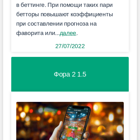
в беттинге. При помощи таких пари
бетторы повышают коэффициенты
при составлении прогноза на
фаворита или...
далее
.
27/07/2022
Фора 2 1.5