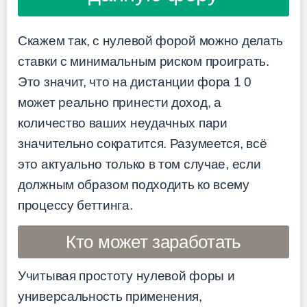
Скажем так, с нулевой форой можно делать
ставки с минимальным риском проиграть.
Это значит, что на дистанции фора 1 0
может реально принести доход, а
количество ваших неудачных пари
значительно сократится. Разумеется, всё
это актуально только в том случае, если
должным образом подходить ко всему
процессу беттинга.
Кто может заработать
Учитывая простоту нулевой форы и
универсальность применения,