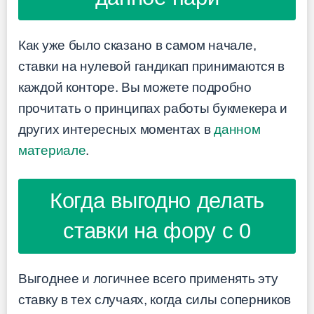
Как уже было сказано в самом начале,
ставки на нулевой гандикап принимаются в
каждой конторе. Вы можете подробно
прочитать о принципах работы букмекера и
других интересных моментах в
данном
материале
.
Когда выгодно делать
ставки на фору с 0
Выгоднее и логичнее всего применять эту
ставку в тех случаях, когда силы соперников