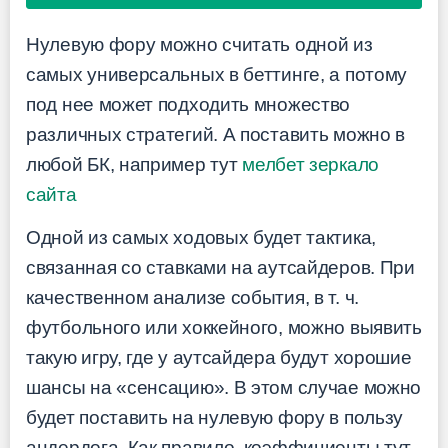
Нулевую фору можно считать одной из
самых универсальных в беттинге, а потому
под нее может подходить множество
различных стратегий. А поставить можно в
любой БК, например тут
мелбет зеркало
сайта
Одной из самых ходовых будет тактика,
связанная со ставками на аутсайдеров. При
качественном анализе события, в т. ч.
футбольного или хоккейного, можно выявить
такую игру, где у аутсайдера будут хорошие
шансы на «сенсацию». В этом случае можно
будет поставить на нулевую фору в пользу
андердога. Как правило, коэффициенты тут