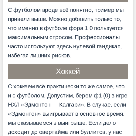
С футболом вроде всё понятно, пример мы
привели выше. Можно добавить только то,
что именно в футболе фора 1 0 пользуется
максимальным спросом. Профессионалы
часто используют здесь нулевой гандикап,
избегая лишних рисков.
Хоккей
С хоккеем всё практически то же самое, что
и с футболом. Допустим, берем ф1 (0) в игре
НХЛ «Эдмонтон — Калгари». В случае, если
«Эдмонтон» выигрывает в основное время,
мы оказываемся в выигрыше. Если дело
доходит до овертайма или буллитов, у нас