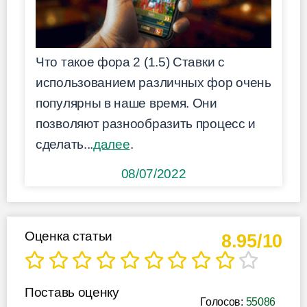
Что такое фора 2 (1.5) Ставки с
использованием различных фор очень
популярны в наше время. Они
позволяют разнообразить процесс и
сделать...
далее
.
08/07/2022
Оценка статьи
8.95/10
Поставь оценку
Голосов:
55086