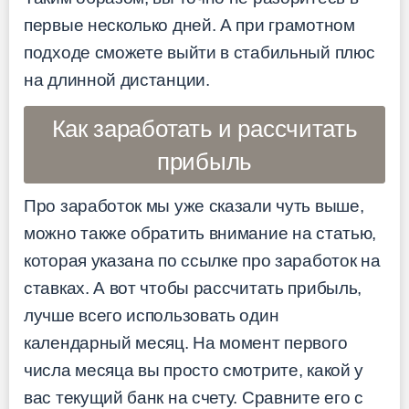
первые несколько дней. А при грамотном
подходе сможете выйти в стабильный плюс
на длинной дистанции.
Как заработать и рассчитать
прибыль
Про заработок мы уже сказали чуть выше,
можно также обратить внимание на статью,
которая указана по ссылке про заработок на
ставках. А вот чтобы рассчитать прибыль,
лучше всего использовать один
календарный месяц. На момент первого
числа месяца вы просто смотрите, какой у
вас текущий банк на счету. Сравните его с