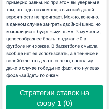
примерно равны, но при этом вы уверены в
том, что одна из команд с высокой долей
вероятности не проиграет. Можно, конечно,
в данном случае заиграть двойной шанс, но
коэффициент будет «скучным». Разумеется,
целесообразнее брать гандикап с 0 в
футболе или хоккее. В баскетболе смысла
вообще нет её использовать, а в теннисе и
волейболе это делать опасно, поскольку
даже в случае победы не факт, что нулевая
фора «зайдет» по очкам.
Стратегии ставок на
фору 1 (0)