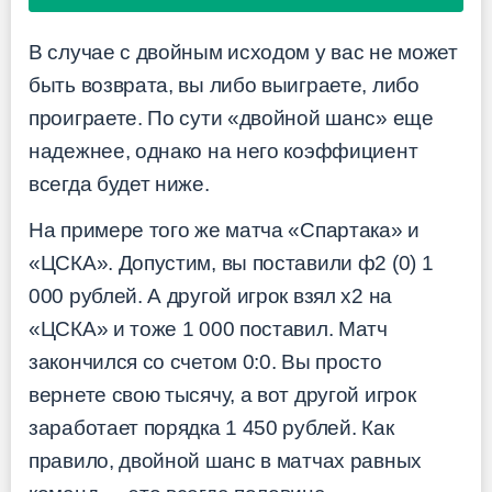
В случае с двойным исходом у вас не может
быть возврата, вы либо выиграете, либо
проиграете. По сути «двойной шанс» еще
надежнее, однако на него коэффициент
всегда будет ниже.
На примере того же матча «Спартака» и
«ЦСКА». Допустим, вы поставили ф2 (0) 1
000 рублей. А другой игрок взял х2 на
«ЦСКА» и тоже 1 000 поставил. Матч
закончился со счетом 0:0. Вы просто
вернете свою тысячу, а вот другой игрок
заработает порядка 1 450 рублей. Как
правило, двойной шанс в матчах равных