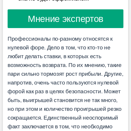
Мнение экспертов
Профессионалы по-разному относятся к
нулевой форе. Дело в том, что кто-то не
любит делать ставки, в которых есть
возможность возврата. По их мнению, такие
пари сильно тормозят рост прибыли. Другие,
напротив, очень часто пользуются нулевой
форой как раз в целях безопасности. Может
быть, выигрышей становится не так много,
но при этом и количество проигрышей резко
сокращается. Единственный неоспоримый
факт заключается в том, что необходимо